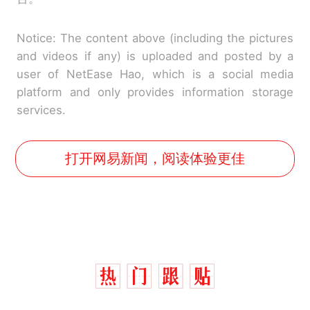
Notice: The content above (including the pictures
and videos if any) is uploaded and posted by a
user of NetEase Hao, which is a social media
platform and only provides information storage
services.
打开网易新闻，阅读体验更佳