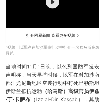
打开网易新闻 查看更多视频
视频丨以军称在加沙军事行动中打死一名哈马斯高级
官员
当地时间11月1日晚，以色列国防军发表
声明称，当天早些时候，以军在对加沙南
部汗尤尼斯地区空袭行动中打死巴勒斯坦
伊斯兰抵抗运动
（哈马斯）高级官员伊兹
·丁·卡萨布
（Izz al-Din Kassab），其助