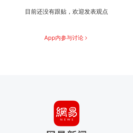
目前还没有跟贴，欢迎发表观点
App内参与讨论