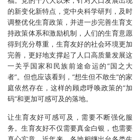
福。党的十八大以来，针对人口发展出现
的新变化新特点，党中央科学研判，及时
调整优化生育政策，并进一步完善生育支
持政策体系和激励机制，人们的生育意愿
得到充分尊重，生育友好的社会环境更加
完善，更好地支撑起了人口高质量发展这
一关乎国家和民族前途命运的“国之大
者”。但也应该看到，“想生但不敢生”的家
庭依然存在，这样的顾虑呼唤政策的“加
码”和更加可感可及的落地。
让生育友好可感可及，需要不断强化服
务。生育友好不仅需要真金白银，也需要
真心实意。近年来，各地相继出台各类生