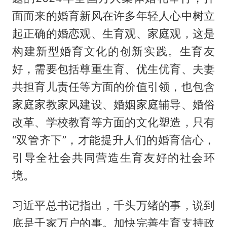
面而来的婚育新风在许多年轻人心中树立
起正确的婚恋观、生育观、家庭观，这是
构建新型婚育文化的创新实践。生育友
好，需要包括尊重生育、优生优育、夫妻
共担育儿责任等方面的价值引领，也包含
家庭家教家风建设、婚姻家庭辅导、婚俗
改革、学校教育等方面的文化塑造，只有
“双管齐下”，才能提升人们的婚育信心，
引导全社会共同营造生育友好的社会环
境。
习近平总书记指出，千头万绪的事，说到
底是千家万户的事。加快完善生育支持政