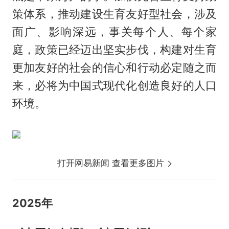
策体系，推动建设生育友好型社会，涉及
面广、影响深远，事关每个人、每个家
庭，政策已经迈出坚实步伐，构建对生育
更加友好的社会的信心和行动必定随之而
来，必将为中国式现代化创造良好的人口
环境。
打开网易新闻 查看更多图片
2025年