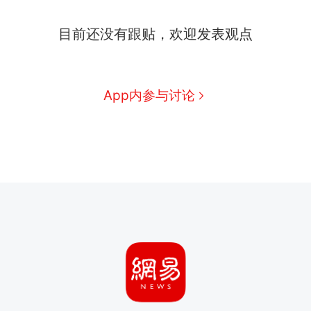
目前还没有跟贴，欢迎发表观点
App内参与讨论