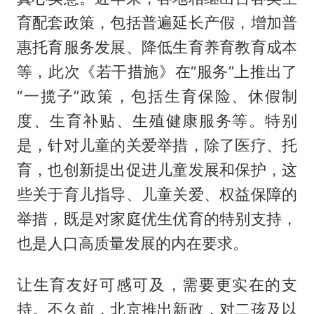
育配套政策，包括普遍延长产假，增加普
惠托育服务发展、降低生育养育教育成本
等，此次《若干措施》在“服务”上推出了
“一揽子”政策，包括生育保险、休假制
度、生育补贴、生殖健康服务等。特别
是，针对儿童的关爱举措，除了医疗、托
育，也创新提出促进儿童发展和保护，这
些关于育儿指导、儿童关爱、权益保障的
举措，既是对家庭优生优育的特别支持，
也是人口高质量发展的内在要求。
让生育友好可感可及，需要更实在的支
持。不久前，北京推出新政，对二孩及以