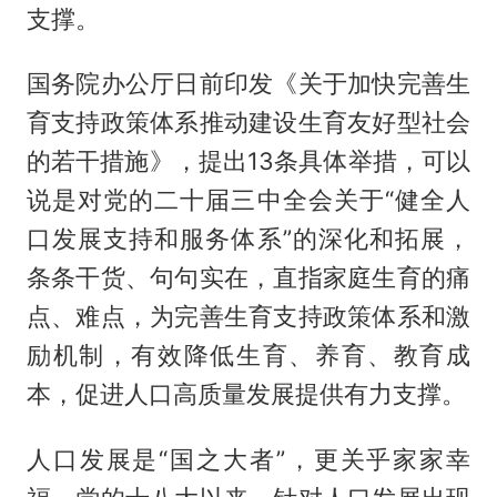
支撑。
国务院办公厅日前印发《关于加快完善生
育支持政策体系推动建设生育友好型社会
的若干措施》，提出13条具体举措，可以
说是对党的二十届三中全会关于“健全人
口发展支持和服务体系”的深化和拓展，
条条干货、句句实在，直指家庭生育的痛
点、难点，为完善生育支持政策体系和激
励机制，有效降低生育、养育、教育成
本，促进人口高质量发展提供有力支撑。
人口发展是“国之大者”，更关乎家家幸