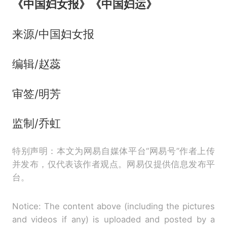
《中国妇女报》《中国妇运》
来源/中国妇女报
编辑/赵蕊
审签/明芳
监制/乔虹
特别声明：本文为网易自媒体平台“网易号”作者上传
并发布，仅代表该作者观点。网易仅提供信息发布平
台。
Notice: The content above (including the pictures
and videos if any) is uploaded and posted by a