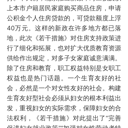
上本市户籍居民家庭购买商品住房，申请
公积金个人住房贷款的，可贷款额度上浮
40万元。这样的新政在许多地方都已落
地，此次《若干措施》对住房支持政策进
行了细化和拓展，也对扩大优质教育资源
供给作出规定，对多子女家庭诚意满满。
除了住房和教育，职工权益特别是女职工
权益也是热门话题。一个生育友好的社
会，必然是一个对女性友好的社会。构建
生育友好型社会必须从妇女的根本利益出
发，重视妇女的实际需求，保障妇女的合
法权利，《若干措施》对此提出了“完善