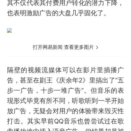
其不仅代表其付费用户转化的潜力下降，
也表明激励广告的大盘几乎固化了。
打开网易新闻 查看更多图片
隔壁的视频流媒体可以在影片里插播广
告，甚至在剧王《庆余年2》里搞出了“五
步一广告，十步一堆广告”。但音乐的表
现形式毕竟有所不同，听歌听到一半开始
放广告，无疑会对用户的体验带来毁灭性
打击。其实早前QQ音乐也曾尝试过在歌