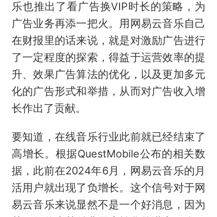
乐也推出了看广告换VIP时长的策略，为
广告业务再添一把火。用网易云音乐自己
在财报里的话来说，就是对激励广告进行
了一定程度的探索，得益于运营效率的提
升、效果广告算法的优化，以及更加多元
化的广告形式和举措，从而对广告收入增
长作出了贡献。
要知道，在线音乐行业此前就已经结束了
高增长。根据QuestMobile公布的相关数
据，此前在2024年6月，网易云音乐的月
活用户就出现了负增长。这个信号对于网
易云音乐来说显然不是一个好消息，因为