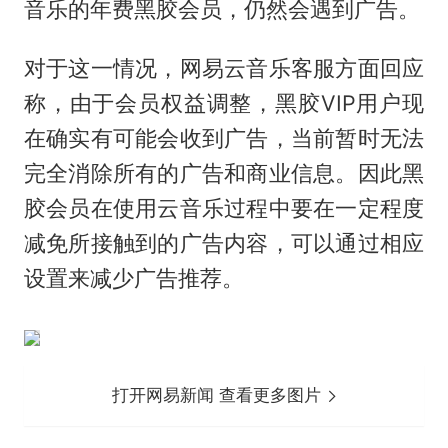
音乐的年费黑胶会员，仍然会遇到广告。
对于这一情况，网易云音乐客服方面回应
称，由于会员权益调整，黑胶VIP用户现
在确实有可能会收到广告，当前暂时无法
完全消除所有的广告和商业信息。因此黑
胶会员在使用云音乐过程中要在一定程度
减免所接触到的广告内容，可以通过相应
设置来减少广告推荐。
打开网易新闻 查看更多图片