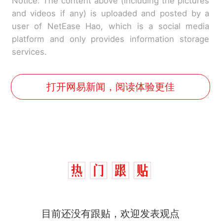
Notice: The content above (including the pictures
and videos if any) is uploaded and posted by a
user of NetEase Hao, which is a social media
platform and only provides information storage
services.
打开网易新闻，阅读体验更佳
那个在床头放菜刀的女孩，
热
目前还没有跟贴，欢迎发表观点
因老师一句“跟我回家”改写了