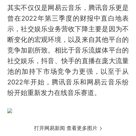
其实不仅仅是网易云音乐，腾讯音乐更是
曾在2022年第三季度的财报中直白地表
示，社交娱乐业务营收下降主要是因为不
断变化的宏观环境，以及来自其他平台的
竞争加剧所致。相比于音乐流媒体平台的
社交娱乐，抖音、快手的直播在庞大流量
池的加持下市场竞争力更强，以至于从
2022年开始，腾讯音乐和网易云音乐纷
纷开始重新发力在线音乐赛道。
打开网易新闻 查看更多图片