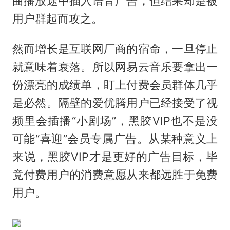
曲播放途中插入语音广告，但结果却是被
用户群起而攻之。
然而增长是互联网厂商的宿命，一旦停止
就意味着衰落。所以网易云音乐要拿出一
份漂亮的成绩单，盯上付费会员群体几乎
是必然。隔壁的爱优腾用户已经接受了视
频里会插播“小剧场”，黑胶VIP也不是没
可能“喜迎”会员专属广告。从某种意义上
来说，黑胶VIP才是更好的广告目标，毕
竟付费用户的消费意愿从来都远胜于免费
用户。