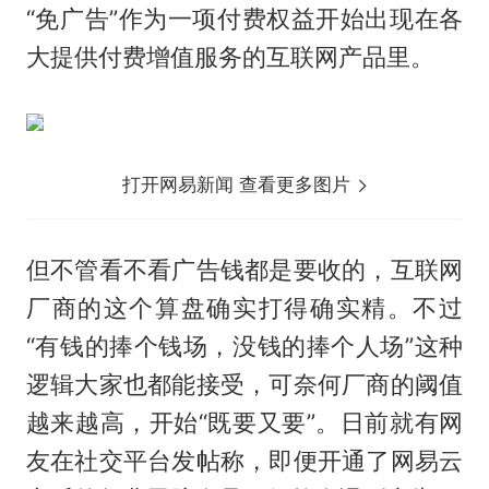
“免广告”作为一项付费权益开始出现在各
大提供付费增值服务的互联网产品里。
打开网易新闻 查看更多图片
但不管看不看广告钱都是要收的，互联网
厂商的这个算盘确实打得确实精。不过
“有钱的捧个钱场，没钱的捧个人场”这种
逻辑大家也都能接受，可奈何厂商的阈值
越来越高，开始“既要又要”。日前就有网
友在社交平台发帖称，即便开通了网易云