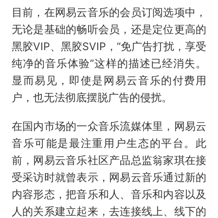
目前，在网易云音乐的会员订阅选项中，
无论是基础的畅听会员，还是定位更高的
黑胶VIP、黑胶SVIP，“免广告打扰，享受
纯净的音乐体验”这样的描述已经消失。
显而易见，即使是网易云音乐的付费用
户，也无法彻底摆脱广告的侵扰。
在国内市场的一众音乐流媒体里，网易云
音乐可能是最注重用户生态的平台。此
前，网易云音乐社区产品总监翁家琪在接
受采访时就曾表示，网易云音乐通过新的
内容形态，把音乐和人、音乐和内容以及
人的关系建立起来，去连接线上、线下的