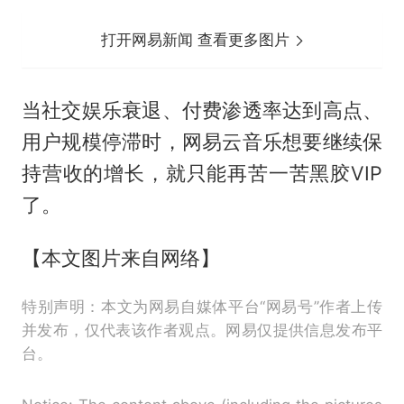
打开网易新闻 查看更多图片
当社交娱乐衰退、付费渗透率达到高点、
用户规模停滞时，网易云音乐想要继续保
持营收的增长，就只能再苦一苦黑胶VIP
了。
【本文图片来自网络】
特别声明：本文为网易自媒体平台“网易号”作者上传
并发布，仅代表该作者观点。网易仅提供信息发布平
台。