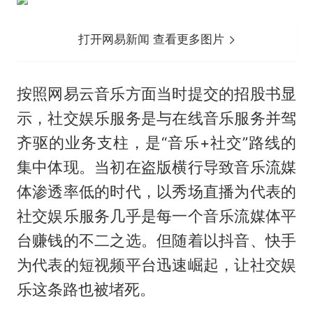
打开网易新闻 查看更多图片
按照网易云音乐方面当时提交的招股书显
示，社交娱乐服务是与在线音乐服务并驾
齐驱的业务支柱，是“音乐+社交”路线的
集中体现。当初在盗版横行导致音乐流媒
体渗透率低的时代，以秀场直播为代表的
社交娱乐服务几乎是每一个音乐流媒体平
台赚钱的不二之选。但随着以抖音、快手
为代表的短视频平台迅速崛起，让社交娱
乐这条路也被堵死。