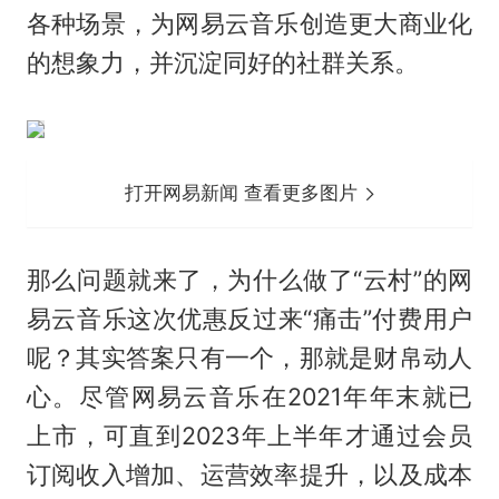
各种场景，为网易云音乐创造更大商业化
的想象力，并沉淀同好的社群关系。
打开网易新闻 查看更多图片
那么问题就来了，为什么做了“云村”的网
易云音乐这次优惠反过来“痛击”付费用户
呢？其实答案只有一个，那就是财帛动人
心。尽管网易云音乐在2021年年末就已
上市，可直到2023年上半年才通过会员
订阅收入增加、运营效率提升，以及成本