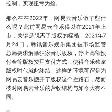
控制，实现扭亏为盈。
那么在在2022年，网易云音乐做了些什
么呢？此前网易云音乐得以在2021年上
市，关键是脱离了版权的桎梏。2021年7
月24日，腾讯音乐娱乐集团被市场监管
总局要求解除独家音乐版权，停止高额预
付金等版权费用支付方式，使得音乐独家
版权时代就此终结。这样的环境可谓是为
网易云音乐搬开了版权这个拦路石，然而
彼时网易云音乐的营收结构与如今大有不
同。