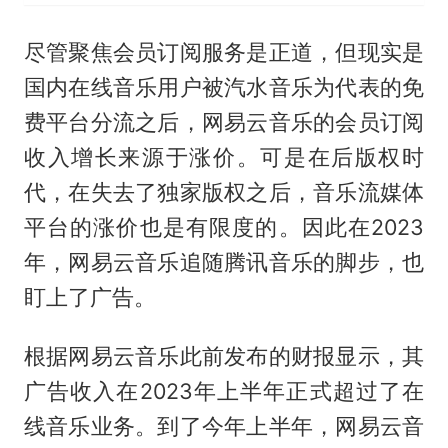
尽管聚焦会员订阅服务是正道，但现实是
国内在线音乐用户被汽水音乐为代表的免
费平台分流之后，网易云音乐的会员订阅
收入增长来源于涨价。可是在后版权时
代，在失去了独家版权之后，音乐流媒体
平台的涨价也是有限度的。因此在2023
年，网易云音乐追随腾讯音乐的脚步，也
盯上了广告。
根据网易云音乐此前发布的财报显示，其
广告收入在2023年上半年正式超过了在
线音乐业务。到了今年上半年，网易云音