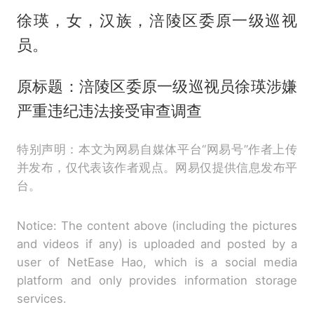
徐瑛，女，汉族，涪陵区委原一级巡视
员。
原标题：涪陵区委原一级巡视员徐瑛涉嫌
严重违纪违法接受审查调查
特别声明：本文为网易自媒体平台“网易号”作者上传
并发布，仅代表该作者观点。网易仅提供信息发布平
台。
Notice: The content above (including the pictures
and videos if any) is uploaded and posted by a
user of NetEase Hao, which is a social media
platform and only provides information storage
services.