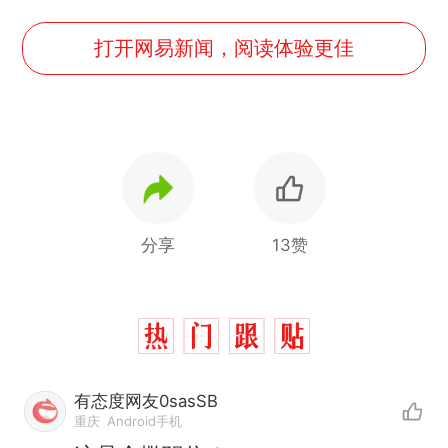
打开网易新闻，阅读体验更佳
分享
13赞
有态度网友0sasSB
重庆
Android手机