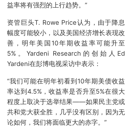
益率将有强烈的上行趋势。”
资管巨头T. Rowe Price认为，由于降息
幅度可能较小，以及美国经济增长表现改
善，明年美国10年期收益率可能升至
5%。Yardeni Research的创始人Ed
Yardeni在彭博电视采访中表示：
“我们可能在明年初看到10年期美债收益
率达到4.5%，收益率是否升至5%在很大
程度上取决于选举结果——如果民主党或
共和党大获全胜，几乎没有区别，因为无
论如何，我们将面临更大的赤字。”