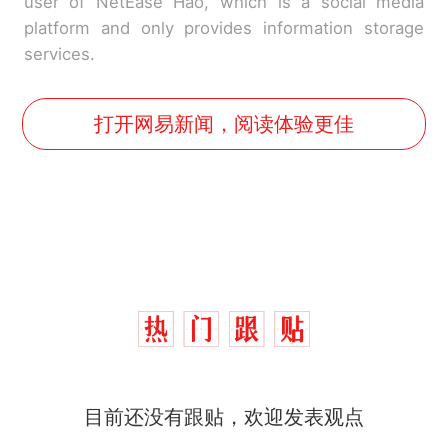
user of NetEase Hao, which is a social media
platform and only provides information storage
services.
打开网易新闻，阅读体验更佳
目前还没有跟贴，欢迎发表观点