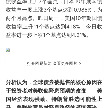
债收益率上升7个基点，日本10年期国债
收益率一度上涨3个基点达到0.985%，为
两个月高点。昨日周一，美国10年期国债
收益率上升11个基点达到4.18%，今日收
益率进一步上涨1个基点达到4.21%。
打开网易新闻 查看更多图片
分析认为，全球债券被抛售的核心原因在
于投资者对美联储降息预期的改变——美
国经济表现强劲、特朗普胜选可能性上
升、美联储官员对降息路径的谨慎评论，