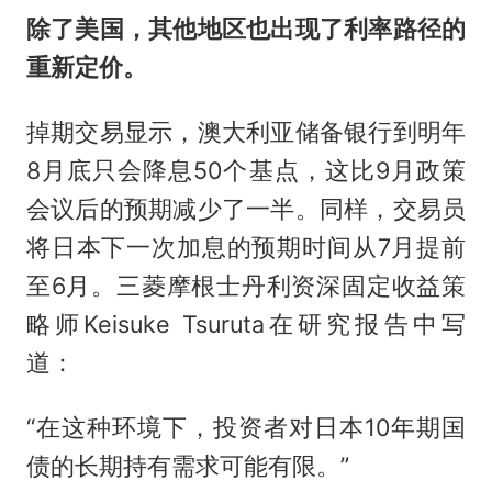
除了美国，其他地区也出现了利率路径的
重新定价。
掉期交易显示，澳大利亚储备银行到明年
8月底只会降息50个基点，这比9月政策
会议后的预期减少了一半。同样，交易员
将日本下一次加息的预期时间从7月提前
至6月。三菱摩根士丹利资深固定收益策
略师Keisuke Tsuruta在研究报告中写
道：
“在这种环境下，投资者对日本10年期国
债的长期持有需求可能有限。”