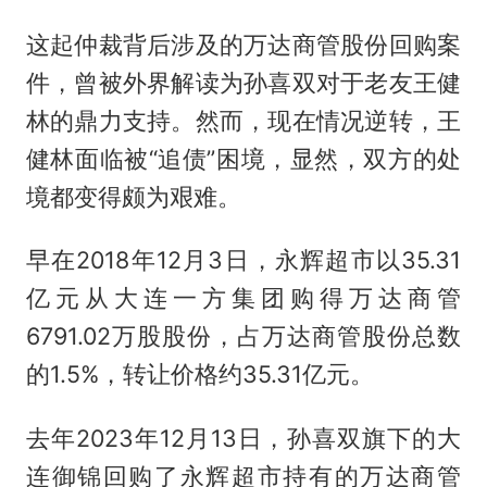
这起仲裁背后涉及的万达商管股份回购案
件，曾被外界解读为孙喜双对于老友王健
林的鼎力支持。然而，现在情况逆转，王
健林面临被“追债”困境，显然，双方的处
境都变得颇为艰难。
早在2018年12月3日，永辉超市以35.31
亿元从大连一方集团购得万达商管
6791.02万股股份，占万达商管股份总数
的1.5%，转让价格约35.31亿元。
去年2023年12月13日，孙喜双旗下的大
连御锦回购了永辉超市持有的万达商管