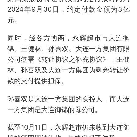
2024年9月30日，约定付款金额为3亿
元。
同时，经各方协商，永辉超市与大连御
锦、王健林、孙喜双、大连一方集团有限
公司签署《转让协议之补充协议》，王健
林、孙喜双及大连一方集团为剩余转让价
款的支付提供担保。
孙喜双是大连一方集团的实控人，而大连
一方集团是大连御锦的母公司。
截至10月11日，永辉超市仍未收到大连御