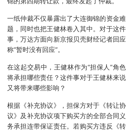
锦的第四期转让款，最终发起了仲裁。
一纸仲裁不仅暴露出了大连御锦的资金难
题，同时也把王健林卷入其中。对于这件
事，万达方面向新京报贝壳财经记者回应
称“暂时没有回应”。
在这起交易中，王健林作为“担保人”角色
将承担哪些责任？这件事对于王健林来说
又将带来哪些影响？
根据《补充协议》，担保方对于《转让协
议》及补充协议项下购买方的全部合同义
务承担连带保证责任。若购买方违反《转