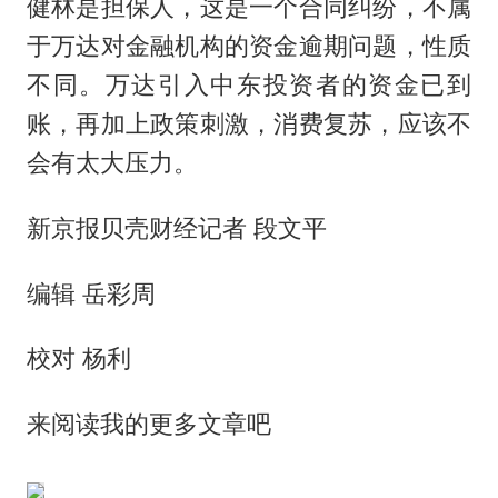
健林是担保人，这是一个合同纠纷，不属
于万达对金融机构的资金逾期问题，性质
不同。万达引入中东投资者的资金已到
账，再加上政策刺激，消费复苏，应该不
会有太大压力。
新京报贝壳财经记者 段文平
编辑 岳彩周
校对 杨利
来阅读我的更多文章吧