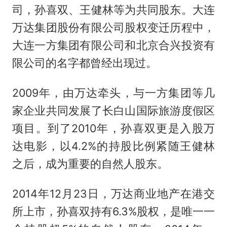
司，孙喜双、王健林等为共同股东。大连
万达集团股份有限公司股权变迁历程中，
大连一方集团有限公司和北京合兴投资有
限公司的名字都曾经出现过。
2009年，由万达牵头，与一方集团等几
家企业共同发展了长白山国际旅游度假区
项目。到了2010年，孙喜双更是入股万
达电影，以4.2%的持股比例紧随王健林
之后，成为重要的自然人股东。
2014年12月23日，万达商业地产在港交
所上市，孙喜双持有6.3%股权，是唯一一