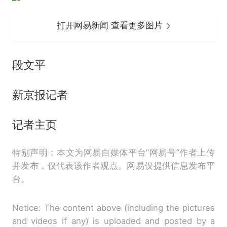
打开网易新闻 查看更多图片
段文平
新京报记者
记者主页
特别声明：本文为网易自媒体平台“网易号”作者上传
并发布，仅代表该作者观点。网易仅提供信息发布平
台。
Notice: The content above (including the pictures
and videos if any) is uploaded and posted by a