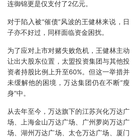
连御锦更是仅支付了2亿元。
对于陷入被“催债”风波的王健林来说，日
子亦不好过，同样面临资金困扰。
为了应对上市对赌失败危机，王健林主动
让出大股东位置，太盟投资集团与其他投
资者持股比例上升至60%。但这一举措并
未缓解他的困境，万达集团仍在不断“瘦
身”中。
从去年至今，万达旗下的江苏兴化万达广
场、上海金山万达广场、广州萝岗万达广
场、湖州万达广场、太仓万达广场、厦门