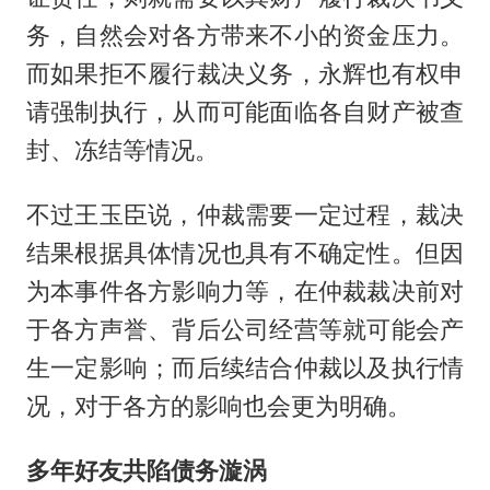
务，自然会对各方带来不小的资金压力。
而如果拒不履行裁决义务，永辉也有权申
请强制执行，从而可能面临各自财产被查
封、冻结等情况。
不过王玉臣说，仲裁需要一定过程，裁决
结果根据具体情况也具有不确定性。但因
为本事件各方影响力等，在仲裁裁决前对
于各方声誉、背后公司经营等就可能会产
生一定影响；而后续结合仲裁以及执行情
况，对于各方的影响也会更为明确。
多年好友共陷债务漩涡