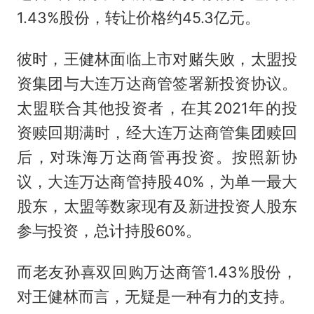
1.43%股份，转让价格约45.3亿元。
彼时，王健林面临上市对赌失败，太盟投
资集团与大连万达商管签署新投资协议。
太盟联合其他投资者，在其2021年的投
资赎回期满时，经大连万达商管集团赎回
后，对珠海万达商管再投资。按照新协
议，大连万达商管持股40%，为单一最大
股东，太盟等数家现有及新进投资人股东
参与投资，总计持股60%。
而老友孙喜双回购万达商管1.43%股份，
对王健林而言，无疑是一种有力的支持。