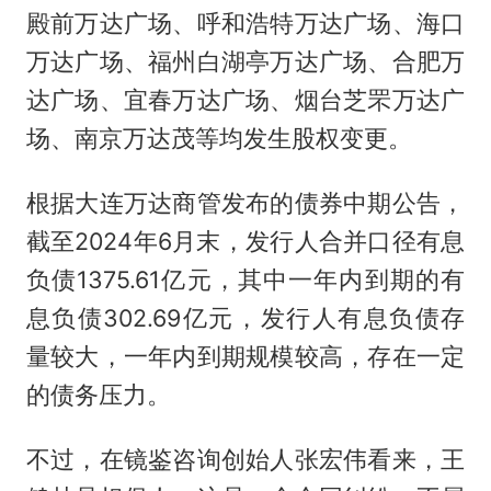
殿前万达广场、呼和浩特万达广场、海口
万达广场、福州白湖亭万达广场、合肥万
达广场、宜春万达广场、烟台芝罘万达广
场、南京万达茂等均发生股权变更。
根据大连万达商管发布的债券中期公告，
截至2024年6月末，发行人合并口径有息
负债1375.61亿元，其中一年内到期的有
息负债302.69亿元，发行人有息负债存
量较大，一年内到期规模较高，存在一定
的债务压力。
不过，在镜鉴咨询创始人张宏伟看来，王