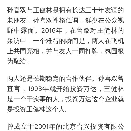
孙喜双与王健林是拥有长达三十年友谊的
老朋友，孙喜双性格低调，鲜少在公众视
野中露面。2016年，在鲁豫对王健林的
采访中，一个难得的瞬间是，两人在飞机
上共同亮相，并与友人一同打牌，氛围极
为融洽。
两人还是长期稳定的合作伙伴。孙喜双曾
直言，1993年就开始投资万达，王健林
是一个干实事的人，投资万达这个企业就
是投资王健林这个人。
曾成立于2001年的北京合兴投资有限公