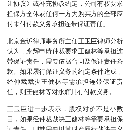
让协议》或补充协议约定，公司有权要求
担保方全体或任何一方为购买方的全部应
付未付付款义务承担连带保证责任。
北京金诉律师事务所主任王玉臣律师分析
认为，永辉申请仲裁要求王健林等承担连
带保证责任，需要依据合同及保证责任条
款。如果履行保证义务的约定条件达成，
经仲裁裁决王健林等需承担连带保证责
任，则王健林等对永辉具有付款义务。
王玉臣进一步表示，股权对价不是小数
目，如果经仲裁裁决王健林等需要承担保
证责任，则就需要以其财产履行裁决书义