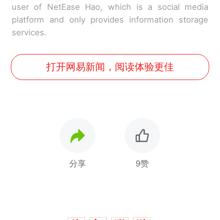
user of NetEase Hao, which is a social media
platform and only provides information storage
services.
打开网易新闻，阅读体验更佳
分享
9赞
十多万人报名的考试，成绩
热
全部作废，公平么？