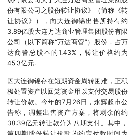
份有限公司之股份转让协议》（简称《转
让协议》），向大连御锦出售所持有约
3.89亿股大连万达商业管理集团股份有限
公司（以下简称“万达商管”）股份，占万
达商管总股本的1.43%，转让价格约为
45.3亿元。
因大连御锦存在短期资金周转困难，正积
极处置资产以回笼资金用以支付交易股份
转让价款。今年的7月26日，永辉超市公
告称，调整出售资产方案，将剩余的约
38.39亿元转让款分为八期支付。其中，
第四期股份转让价款的约定付款时间为