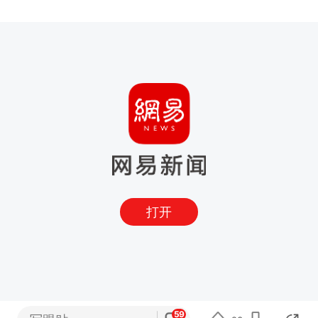
打开
59