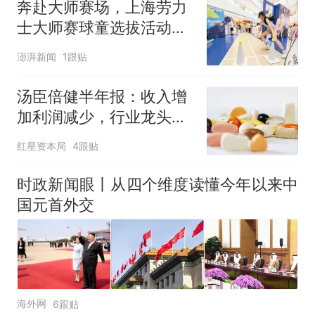
奔赴大师赛场，上海劳力
士大师赛球童选拔活动启
动
澎湃新闻
1跟贴
汤臣倍健半年报：收入增
加利润减少，行业龙头的
AB面
红星资本局
4跟贴
时政新闻眼丨从四个维度读懂今年以来中
国元首外交
海外网
6跟贴