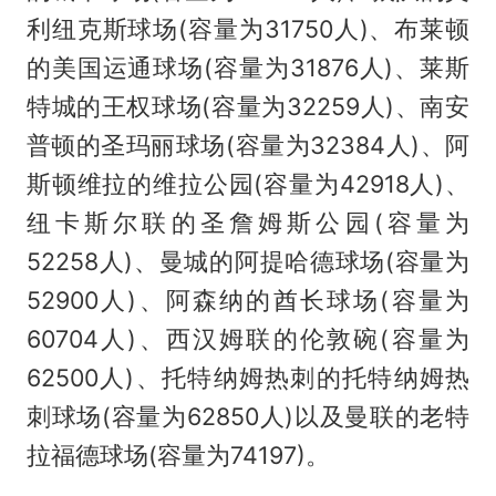
利纽克斯球场(容量为31750人)、布莱顿
的美国运通球场(容量为31876人)、莱斯
特城的王权球场(容量为32259人)、南安
普顿的圣玛丽球场(容量为32384人)、阿
斯顿维拉的维拉公园(容量为42918人)、
纽卡斯尔联的圣詹姆斯公园(容量为
52258人)、曼城的阿提哈德球场(容量为
52900人)、阿森纳的酋长球场(容量为
60704人)、西汉姆联的伦敦碗(容量为
62500人)、托特纳姆热刺的托特纳姆热
刺球场(容量为62850人)以及曼联的老特
拉福德球场(容量为74197)。