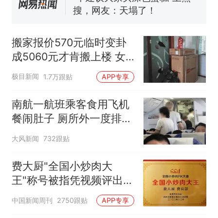
搜，网友：天塌了！
那个在床头放菜刀的女孩，
热
因老师一句“跟我回家”改写了
搬家报价570元临时变卦
人生
成5060元才肯搬上楼 女
子傻眼
极目新闻
1.7万跟贴
APP专享
南航一航班乘客食用飞机
餐闹肚子 厕所外一度排长
队
大风新闻
732跟贴
费大厨"全国小炒肉大
王"称号被指凭视频评出
官方回应
中国新闻周刊
2750跟贴
APP专享