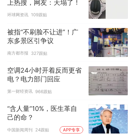
上热搜，网友：天塌了！
环球网资讯
109跟贴
被指“不刷脸不让进”！广
东多景区引争议
南方都市报
327跟贴
空调24小时开着反而更省
电？电力部门回应
第一财经资讯
966跟贴
“含人量”10%，医生革自
己的命？
中国新闻周刊
24跟贴
APP专享