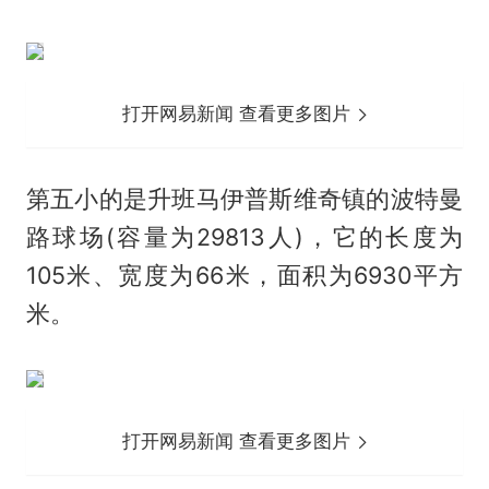
打开网易新闻 查看更多图片
第五小的是升班马伊普斯维奇镇的波特曼
路球场(容量为29813人)，它的长度为
105米、宽度为66米，面积为6930平方
米。
打开网易新闻 查看更多图片