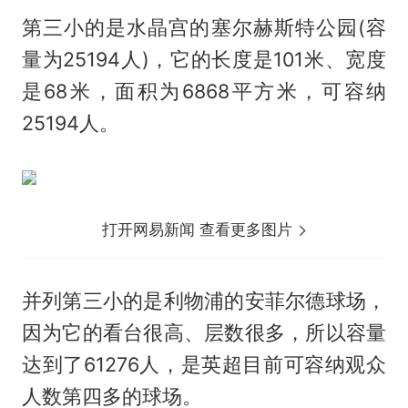
第三小的是水晶宫的塞尔赫斯特公园(容
量为25194人)，它的长度是101米、宽度
是68米，面积为6868平方米，可容纳
25194人。
打开网易新闻 查看更多图片
并列第三小的是利物浦的安菲尔德球场，
因为它的看台很高、层数很多，所以容量
达到了61276人，是英超目前可容纳观众
人数第四多的球场。