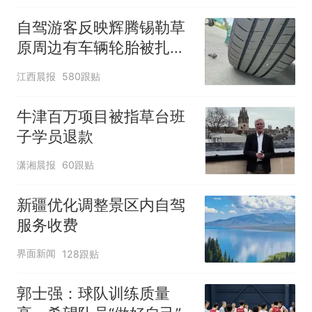
自驾游客反映辉腾锡勒草
原周边有车辆轮胎被扎，
修理店铺换胎价格高达千
江西晨报
580跟贴
元，官方发布情况通报
牛津百万项目被指草台班
子学员退款
潇湘晨报
60跟贴
新疆优化调整景区内自驾
服务收费
界面新闻
128跟贴
郭士强：球队训练质量