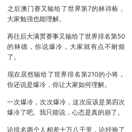
​之后澳门赛又输给了世界第7的林诗栋，
大家勉强也能理解。
​再往后大满贯赛事又输给了世界排名第50
的林德，你说爆冷，大家就有点不耐烦
了。
​现在居然输给了世界排名第210的小将，
你还说是爆冷，你让大家如何理解。
​一次爆冷，次次爆冷，这次应该是第四次
爆冷了吧。我只能说，心态是真的崩了。
​论排名两个人相差十万八千里，论经验了