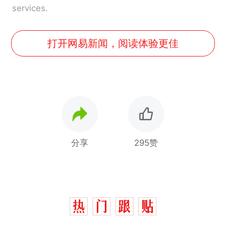
services.
打开网易新闻，阅读体验更佳
分享
295赞