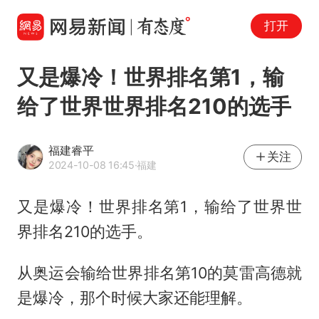
打开
又是爆冷！世界排名第1，输
给了世界世界排名210的选手
福建睿平
关注
2024-10-08 16:45
·福建
又是爆冷！世界排名第1，输给了世界世
界排名210的选手。
​从奥运会输给世界排名第10的莫雷高德就
是爆冷，那个时候大家还能理解。