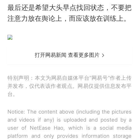
​最后还是希望大头早点找回状态，不要把
注意力放在舆论上，而应该放在训练上。
打开网易新闻 查看更多图片
特别声明：本文为网易自媒体平台“网易号”作者上传
并发布，仅代表该作者观点。网易仅提供信息发布平
台。
Notice: The content above (including the pictures
and videos if any) is uploaded and posted by a
user of NetEase Hao, which is a social media
platform and only provides information storage