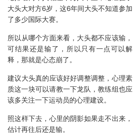
大头大对方6岁，这6年间大头不知道参加
了多少国际大赛。
​所以从哪个方面来看，大头都不应该输，
可结果还是输了，所以只有一点可以解
释，那就是心态崩了。
​建议大头真的应该好好调整调整，心理素
质这一块可以请教一下龙队，教练组也应
该多关注一下运动员的心理建设。
​照这样下去，心里的阴影如果走不出来，
估计再往后还是输。