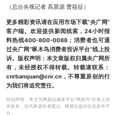
（总台央视记者 高晨源 曹筱征）
更多精彩资讯请在应用市场下载“央广网”
客户端。欢迎提供新闻线索，24小时报
料热线400-800-0088；消费者也可通
过央广网“啄木鸟消费者投诉平台”线上投
诉。版权声明：本文章版权归属央广网所
有，未经授权不得转载。转载请联系：
cnrbanquan@cnr.cn，不尊重原创的行
为我们将追究责任。
特别声明：本文为网易自媒体平台“网易号”作者上传
并发布，仅代表该作者观点。网易仅提供信息发布平
台。