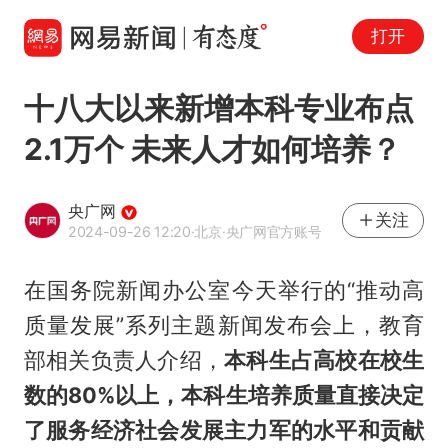
打开
十八大以来新增本科专业布点
2.1万个 未来人才如何培养？
央广网
关注
2024-09-26 12:20
·北京
·央广网官方账号
在国务院新闻办公室今天举行的“推动高
质量发展”系列主题新闻发布会上，教育
部相关负责人介绍，
本科生占高校在校生
数的80%以上，
本科生培养质量直接决定
了服务经济社会发展主力军的水平和贡献