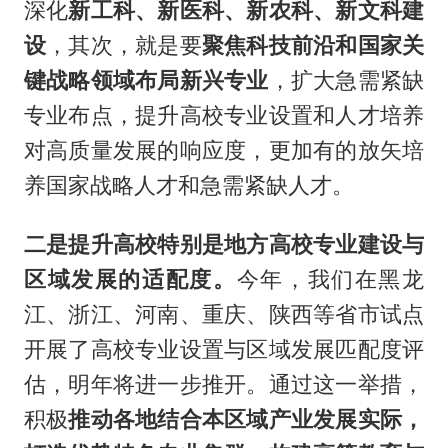
深化
新工科、新医科、新农科、新文科建
设
，其次，就是要
聚焦科技前沿和国家关
键战略领域布局新兴专业
，扩大急需紧缺
专业布点，提升高校专业设置和人才培养
对高质量发展的响应度，更加有的放矢培
养国家战略人才和急需紧缺人才。
二是提升高校特别是地方高校专业建设与
区域发展的适配度。
今年，我们在黑龙
江、浙江、河南、重庆、陕西等省市试点
开展了高校专业设置与区域发展匹配度评
估，明年将进一步推开。通过这一举措，
积极
推动各地结合本区域产业发展实际，