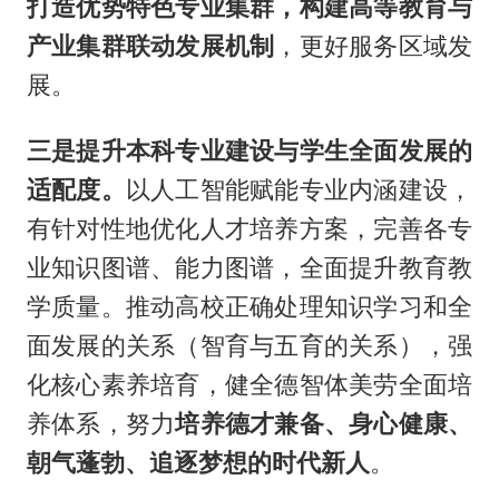
打造优势特色专业集群，构建高等教育与
产业集群联动发展机制
，更好服务区域发
展。
三是提升本科专业建设与学生全面发展的
适配度。
以人工智能赋能专业内涵建设，
有针对性地优化人才培养方案，完善各专
业知识图谱、能力图谱，全面提升教育教
学质量。推动高校正确处理知识学习和全
面发展的关系（智育与五育的关系），强
化核心素养培育，健全德智体美劳全面培
养体系，努力
培养德才兼备、身心健康、
朝气蓬勃、追逐梦想的时代新人
。