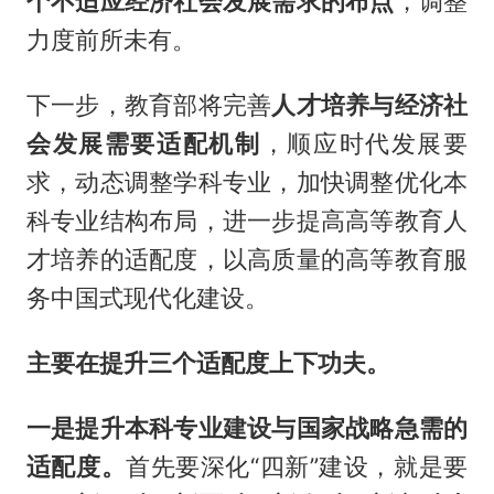
个不适应经济社会发展需求的布点
，调整
力度前所未有。
下一步，教育部将完善
人才培养与经济社
会发展需要适配机制
，顺应时代发展要
求，动态调整学科专业，加快调整优化本
科专业结构布局，进一步提高高等教育人
才培养的适配度，以高质量的高等教育服
务中国式现代化建设。
主要在提升三个适配度上下功夫。
一是提升本科专业建设与国家战略急需的
适配度。
首先要深化“四新”建设，就是要