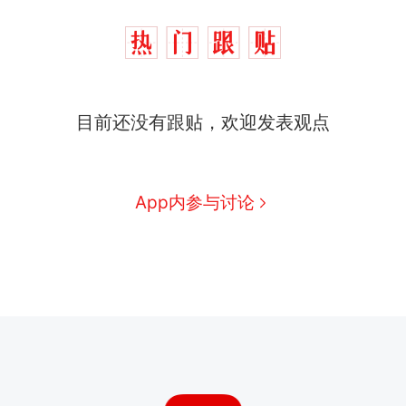
目前还没有跟贴，欢迎发表观点
App内参与讨论