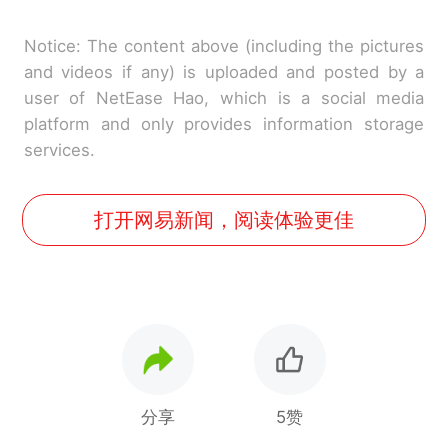
Notice: The content above (including the pictures
and videos if any) is uploaded and posted by a
user of NetEase Hao, which is a social media
platform and only provides information storage
services.
打开网易新闻，阅读体验更佳
分享
5赞