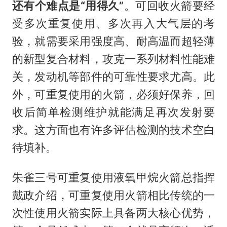
还有个难点是“用得久”
。可回收火箭要经
受多次重复使用、多次再入大气层的考
验，就需要采用强度高、耐高温而超轻薄
的新型复合材料，攻克一系列材料性能难
关，发动机等部件的可靠性要求尤高。此
外，可重复使用的火箭，必须好保养，回
收后简单检测维护就能满足再次发射要
求。这方面也有许多评估检测的技术空白
待填补。
朱雀三号可重复使用液氧甲烷火箭总指挥
戴政介绍，可重复使用火箭相比传统的一
次性使用火箭实际上具备两大核心优势，