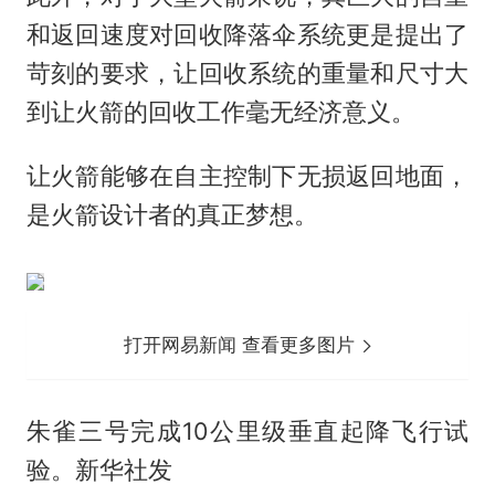
和返回速度对回收降落伞系统更是提出了
苛刻的要求，让回收系统的重量和尺寸大
到让火箭的回收工作毫无经济意义。
让火箭能够在自主控制下无损返回地面，
是火箭设计者的真正梦想。
打开网易新闻 查看更多图片
朱雀三号完成10公里级垂直起降飞行试
验。新华社发