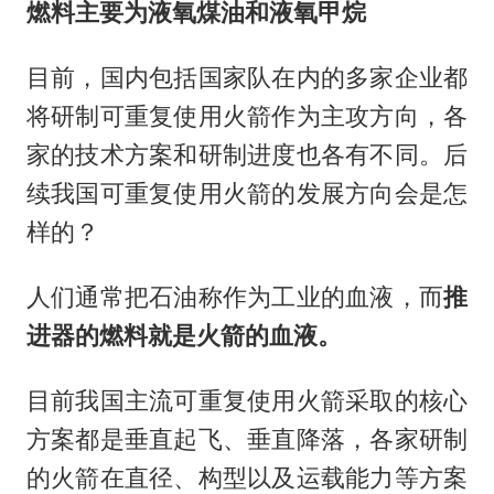
燃料
主要为液氧煤油和液氧甲烷
目前，国内包括国家队在内的多家企业都
将研制可重复使用火箭作为主攻方向，各
家的技术方案和研制进度也各有不同。后
续我国可重复使用火箭的发展方向会是怎
样的？
人们通常把石油称作为工业的血液，而
推
进器的燃料就是火箭的血液。
目前我国主流可重复使用火箭采取的核心
方案都是垂直起飞、垂直降落，各家研制
的火箭在直径、构型以及运载能力等方案