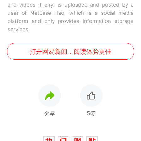
and videos if any) is uploaded and posted by a
user of NetEase Hao, which is a social media
platform and only provides information storage
services.
打开网易新闻，阅读体验更佳
分享
5赞