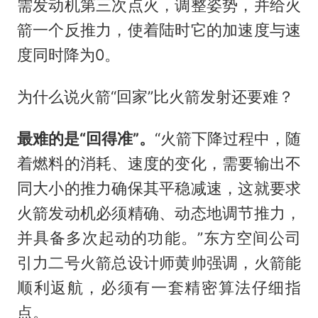
需发动机第三次点火，调整姿势，并给火
箭一个反推力，使着陆时它的加速度与速
度同时降为0。
为什么说火箭“回家”比火箭发射还要难？
最难的是“回得准”。
“火箭下降过程中，随
着燃料的消耗、速度的变化，需要输出不
同大小的推力确保其平稳减速，这就要求
火箭发动机必须精确、动态地调节推力，
并具备多次起动的功能。”东方空间公司
引力二号火箭总设计师黄帅强调，火箭能
顺利返航，必须有一套精密算法仔细指
点。