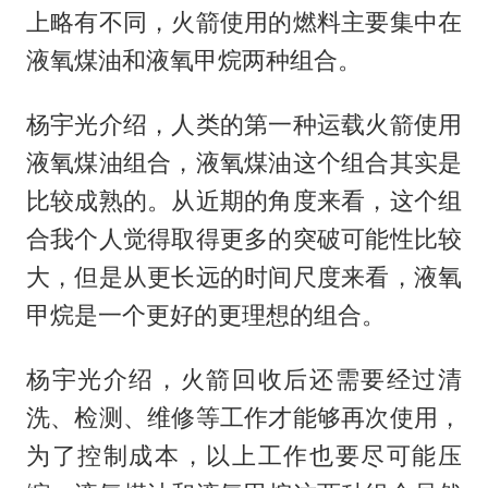
上略有不同，火箭使用的燃料主要集中在
液氧煤油和液氧甲烷两种组合。
杨宇光介绍，人类的第一种运载火箭使用
液氧煤油组合，液氧煤油这个组合其实是
比较成熟的。从近期的角度来看，这个组
合我个人觉得取得更多的突破可能性比较
大，但是从更长远的时间尺度来看，液氧
甲烷是一个更好的更理想的组合。
杨宇光介绍，火箭回收后还需要经过清
洗、检测、维修等工作才能够再次使用，
为了控制成本，以上工作也要尽可能压