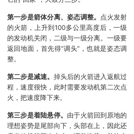
第一步是箭体分离、姿态调整。
点火发射
的火箭，上升到100多公里高度后，一级
的发动机关闭，二级与一级分离。一级要
返回地面，首先得“调头”，也就是姿态调
整。
第二步是减速。
掉头后的火箭进入返航过
程，速度很快，此时需要发动机第二次点
火，把速度降下来。
第三步是着陆悬停。
由于火箭回到原地的
理想姿势是尾部向下，头部在上，因此还