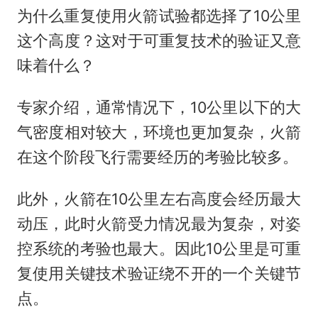
为什么重复使用火箭试验都选择了10公里
这个高度？这对于可重复技术的验证又意
味着什么？
专家介绍，通常情况下，10公里以下的大
气密度相对较大，环境也更加复杂，火箭
在这个阶段飞行需要经历的考验比较多。
此外，火箭在10公里左右高度会经历最大
动压，此时火箭受力情况最为复杂，对姿
控系统的考验也最大。因此10公里是可重
复使用关键技术验证绕不开的一个关键节
点。