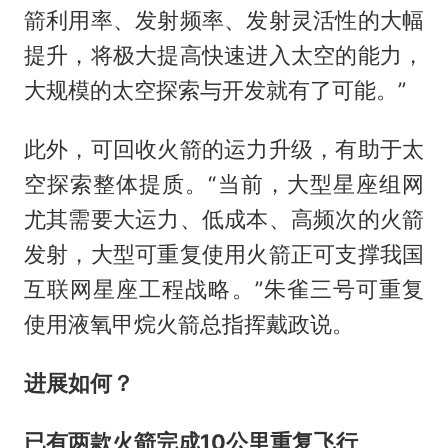
箭利用率、发射频率、发射灵活性的大幅
提升，将极大提高快速进入太空的能力，
大规模的太空探索与开发就有了可能。”
此外，可回收火箭的运力升级，有助于太
空探索整体提质。“当前，大型星座组网
尤其需要大运力、低成本、高频次的火箭
发射，大型可重复使用火箭正可支撑我国
互联网星座工程战略。”朱雀三号可重复
使用液氧甲烷火箭总指挥戴政说。
进展如何？
已有两款火箭完成10公里重复飞行