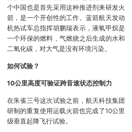
个中国也是首先采用这种推进剂来研发火
箭，是一个开创性的工作。蓝箭航天发动
机热试车总指挥胡鹏瑞表示，液氧甲烷是
一个环保的燃料，气燃烧之后生成的水和
二氧化碳，对大气是没有环境污染。
如何试验？
10公里
高度可验证跨音速状态控制力
在朱雀三号这次试验之前，航天科技集团
研制的重复使用运载火箭也完成了10公里
级垂直起降飞行试验。