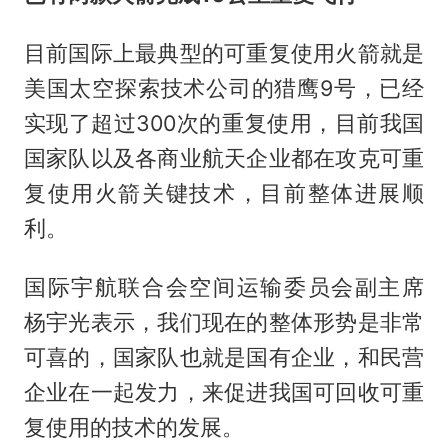
目前国际上最典型的可重复使用火箭就是
美国太空探索技术公司的猎鹰9号，已经
实现了超过300次的重复使用，目前我国
国家队以及各商业航天企业都在攻克可重
复使用火箭关键技术，目前整体进展顺
利。
国际宇航联合会空间运输委员会副主席
杨宇光表示，我们现在的整体形势是非常
可喜的，国家队也就是国有企业，和民营
企业在一起发力，来促进我国可回收可重
复使用的技术的发展。