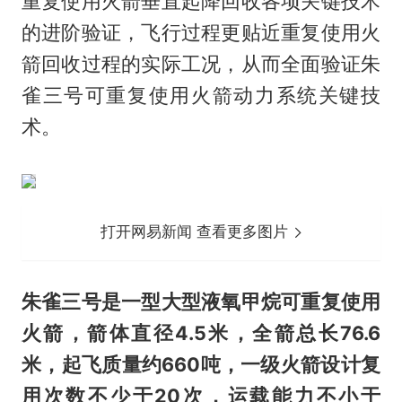
重复使用火箭垂直起降回收各项关键技术
的进阶验证，飞行过程更贴近重复使用火
箭回收过程的实际工况，从而全面验证朱
雀三号可重复使用火箭动力系统关键技
术。
打开网易新闻 查看更多图片
朱雀三号是一型大型液氧甲烷可重复使用
火箭，箭体直径4.5米，全箭总长76.6
米，起飞质量约660吨，一级火箭设计复
用次数不少于20次，运载能力不小于