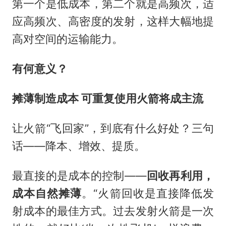
第一个是低成本，第二个就是高频次，适
应高频次、高密度的发射，这样大幅地提
高对空间的运输能力。
有何意义？
摊薄制造成本 可重复使用火箭将成主流
让火箭“飞回家”，到底有什么好处？三句
话——降本、增效、提质。
最直接的是成本的控制——
回收再利用，
成本自然摊薄
。“火箭回收是直接降低发
射成本的最佳方式。过去发射火箭是一次