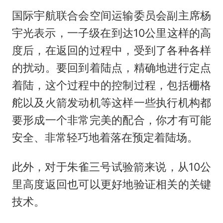
国际宇航联合会空间运输委员会副主席杨
宇光表示，一子级在到达10公里这样的高
度后，在返回的过程中，受到了各种各样
的扰动。要回到着陆点，精确地进行定点
着陆，这个过程中的控制过程，包括栅格
舵以及火箭发动机等这样一些执行机构都
要形成一个非常完美的配合，你才有可能
安全、非常轻巧地着落在预定着陆场。
此外，对于朱雀三号试验箭来说，从10公
里高度返回也可以更好地验证相关的关键
技术。