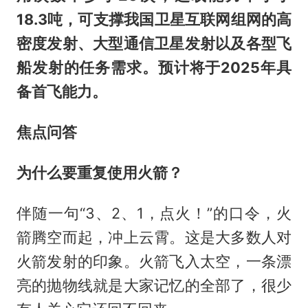
18.3吨，可支撑我国卫星互联网组网的高
密度发射、大型通信卫星发射以及各型飞
船发射的任务需求。预计将于2025年具
备首飞能力。
焦点问答
为什么要
重复使用火箭？
伴随一句“3、2、1，点火！”的口令，火
箭腾空而起，冲上云霄。这是大多数人对
火箭发射的印象。火箭飞入太空，一条漂
亮的抛物线就是大家记忆的全部了，很少