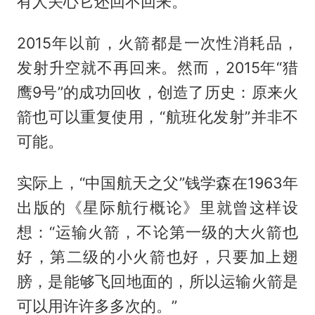
有人关心它还回不回来。
2015年以前，火箭都是一次性消耗品，
发射升空就不再回来。然而，2015年“猎
鹰9号”的成功回收，创造了历史：原来火
箭也可以重复使用，“航班化发射”并非不
可能。
实际上，“中国航天之父”钱学森在1963年
出版的《星际航行概论》里就曾这样设
想：“运输火箭，不论第一级的大火箭也
好，第二级的小火箭也好，只要加上翅
膀，是能够飞回地面的，所以运输火箭是
可以用许许多多次的。”