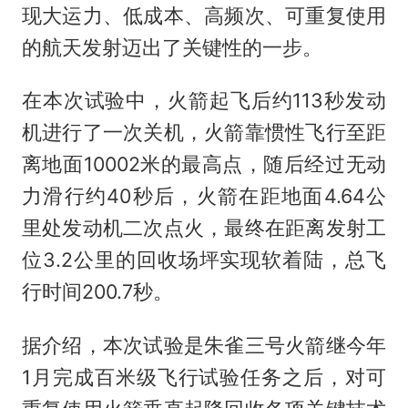
现大运力、低成本、高频次、可重复使用
的航天发射迈出了关键性的一步。
在本次试验中，火箭起飞后约113秒发动
机进行了一次关机，火箭靠惯性飞行至距
离地面10002米的最高点，随后经过无动
力滑行约40秒后，火箭在距地面4.64公
里处发动机二次点火，最终在距离发射工
位3.2公里的回收场坪实现软着陆，总飞
行时间200.7秒。
据介绍，本次试验是朱雀三号火箭继今年
1月完成百米级飞行试验任务之后，对可