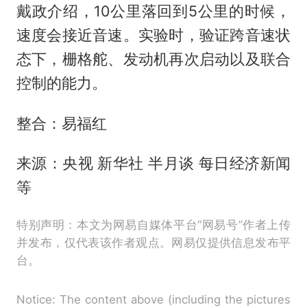
戴政介绍，10公里落回到5公里的时候，
速度会接近音速。实验时，验证跨音速状
态下，栅格舵、发动机再次启动以及联合
控制的能力。
整合：易福红
来源：央视 新华社 半月谈 每日经济新闻
等
特别声明：本文为网易自媒体平台“网易号”作者上传
并发布，仅代表该作者观点。网易仅提供信息发布平
台。
Notice: The content above (including the pictures