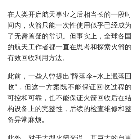
在人类开启航天事业之后相当长的一段时
间内，火箭只能一次性使用似乎已经成为
了无需置疑的常识。但事实上，全球各国
的航天工作者都一直在思考和探索火箭的
有效回收利用方法。
此前，一些人曾提出“降落伞+水上溅落回
收”，但这一方案既不能保证回收过程的
可控和可靠，也不能保证火箭回收后在结
构设备上的完整性，后续的检查维修和整
备异常麻烦。
此外，对于大型火箭来说，其巨大的自重