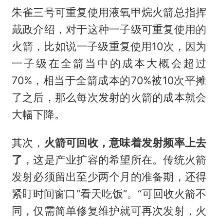
朱雀三号可重复使用液氧甲烷火箭总指挥
戴政介绍，对于这种一子级可重复使用的
火箭，比如说一子级重复使用10次，因为
一子级在全箭当中的成本大概会超过
70%，相当于全箭成本的70%被10次平摊
了之后，那么每次发射的火箭的成本就会
大幅下降。
其次，
火箭可回收，意味着发射频率上去
了
，这是产业扩容的希望所在。传统火箭
发射必须留出至少两个月的准备期，还得
紧盯时间窗口“看天吃饭”。“可回收火箭不
同，仅需简单修复维护就可再次发射，火