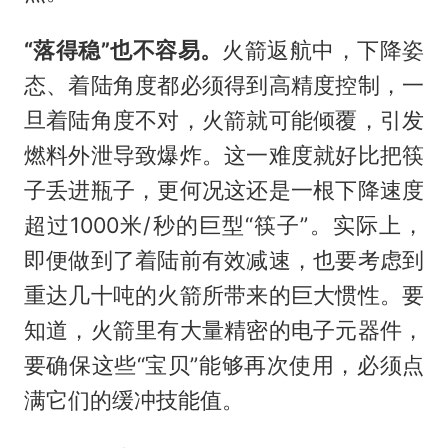
“落得稳”也不容易。
火箭返航中，下降姿
态、着陆角度都必须得到高精度控制，一
旦着陆角度不对，火箭就可能倾覆，引发
燃料外泄导致爆炸。这一难度就好比把筷
子丢进瓶子，更何况这还是一根下降速度
超过1000米/秒的巨型“筷子”。实际上，
即便做到了着陆前有效减速，也要考虑到
重达几十吨的火箭所带来的巨大惯性。要
知道，火箭里有大量精密的电子元器件，
要确保这些“宝贝”能够再次使用，必须点
满它们的缓冲技能值。