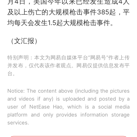
月4日，美国今年以来已经发生造成4人
及以上伤亡的大规模枪击事件385起，平
均每天会发生1.5起大规模枪击事件。
（文汇报）
特别声明：本文为网易自媒体平台“网易号”作者上传
并发布，仅代表该作者观点。网易仅提供信息发布平
台。
Notice: The content above (including the pictures
and videos if any) is uploaded and posted by a
user of NetEase Hao, which is a social media
platform and only provides information storage
services.