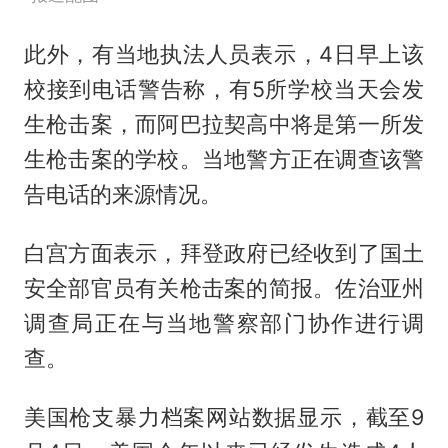
此外，有当地执法人员表示，4日早上该
校接到电话警告称，有5所学校当天会发
生枪击案，而阿巴拉契高中将是第一所发
生枪击案的学校。当地警方正在调查该警
告电话的来源情况。
白宫方面表示，拜登政府已经收到了国土
安全部官员有关枪击案的简报。佐治亚州
调查局正在与当地警察部门协作进行调
查。
美国枪支暴力档案网站数据显示，截至9