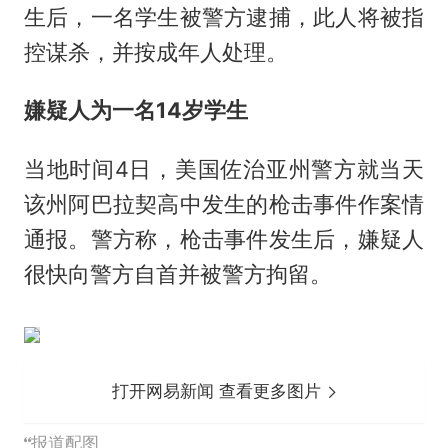
生后，一名学生被警方逮捕，此人将被指
控谋杀，并按成年人处理。
嫌疑人为一名14岁学生
当地时间4日，美国佐治亚州警方就当天
该州阿巴拉契高中发生的枪击事件作案情
通报。警方称，枪击事件发生后，嫌疑人
很快向警方自首并被警方拘留。
打开网易新闻 查看更多图片
报道配图