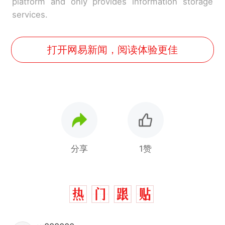
platform and only provides information storage
services.
打开网易新闻，阅读体验更佳
分享
1赞