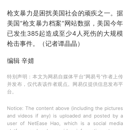
枪支暴力是困扰美国社会的顽疾之一。据
美国“枪支暴力档案”网站数据，美国今年
已发生385起造成至少4人死伤的大规模
枪击事件。（记者谭晶晶）
编辑 辛婧
特别声明：本文为网易自媒体平台“网易号”作者上传
并发布，仅代表该作者观点。网易仅提供信息发布平
台。
Notice: The content above (including the pictures
and videos if any) is uploaded and posted by a
user of NetEase Hao, which is a social media