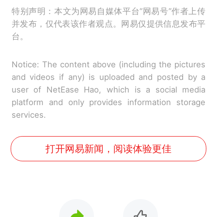
特别声明：本文为网易自媒体平台“网易号”作者上传
并发布，仅代表该作者观点。网易仅提供信息发布平
台。
Notice: The content above (including the pictures
and videos if any) is uploaded and posted by a
user of NetEase Hao, which is a social media
platform and only provides information storage
services.
打开网易新闻，阅读体验更佳