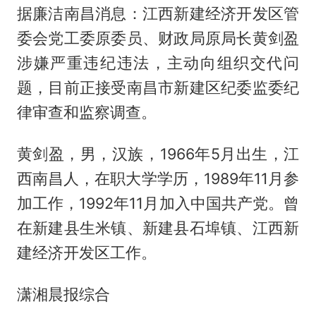
据廉洁南昌消息：江西新建经济开发区管
委会党工委原委员、财政局原局长黄剑盈
涉嫌严重违纪违法，主动向组织交代问
题，目前正接受南昌市新建区纪委监委纪
律审查和监察调查。
黄剑盈，男，汉族，1966年5月出生，江
西南昌人，在职大学学历，1989年11月参
加工作，1992年11月加入中国共产党。曾
在新建县生米镇、新建县石埠镇、江西新
建经济开发区工作。
潇湘晨报综合