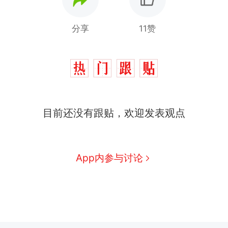
分享
11赞
目前还没有跟贴，欢迎发表观点
App内参与讨论