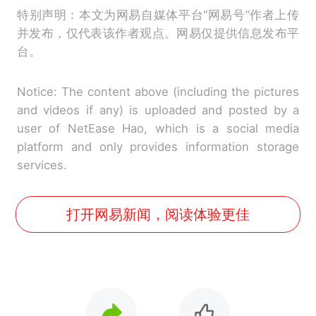
特别声明：本文为网易自媒体平台“网易号”作者上传
并发布，仅代表该作者观点。网易仅提供信息发布平
台。
Notice: The content above (including the pictures
and videos if any) is uploaded and posted by a
user of NetEase Hao, which is a social media
platform and only provides information storage
services.
打开网易新闻，阅读体验更佳