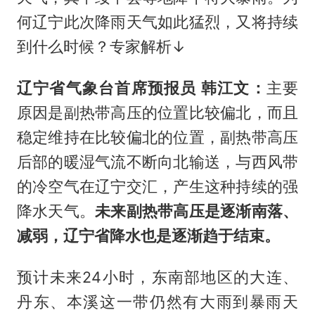
何辽宁此次降雨天气如此猛烈，又将持续
到什么时候？专家解析↓
辽宁省气象台首席预报员 韩江文：
主要
原因是副热带高压的位置比较偏北，而且
稳定维持在比较偏北的位置，副热带高压
后部的暖湿气流不断向北输送，与西风带
的冷空气在辽宁交汇，产生这种持续的强
降水天气。
未来副热带高压是逐渐
南落
、
减弱，辽宁省降水也是逐渐趋于结束。
预计未来24小时，东南部地区的大连、
丹东、本溪这一带仍然有大雨到暴雨天