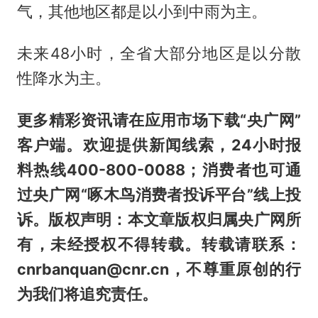
气，其他地区都是以小到中雨为主。
未来48小时，全省大部分地区是以分散
性降水为主。
更多精彩资讯请在应用市场下载“央广网”
客户端。欢迎提供新闻线索，24小时报
料热线400-800-0088；消费者也可通
过央广网“啄木鸟消费者投诉平台”线上投
诉。版权声明：本文章版权归属央广网所
有，未经授权不得转载。转载请联系：
cnrbanquan@cnr.cn，不尊重原创的行
为我们将追究责任。