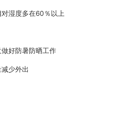
对湿度多在60％以上
意做好防暑防晒工作
量减少外出