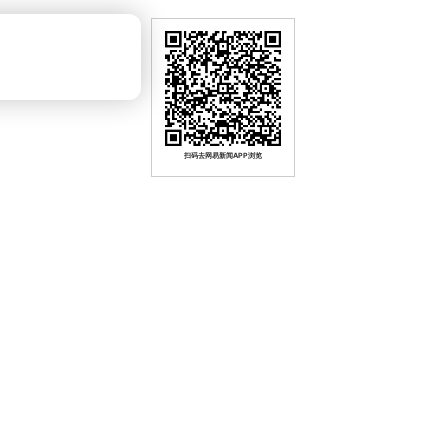
扫码去网易新闻APP浏览