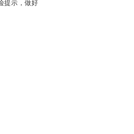
险提示，做好