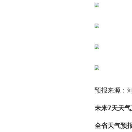
预报来源：河
未来7天天气
全省天气预