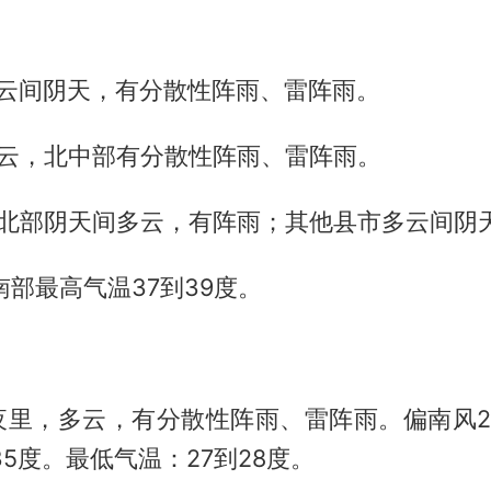
多云间阴天，有分散性阵雨、雷阵雨。
多云，北中部有分散性阵雨、雷阵雨。
、北部阴天间多云，有阵雨；其他县市多云间阴
南部最高气温37到39度。
夜里，多云，有分散性阵雨、雷阵雨。偏南风2
35度。最低气温：27到28度。