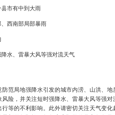
分县市有中到大雨
部、西南部局部暴雨
均
强降水、雷暴大风等强对流天气
意防范局地强降水引发的城市内涝、山洪、地
象风险，并关注短时强降水、雷暴大风等强对
出行等的不利影响。此外请密切关注天气变化