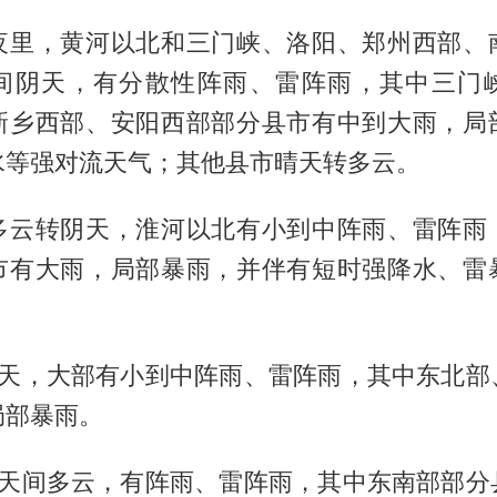
夜里，黄河以北和三门峡、洛阳、郑州西部、
间阴天，有分散性阵雨、雷阵雨，其中三门
新乡西部、安阳西部部分县市有中到大雨，局
水等强对流天气；其他县市晴天转多云。
多云转阴天，淮河以北有小到中阵雨、雷阵雨
市有大雨，局部暴雨，并伴有短时强降水、雷
阴天，大部有小到中阵雨、雷阵雨，其中东北部
局部暴雨。
阴天间多云，有阵雨、雷阵雨，其中东南部部分