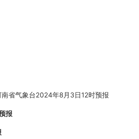
南省气象台2024年8月3日12时预报
预报
报