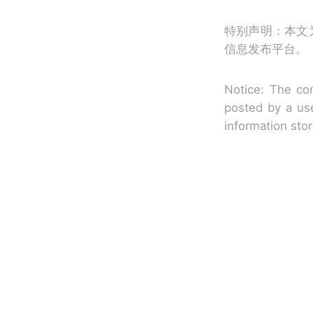
特别声明：本文
信息发布平台。
Notice: The con
posted by a use
information sto