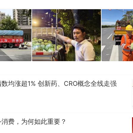
数均涨超1% 创新药、CRO概念全线走强
—消费，为何如此重要？