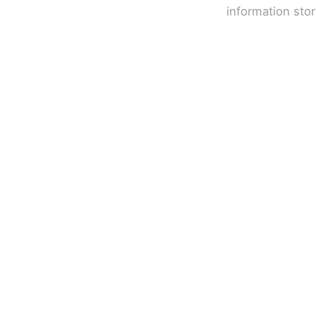
information sto