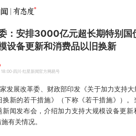
委：安排3000亿元超长期特别国
模设备更新和消费品以旧换新
 18:00
·四川
·红星新闻官方网易号
，国家发展改革委、财政部印发《关于加力支持大
旧换新的若干措施》（下称《若干措施》）。
题新闻发布会，介绍加力支持大规模设备更新
措施有关情况。