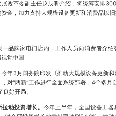
发展改革委副主任赵辰昕介绍，将统筹安排300
债资金，加力支持大规模设备更新和消费品以旧
坝一品牌家电门店内，工作人员向消费者介绍
据视觉中国
，今年3月国务院印发《推动大规模设备更新和
，对“两新”工作进行全面系统部署，4个多月
了良好开局。
新拉动投资增长。
今年上半年，全国设备工器