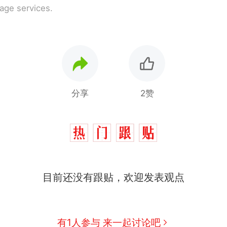
rage services.
分享
2赞
目前还没有跟贴，欢迎发表观点
有1人参与 来一起讨论吧