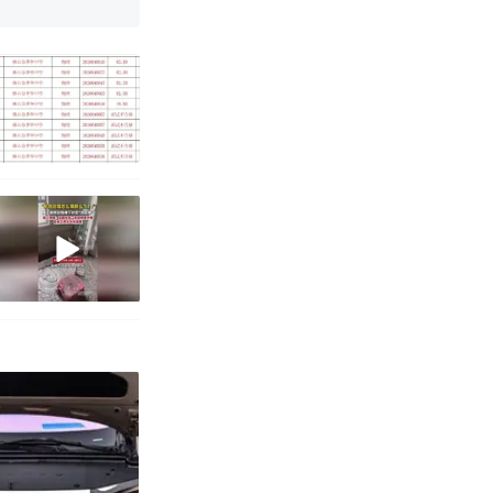
改写了人生