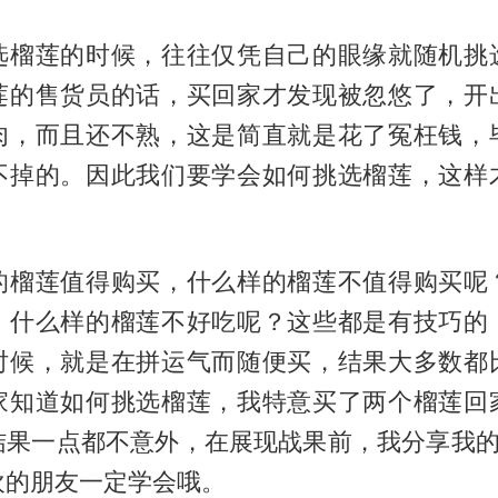
选榴莲的时候，往往仅凭自己的眼缘就随机挑
莲的售货员的话，买回家才发现被忽悠了，开
肉，而且还不熟，这是简直就是花了冤枉钱，
不掉的。因此我们要学会如何挑选榴莲，这样
的榴莲值得购买，什么样的榴莲不值得购买呢
，什么样的榴莲不好吃呢？这些都是有技巧的
时候，就是在拼运气而随便买，结果大多数都
家知道如何挑选榴莲，我特意买了两个榴莲回
结果一点都不意外，在展现战果前，我分享我的
欢的朋友一定学会哦。