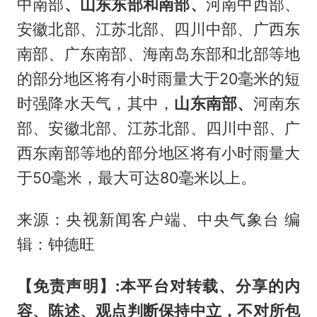
中南部
、山东东部和南部、
河南中西部、
安徽北部、江苏北部、四川中部、广西东
南部、广东南部、海南岛东部和北部等地
的部分地区将有小时雨量大于20毫米的短
时强降水天气，其中，
山东南部、
河南东
部、安徽北部、江苏北部、四川中部、广
西东南部等地的部分地区将有小时雨量大
于50毫米，最大可达80毫米以上。
来源：央视新闻客户端、中央气象台 编
辑：钟德旺
【免责声明】:
本平台对转载、分享的内
容、陈述、观点判断保持中立，不对所包