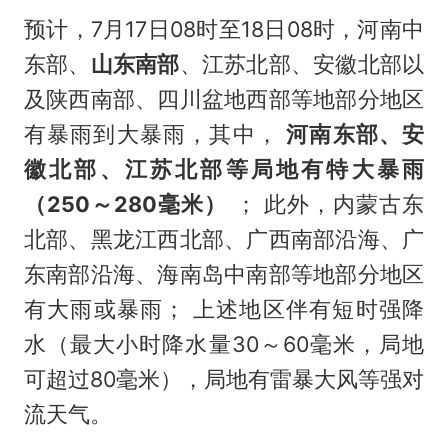
预计，7月17日08时至18日08时，河南中
东部、
山东南部
、江苏北部、安徽北部以
及陕西南部、四川盆地西部等地部分地区
有暴雨到大暴雨，其中，
河南东部、安
徽北部、江苏北部等局地有特大暴雨
（250～280毫米）
； 此外，内蒙古东
北部、黑龙江西北部、广西南部沿海、广
东南部沿海、海南岛中南部等地部分地区
有大雨或暴雨； 上述地区伴有短时强降
水（最大小时降水量30～60毫米，局地
可超过80毫米），局地有雷暴大风等强对
流天气。