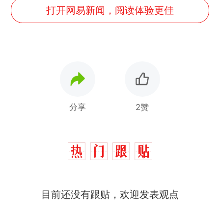
打开网易新闻，阅读体验更佳
分享
2赞
目前还没有跟贴，欢迎发表观点