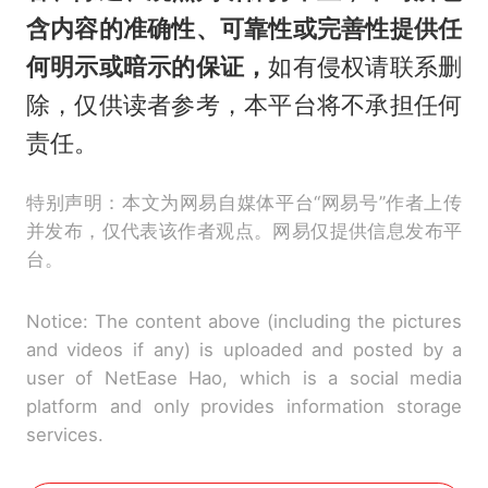
含内容的准确性、可靠性或完善性提供任
何明示或暗示的保证，
如有侵权请联系删
除，仅供读者参考，本平台将不承担任何
责任。
特别声明：本文为网易自媒体平台“网易号”作者上传
并发布，仅代表该作者观点。网易仅提供信息发布平
台。
Notice: The content above (including the pictures
and videos if any) is uploaded and posted by a
user of NetEase Hao, which is a social media
platform and only provides information storage
services.