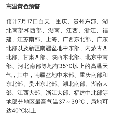
高温黄色预警
预计7月17日白天，重庆、贵州东部、湖
北南部和西部、湖南、江西、浙江、福
建、江苏南部、上海、广西东北部、广东
北部以及新疆南疆盆地中东部、内蒙古西
北部、甘肃西部、陕西东北部、北京中南
部、河北南部等地有35℃以上的高温天
气，其中，南疆盆地中东部、重庆南部和
东北部、贵州东北部、湖北南部、湖南大
部、江西大部、浙江大部、福建中北部等
地部分地区最高气温37～39℃，局地可
达40℃以上。