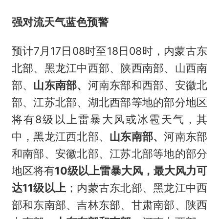
强对流天气蓝色预警
预计7月17日08时至18日08时，内蒙古东
北部、黑龙江中西部、陕西南部、山西南
部、
山东南部、
河南东部和西部、安徽北
部、江苏北部、湖北西部等地的部分地区
将有8级以上雷暴大风或冰雹天气，其
中，黑龙江西北部、
山东南部、
河南东部
和南部、安徽北部、江苏北部等地的部分
地区将有
10级以上雷暴大风，最大风力可
达11级以上
；内蒙古东北部、黑龙江中西
部和东南部、吉林东部、甘肃南部、陕西