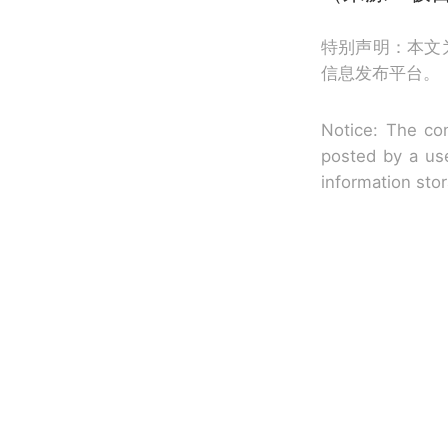
特别声明：本文
信息发布平台。
Notice: The con
posted by a use
information sto