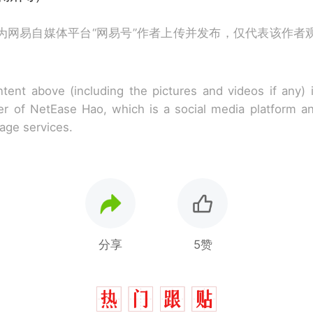
为网易自媒体平台“网易号”作者上传并发布，仅代表该作者
tent above (including the pictures and videos if any)
r of NetEase Hao, which is a social media platform a
rage services.
分享
5赞