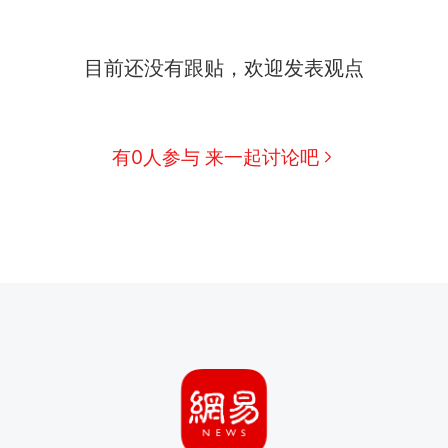
目前还没有跟贴，欢迎发表观点
有0人参与 来一起讨论吧