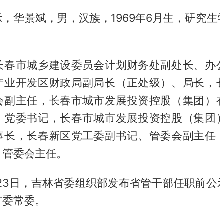
，华景斌，男，汉族，1969年6月生，研究
长春市城乡建设委员会计划财务处副处长、办
产业开发区财政局副局长（正处级）、局长，
会副主任，长春市城市发展投资控股（集团）
、党委书记，长春市城市发展投资控股（集团
事长，长春新区党工委副书记、管委会副主任
、管委会主任。
1月23日，吉林省委组织部发布省管干部任职前
市委常委。