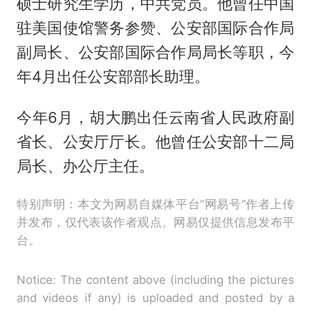
硕士研究生学历，中共党员。他曾任中国
驻美国使馆警务参赞、公安部国际合作局
副局长、公安部国际合作局局长等职，今
年4月出任公安部部长助理。
今年6月，胡大鹏出任云南省人民政府副
省长、公安厅厅长。他曾任公安部十二局
局长、办公厅主任。
特别声明：本文为网易自媒体平台“网易号”作者上传
并发布，仅代表该作者观点。网易仅提供信息发布平
台。
Notice: The content above (including the pictures
and videos if any) is uploaded and posted by a