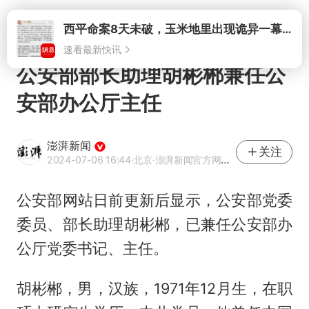
打开
公安部部长助理胡彬郴兼任公
安部办公厅主任
澎湃新闻
关注
2024-07-06 16:44
·北京
·澎湃新闻官方网易号
公安部网站日前更新后显示，公安部党委
委员、部长助理胡彬郴，已兼任公安部办
公厅党委书记、主任。
胡彬郴，男，汉族，1971年12月生，在职