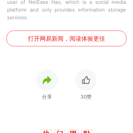
user of NetEase Hao, which is a social media
platform and only provides information storage
services.
打开网易新闻，阅读体验更佳
分享
30赞