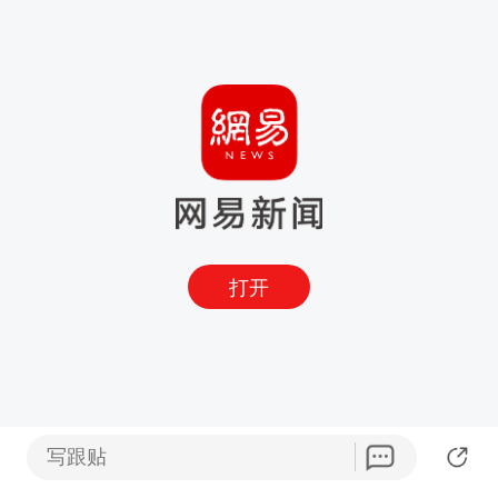
打开
写跟贴