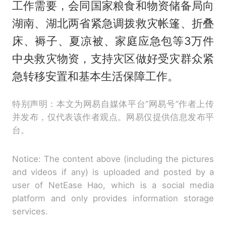
工作需要，会同国家粮食和物资储备局向
湖南、湖北两省紧急调拨救灾帐篷、折叠
床、褥子、夏凉被、家庭应急包等3万件
中央救灾物资，支持灾区做好受灾群众紧
急转移安置和基本生活保障工作。
特别声明：本文为网易自媒体平台“网易号”作者上传
并发布，仅代表该作者观点。网易仅提供信息发布平
台。
Notice: The content above (including the pictures
and videos if any) is uploaded and posted by a
user of NetEase Hao, which is a social media
platform and only provides information storage
services.