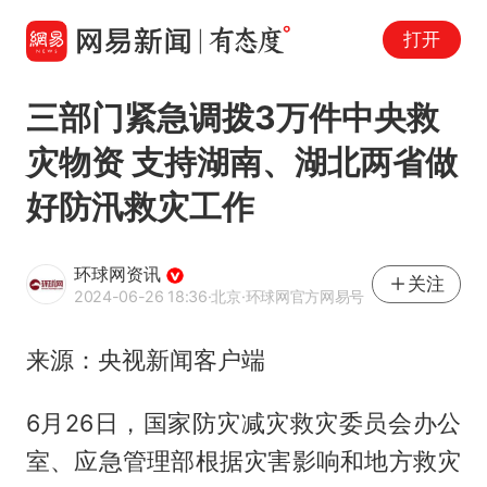
打开
三部门紧急调拨3万件中央救
灾物资 支持湖南、湖北两省做
好防汛救灾工作
环球网资讯
关注
2024-06-26 18:36
·北京
·环球网官方网易号
来源：央视新闻客户端
6月26日，国家防灾减灾救灾委员会办公
室、应急管理部根据灾害影响和地方救灾