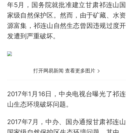
年5月，国务院就批准建立甘肃祁连山国
家级自然保护区。然而，由于矿藏、水资
源富集，祁连山自然生态曾因违规过度开
发遭到严重破坏。
打开网易新闻 查看更多图片
2017年1月16日，中央电视台曝光了祁连
山生态环境破坏问题。
2017年7月，中办、国办通报甘肃祁连山
国家级自然保护区生态环境问题。其中，