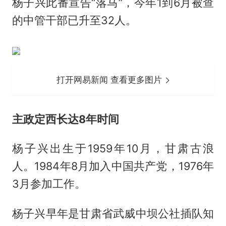
杨子兴此番宣告“落马”，今年1到6月被查
的中管干部已升至32人。
打开网易新闻 查看更多图片
主政定西长达8年时间
杨子兴出生于1959年10月，甘肃古浪
人。1984年8月加入中国共产党，1976年
3月参加工作。
杨子兴早年是甘肃省武威中坝公社插队知