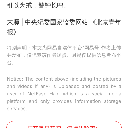
引以为戒，警钟长鸣。
来源 | 中央纪委国家监委网站 《北京青年
报》
特别声明：本文为网易自媒体平台“网易号”作者上传
并发布，仅代表该作者观点。网易仅提供信息发布平
台。
Notice: The content above (including the pictures
and videos if any) is uploaded and posted by a
user of NetEase Hao, which is a social media
platform and only provides information storage
services.