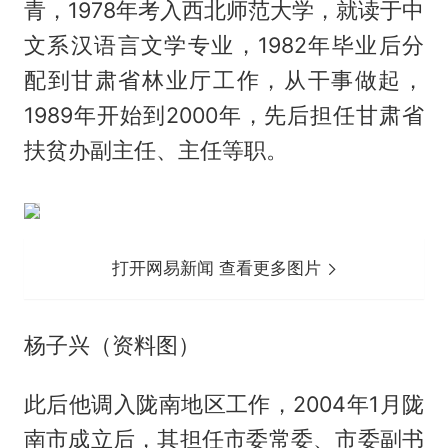
青，1978年考入西北师范大学，就读于中
文系汉语言文学专业，1982年毕业后分
配到甘肃省林业厅工作，从干事做起，
1989年开始到2000年，先后担任甘肃省
扶贫办副主任、主任等职。
打开网易新闻 查看更多图片
杨子兴（资料图）
此后他调入陇南地区工作，2004年1月陇
南市成立后，其担任市委常委、市委副书