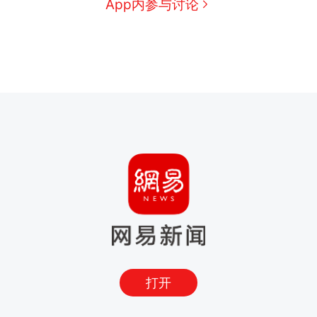
App内参与讨论
打开