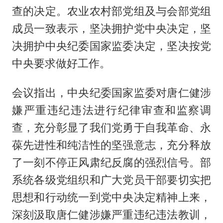
查的决定。农业农村部党组及与会部党组
成员一致表示，坚决拥护党中央决定，坚
决拥护中央纪委国家监委决定，坚决按党
中央要求做好工作。
会议指出，中央纪委国家监委对唐仁健涉
嫌严重违纪违法进行纪律审查和监察调
查，充分彰显了我们党勇于自我革命、永
葆先进性和纯洁性的坚强意志，充分释放
了一刻不停正风肃纪反腐的强烈信号。部
系统各级党组织和广大党员干部要切实把
思想和行动统一到党中央决定精神上来，
深刻汲取唐仁健涉嫌严重违纪违法教训，