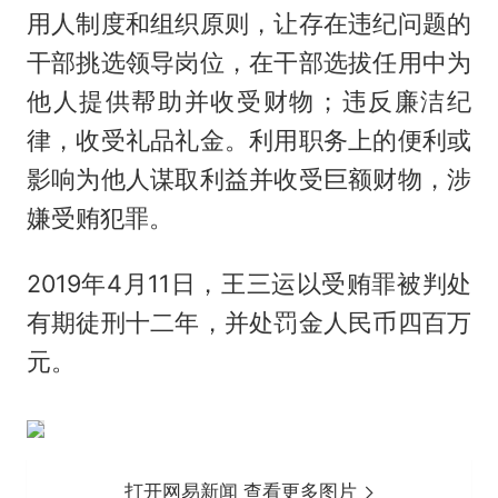
用人制度和组织原则，让存在违纪问题的
干部挑选领导岗位，在干部选拔任用中为
他人提供帮助并收受财物；违反廉洁纪
律，收受礼品礼金。利用职务上的便利或
影响为他人谋取利益并收受巨额财物，涉
嫌受贿犯罪。
2019年4月11日，王三运以受贿罪被判处
有期徒刑十二年，并处罚金人民币四百万
元。
打开网易新闻 查看更多图片