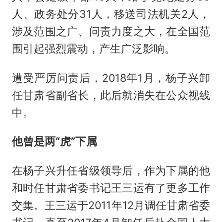
人、政务处分31人，移送司法机关2人，
涉及范围之广、问责力度之大，在全国范
围引起强烈震动，产生广泛影响。
遭受严厉问责后，2018年1月，杨子兴卸
任甘肃省副省长，此后就消失在公众视线
中。
他曾是两“虎”下属
在杨子兴升任省级领导后，作为下属的他
和时任甘肃省委书记王三运有了更多工作
交集。王三运于2011年12月调任甘肃省委