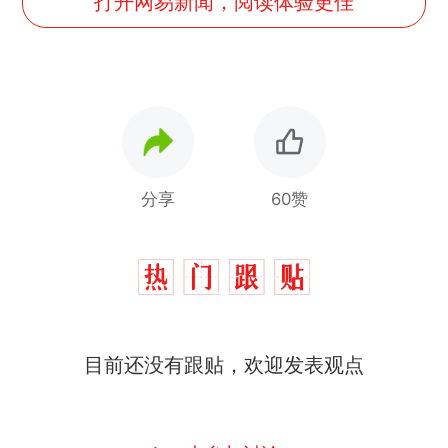
打开网易新闻，阅读体验更佳
分享
60赞
目前还没有跟贴，欢迎发表观点