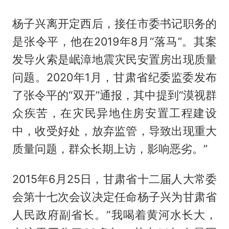
杨子兴离开定西后，接任市委书记职务的
是张令平，他在2019年8月“落马”。其案
发导火索是岷漳地震灾民安置房出现质量
问题。2020年1月，甘肃省纪委监委发布
了张令平的“双开”通报，其中提到“漠视群
众疾苦，在灾民异地住房安置工程建设
中，收受好处，放弃监管，导致出现重大
质量问题，群众长期上访，影响恶劣。”
2015年6月25日，甘肃省十二届人大常委
会第十七次会议决定任命杨子兴为甘肃省
人民政府副省长。“我喝着黄河水长大，