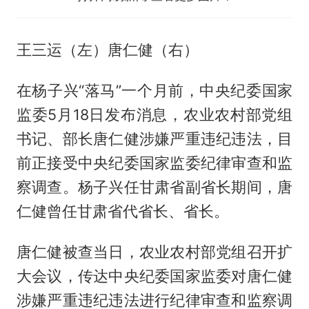
王三运（左）唐仁健（右）
在杨子兴“落马”一个月前，中央纪委国家
监委5月18日发布消息，农业农村部党组
书记、部长唐仁健涉嫌严重违纪违法，目
前正接受中央纪委国家监委纪律审查和监
察调查。杨子兴任甘肃省副省长期间，唐
仁健曾任甘肃省代省长、省长。
唐仁健被查当日，农业农村部党组召开扩
大会议，传达中央纪委国家监委对唐仁健
涉嫌严重违纪违法进行纪律审查和监察调