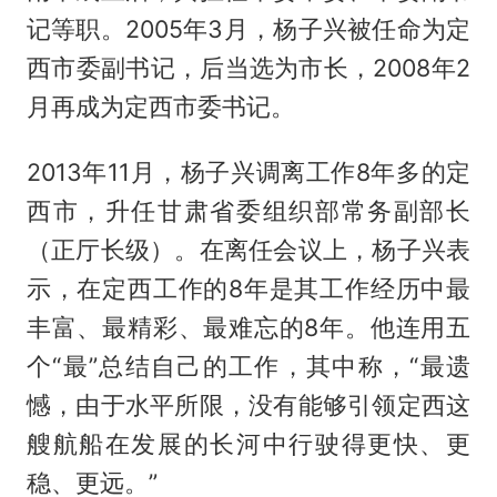
记等职。2005年3月，杨子兴被任命为定
西市委副书记，后当选为市长，2008年2
月再成为定西市委书记。
2013年11月，杨子兴调离工作8年多的定
西市，升任甘肃省委组织部常务副部长
（正厅长级）。在离任会议上，杨子兴表
示，在定西工作的8年是其工作经历中最
丰富、最精彩、最难忘的8年。他连用五
个“最”总结自己的工作，其中称，“最遗
憾，由于水平所限，没有能够引领定西这
艘航船在发展的长河中行驶得更快、更
稳、更远。”