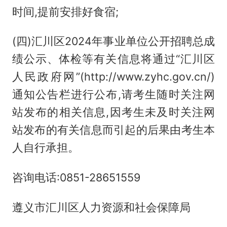
时间,提前安排好食宿;
(四)汇川区2024年事业单位公开招聘总成
绩公示、体检等有关信息将通过“汇川区
人民政府网”(http://www.zyhc.gov.cn/)
通知公告栏进行公布,请考生随时关注网
站发布的相关信息,因考生未及时关注网
站发布的有关信息而引起的后果由考生本
人自行承担。
咨询电话:0851-28651559
遵义市汇川区人力资源和社会保障局