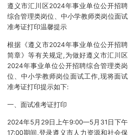
遵义市汇川区2024年事业单位公开招聘
综合管理类岗位、中小学教师类岗位面试
准考证打印温馨提示
根据《遵义市2024年事业单位公开招聘
简章》等有关规定,为做好遵义市汇川区
2024年事业单位公开招聘综合管理类岗
位、中小学教师岗位面试工作,现将面试
准考证打印提示如下:
一、面试准考证打印
2024年5月29日上午9:00—5月31日下午
17:00期间,登录遵义市人力资源和社会保