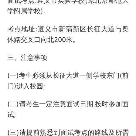
面试考点:遵义市实验学校(原北京师范大
学附属学校)。
考点地址:遵义市新蒲新区长征大道与奥
体路交叉口向北200米。
三、注意事项
(一)考生必须从长征大道一侧学校东门(前
门)进入校园;
(二)请考生一定注意面试日期,按时参加面
试;
(三)请提前熟悉到面试考点的路线及所需