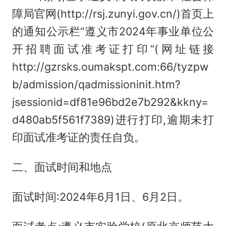
障局官网(http://rsj.zunyi.gov.cn/)首页上
的通知公示栏“遵义市2024年事业单位公
开招聘面试准考证打印”(网址链接
http://gzrsks.oumakspt.com:66/tyzpw
b/admission/qadmissioninit.htm?
jsessionid=df81e96bd2e7b292&kkny=
d480ab5f561f7389)进行打印,逾期未打
印面试准考证的责任自负。
二、面试时间和地点
面试时间:2024年6月1日、6月2日。