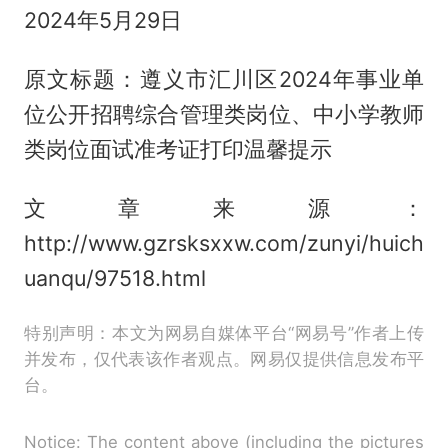
2024年5月29日
原文标题：遵义市汇川区2024年事业单
位公开招聘综合管理类岗位、中小学教师
类岗位面试准考证打印温馨提示
文章来源：
http://www.gzrsksxxw.com/zunyi/huich
uanqu/97518.html
特别声明：本文为网易自媒体平台“网易号”作者上传
并发布，仅代表该作者观点。网易仅提供信息发布平
台。
Notice: The content above (including the pictures