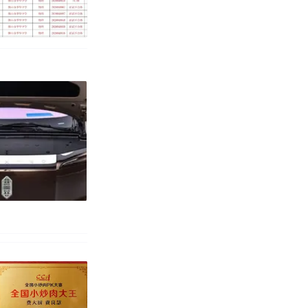
改写了人生