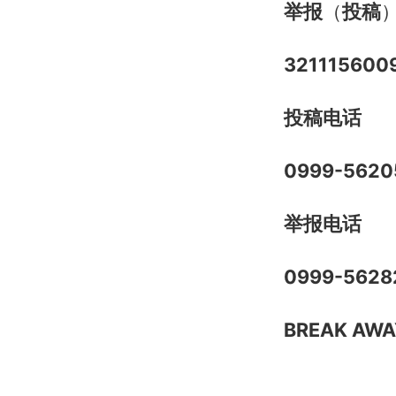
举报
（
投稿
321115600
投稿
电话
0999-5620
举报电话
0999-5628
BREAK AWA