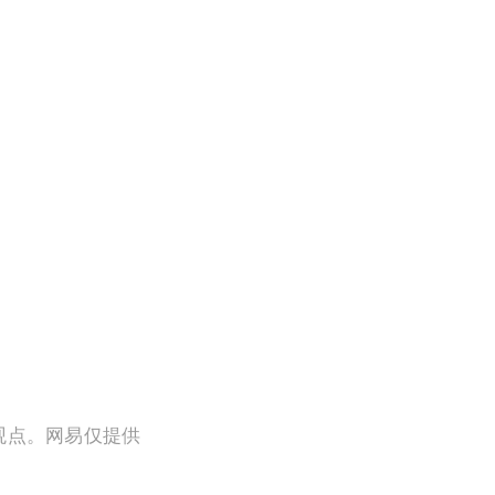
观点。网易仅提供