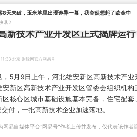
高新技术产业开发区正式揭牌运行
11:33
·北京
·财经网官方网易号
息，5月9日上午，河北雄安新区高新技术产业
雄安新区高新技术产业开发区管委会组织机构
新区核心区城市基础设施基本完备，住宅配套
续交付，一批高新技术企业加速落地。
为网易自媒体平台“网易号”作者上传并发布，仅代表该作者