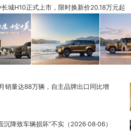
长城H10正式上市，限时换新价20.18万元起
月销量达88万辆，自主品牌出口同比增
沉降致车辆损坏”不实（2026·08·06）