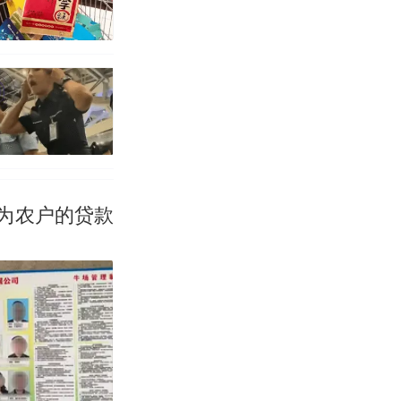
为农户的贷款