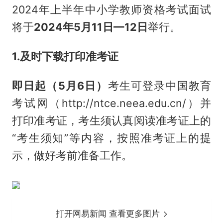
2024年上半年中小学教师资格考试面试
将于
2024年5月11日—12日
举行。
1.及时下载打印准考证
即日起（5月6日）
考生可登录中国教育
考试网（http://ntce.neea.edu.cn/）并
打印准考证，考生须认真阅读准考证上的
“考生须知”等内容，按照准考证上的提
示，做好考前准备工作。
打开网易新闻 查看更多图片