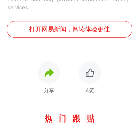
services.
打开网易新闻，阅读体验更佳
分享
4赞