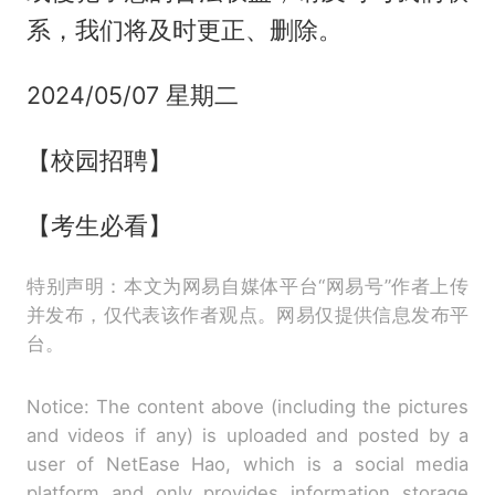
系，我们将及时更正、删除。
2024/05/07 星期二
【校园招聘】
【考生必看】
特别声明：本文为网易自媒体平台“网易号”作者上传
并发布，仅代表该作者观点。网易仅提供信息发布平
台。
Notice: The content above (including the pictures
and videos if any) is uploaded and posted by a
user of NetEase Hao, which is a social media
platform and only provides information storage