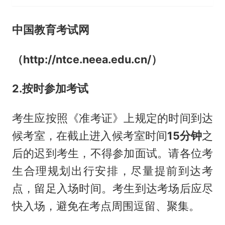
中国教育考试网
（http://ntce.neea.edu.cn/）
2.按时参加考试
考生应按照《准考证》上规定的时间到达
候考室，在截止进入候考室时间
15分钟
之
后的迟到考生，不得参加面试。请各位考
生合理规划出行安排，尽量提前到达考
点，留足入场时间。考生到达考场后应尽
快入场，避免在考点周围逗留、聚集。