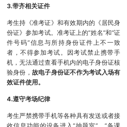
3.带齐相关证件
考生持《准考证》和有效期内的《居民身
份证》参加考试。准考证上的“姓名”和“证
件号码”信息与所持身份证件上不一致
者，不得参加考试。因考试禁止携带手
机，无法通过查看手机内的电子身份证核
验身份，
故电子身份证不作为考试入场有
效证件使用。
4.遵守考场纪律
考生严禁携带手机等各种具有发送或者接
收信息功能的设备进入“抽题室”、“备课