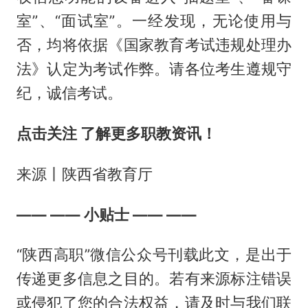
室”、“面试室”。一经发现，无论使用与
否，均将依据《国家教育考试违规处理办
法》认定为考试作弊。请各位考生遵规守
纪，诚信考试。
点击关注 了解更多职教资讯！
来源丨陕西省教育厅
—— —— 小贴士 —— ——
“陕西高职”微信公众号刊载此文，是出于
传递更多信息之目的。若有来源标注错误
或侵犯了您的合法权益，请及时与我们联