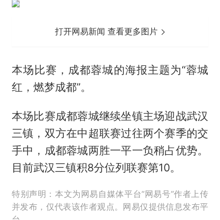
打开网易新闻 查看更多图片
本场比赛，成都蓉城的海报主题为“蓉城
红，燃梦成都”。
本场比赛成都蓉城继续坐镇主场迎战武汉
三镇，双方在中超联赛过往两个赛季的交
手中，成都蓉城两胜一平一负稍占优势。
目前武汉三镇积8分位列联赛第10。
特别声明：本文为网易自媒体平台“网易号”作者上传
并发布，仅代表该作者观点。网易仅提供信息发布平
台。