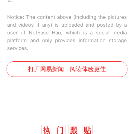
Notice: The content above (including the pictures
and videos if any) is uploaded and posted by a
user of NetEase Hao, which is a social media
platform and only provides information storage
services.
打开网易新闻，阅读体验更佳