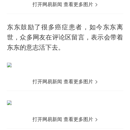
打开网易新闻 查看更多图片
东东鼓励了很多癌症患者，如今东东离
世，众多网友在评论区留言，表示会带着
东东的意志活下去。
打开网易新闻 查看更多图片
打开网易新闻 查看更多图片