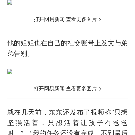
打开网易新闻 查看更多图片
他的姐姐也在自己的社交账号上发文与弟
弟告别。
打开网易新闻 查看更多图片
就在几天前，东东还发布了视频称“只想
坚强活着，只想活着让孩子有爸爸
叫。”、“我的任务还没有完成，不到最后