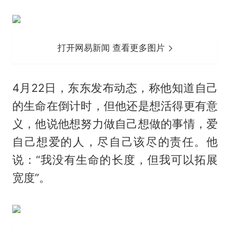
打开网易新闻 查看更多图片
4月22日，东东发布动态，称他知道自己
的生命在倒计时，但他还是想活得更有意
义，他说他想努力做自己想做的事情，爱
自己想爱的人，尽自己该尽的责任。他
说：“我没有生命的长度，但我可以拓展
宽度”。