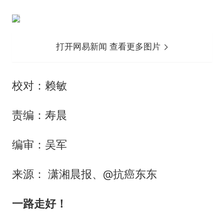
打开网易新闻 查看更多图片
校对：赖敏
责编：寿晨
编审：吴军
来源： 潇湘晨报、@抗癌东东
一路走好！