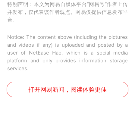
特别声明：本文为网易自媒体平台“网易号”作者上传
并发布，仅代表该作者观点。网易仅提供信息发布平
台。
Notice: The content above (including the pictures
and videos if any) is uploaded and posted by a
user of NetEase Hao, which is a social media
platform and only provides information storage
services.
打开网易新闻，阅读体验更佳