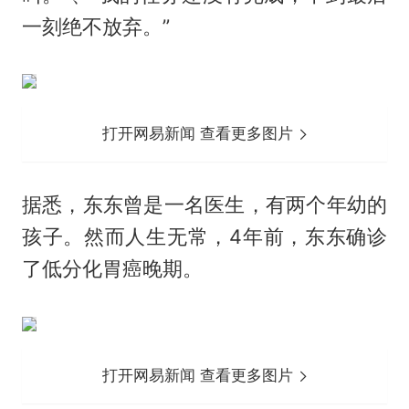
一刻绝不放弃。”
打开网易新闻 查看更多图片
据悉，东东曾是一名医生，有两个年幼的
孩子。然而人生无常，4年前，东东确诊
了低分化胃癌晚期。
打开网易新闻 查看更多图片