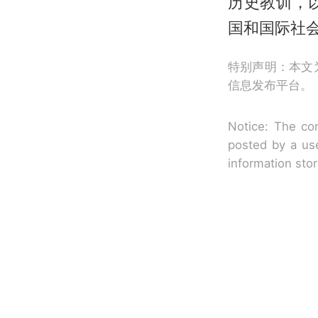
历史教训，
国和国际社
特别声明：本文
信息发布平台。
Notice: The con
posted by a use
information sto