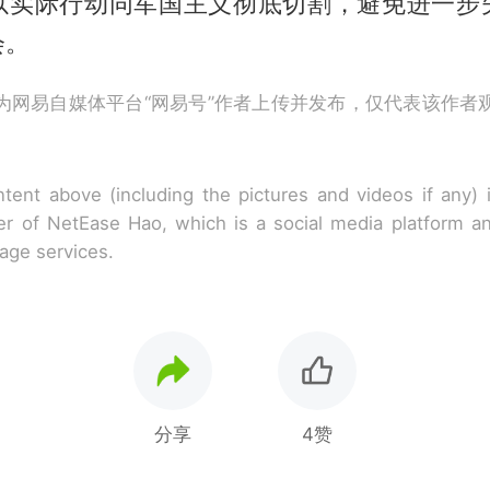
以实际行动同军国主义彻底切割，避免进一步
会。
为网易自媒体平台“网易号”作者上传并发布，仅代表该作者
tent above (including the pictures and videos if any)
r of NetEase Hao, which is a social media platform a
rage services.
分享
4赞