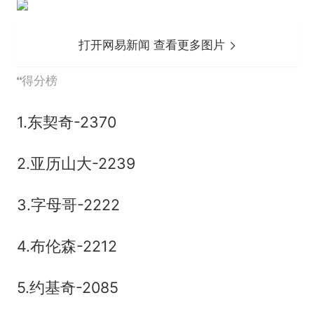
打开网易新闻 查看更多图片
得分榜
1.东契奇-2370
2.亚历山大-2239
3.字母哥-2222
4.布伦森-2212
5.约基奇-2085