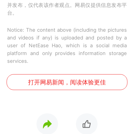
并发布，仅代表该作者观点。网易仅提供信息发布平
台。
Notice: The content above (including the pictures
and videos if any) is uploaded and posted by a
user of NetEase Hao, which is a social media
platform and only provides information storage
services.
打开网易新闻，阅读体验更佳