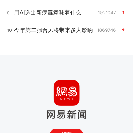
用AI造出新病毒意味着什么
1921047
9
今年第二强台风将带来多大影响
1869746
10