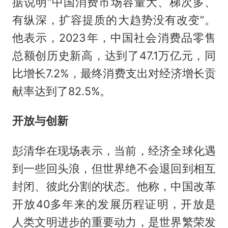
据说明“中国消费市场容量大、梯次多、
有纵深，扩容提质的大趋势没有改变”。
他表示，2023年，中国社会消费品零售
总额创历史新高，达到了47.1万亿元，同
比增长7.2%，最终消费支出对经济增长贡
献率达到了82.5%。
开放与创新
彭清华在现场表示，当前，经济全球化遇
到一些回头浪，但世界绝不会退回到相互
封闭、彼此分割的状态。他称，中国改革
开放40多年来的发展历程证明，开放是
人类文明进步的重要动力，是世界繁荣发