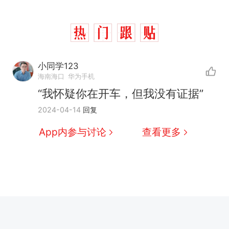
小同学123
海南海口
华为手机
“我怀疑你在开车，但我没有证据”
2024-04-14
回复
App内参与讨论
查看更多