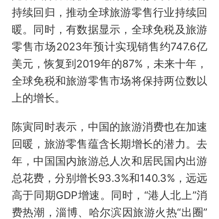
持续回归，推动全球旅游零售行业持续回
暖。同时，有数据显示，全球免税及旅游
零售市场2023年预计实现销售约747.6亿
美元，恢复到2019年的87%，未来十年，
全球免税和旅游零售市场将保持两位数以
上的增长。
陈寅同时表示，中国的旅游消费也在加速
回暖，旅游零售蕴含长期增长的潜力。去
年，中国国内旅游总人次和居民国内出游
总花费，分别增长93.3%和140.3%，远远
高于同期GDP增速。同时，“港人北上”消
费热潮，淄博、哈尔滨因旅游火热“出圈”