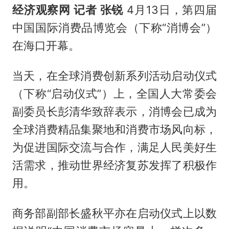
经济观察网 记者 张锐
4月13日，第四届
中国国际消费品博览会（下称“消博会”）
在海口开幕。
当天，在全球消费创新系列活动启动仪式
（下称“启动仪式”）上，全国人大常委会
副委员长彭清华致辞表示，消博会已成为
全球消费精品集聚地和消费市场风向标，
为促进国际交流与合作，满足人民美好生
活需求，推动世界经济复苏发挥了积极作
用。
商务部副部长盛秋平亦在启动仪式上以数