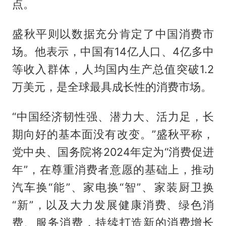
点。
盛秋平则以数据充分肯定了中国消费市
场。他表示，中国有14亿人口、4亿多中
等收入群体，人均国内生产总值突破1.2
万美元，是全球最具成长性的消费市场。
“中国经济韧性强、潜力大、活力足，长
期向好的基本面没有改变。”盛秋平称，
党中央、国务院将2024年定为“消费促进
年”，在尊重消费者意愿的基础上，推动
汽车换“能”、家电换“智”、家装厨卫换
“新”，以及大力发展健康消费、绿色消
费、服务消费，持续打造新的消费增长