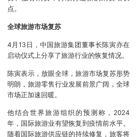
点。
全球旅游市场复苏
4月13日，中国旅游集团董事长陈寅亦在
启动仪式上分享了旅游行业的恢复情况。
陈寅表示，放眼全球，旅游市场复苏形势
明朗，旅游零售行业发展前景广阔，全球
市场正加速回暖。
他结合世界旅游组织的预测称，2024
年，国际旅游业有望恢复到疫情前水平。
随着国际旅游供应链的持续修复，旅客将