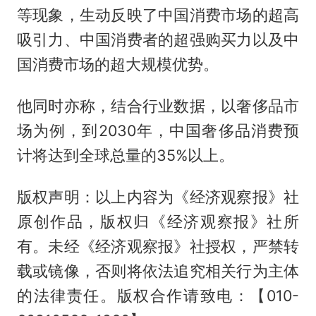
等现象，生动反映了中国消费市场的超高
吸引力、中国消费者的超强购买力以及中
国消费市场的超大规模优势。
他同时亦称，结合行业数据，以奢侈品市
场为例，到2030年，中国奢侈品消费预
计将达到全球总量的35%以上。
版权声明：以上内容为《经济观察报》社
原创作品，版权归《经济观察报》社所
有。未经《经济观察报》社授权，严禁转
载或镜像，否则将依法追究相关行为主体
的法律责任。版权合作请致电：【010-