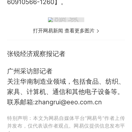
60910566-1260】。
打开网易新闻 查看更多图片
张锐经济观察报记者
广州采访部记者
关注华南制造业领域，包括食品、纺织、
家具、计算机、通信和其他电子设备等。
联系邮箱:zhangrui@eeo.com.cn
特别声明：本文为网易自媒体平台“网易号”作者上传
并发布，仅代表该作者观点。网易仅提供信息发布平