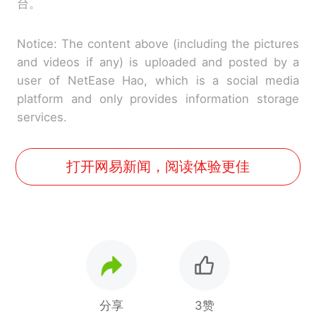
台。
Notice: The content above (including the pictures
and videos if any) is uploaded and posted by a
user of NetEase Hao, which is a social media
platform and only provides information storage
services.
打开网易新闻，阅读体验更佳
分享
3赞