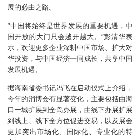
展的必由之路。
“中国将始终是世界发展的重要机遇，中
国开放的大门只会越开越大。”彭清华表
示，欢迎更多企业深耕中国市场、扩大对
华投资，与中国经济一同成长，共享中国
发展机遇。
据海南省委书记冯飞在启动仪式上介绍，
今年的消博会有显著变化，主要包括由海
口一城扩展到全岛办展，由线下办展扩展
到线上、线下全方位促进交易，以及展会
更加突出市场化、国际化、专业化的特