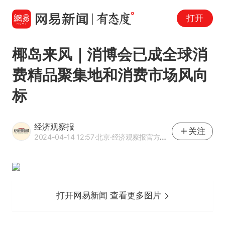
打开
椰岛来风｜消博会已成全球消
费精品聚集地和消费市场风向
标
经济观察报
关注
2024-04-14 12:57
·北京
·经济观察报官方网易号
打开网易新闻 查看更多图片