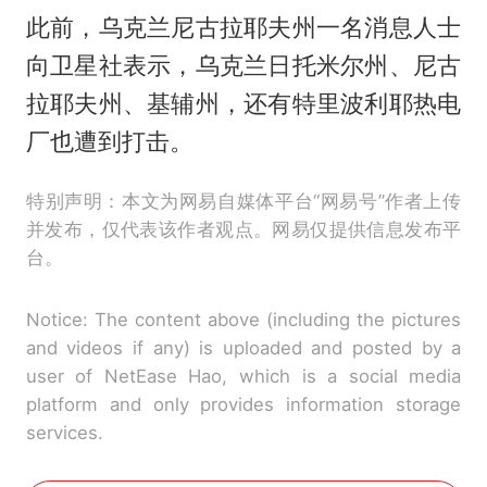
此前，乌克兰尼古拉耶夫州一名消息人士
向卫星社表示，乌克兰日托米尔州、尼古
拉耶夫州、基辅州，还有特里波利耶热电
厂也遭到打击。
特别声明：本文为网易自媒体平台“网易号”作者上传
并发布，仅代表该作者观点。网易仅提供信息发布平
台。
Notice: The content above (including the pictures
and videos if any) is uploaded and posted by a
user of NetEase Hao, which is a social media
platform and only provides information storage
services.