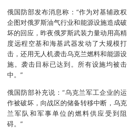
俄国防部发布消息称：“作为对基辅政权
企图对俄罗斯油气行业和能源设施造成破
坏的回应，昨夜俄罗斯武装力量动用高精
度远程空基和海基武器发动了大规模打
击，还用无人机袭击乌克兰燃料和能源设
施。袭击目标已达到。所有设施均被击
中。”
俄国防部补充说：“乌克兰军工企业的运
作被破坏，向战区的储备转移中断，乌克
兰军队和军事单位的燃料供应受到阻
碍。”