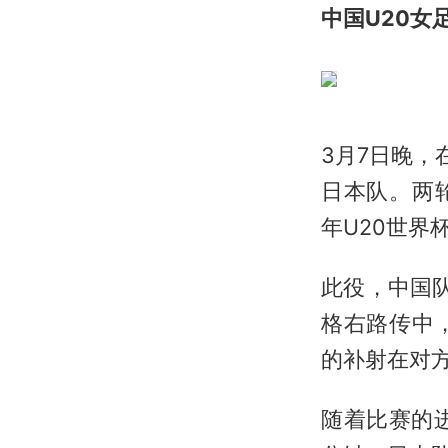
中国U20女
3月7日晚，
日本队。两
年U20世界
此役，中国
格右路传中
的补射在对
随着比赛的