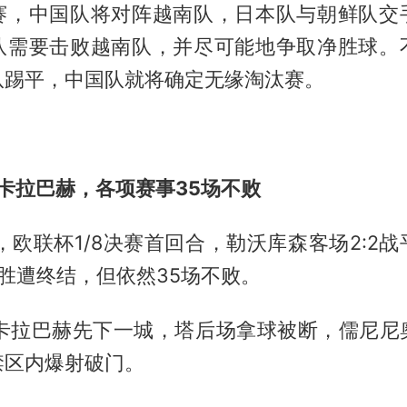
赛，中国队将对阵越南队，日本队与朝鲜队交
队需要击败越南队，并尽可能地争取净胜球。
队踢平，中国队就将确定无缘淘汰赛。
2卡拉巴赫
，各项赛事35场不败
，欧联杯1/8决赛首回合，勒沃库森客场2:2
胜遭终结，但依然35场不败。
，卡拉巴赫先下一城，塔后场拿球被断，儒尼尼
禁区内爆射破门。