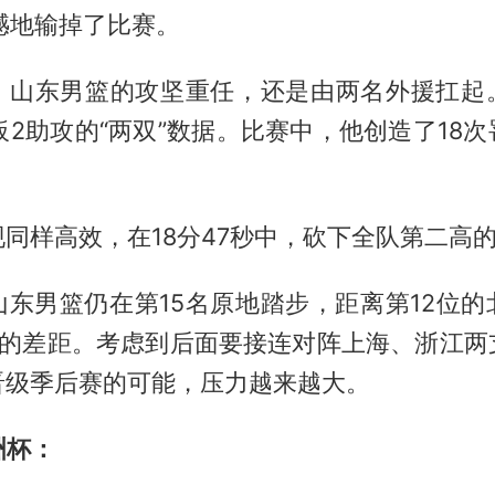
憾地输掉了比赛。
，山东男篮的攻坚重任，还是由两名外援扛起
篮板2助攻的“两双”数据。比赛中，他创造了18
。
同样高效，在18分47秒中，砍下全队第二高的
山东男篮仍在第15名原地踏步，距离第12位的
场的差距。考虑到后面要接连对阵上海、浙江两
晋级季后赛的可能，压力越来越大。
洲杯：