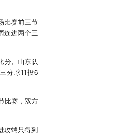
场比赛前三节
雨连进两个三
超比分。山东队
三分球11投6
节比赛，双方
进攻端只得到