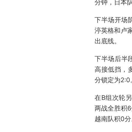
分钟，日本
下半场开场
渟英格和卢
出底线。
下半场后半
高接低挡，
分锁定为2:0
在B组次轮
两战全胜积6
越南队积0分