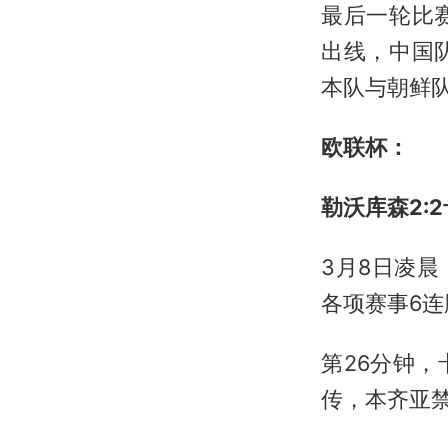
最后一轮比
出线，中国
本队与朝鲜
欧联杯：
勒沃库森2:
3月8日凌晨
各项赛事6连
第26分钟
传，本齐亚