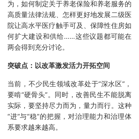
为，如何制定关于养老保险和养老服务的
高质量法律法规、怎样更好地发展二级医
院让高水平医疗触手可及、保障性住房如
何扩大建设和供给……这些议题都可能在
两会得到充分讨论。
突破点：以改革激发活力开拓空间
当前，不少民生领域改革处于“深水区”，
要啃“硬骨头”。同时，改善民生不能脱离
实际，要坚持尽力而为，量力而行。这种
“进”与“稳”的把握，对治理能力和治理体
系要求越来越高。