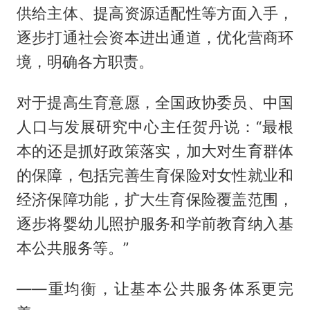
供给主体、提高资源适配性等方面入手，
逐步打通社会资本进出通道，优化营商环
境，明确各方职责。
对于提高生育意愿，全国政协委员、中国
人口与发展研究中心主任贺丹说：“最根
本的还是抓好政策落实，加大对生育群体
的保障，包括完善生育保险对女性就业和
经济保障功能，扩大生育保险覆盖范围，
逐步将婴幼儿照护服务和学前教育纳入基
本公共服务等。”
——重均衡，让基本公共服务体系更完