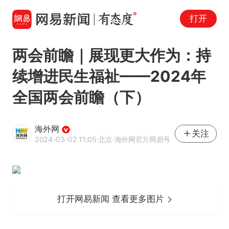
打开
两会前瞻｜展现更大作为：持
续增进民生福祉——2024年
全国两会前瞻（下）
海外网
关注
2024-03-02 11:05
·北京
·海外网官方网易号
打开网易新闻 查看更多图片