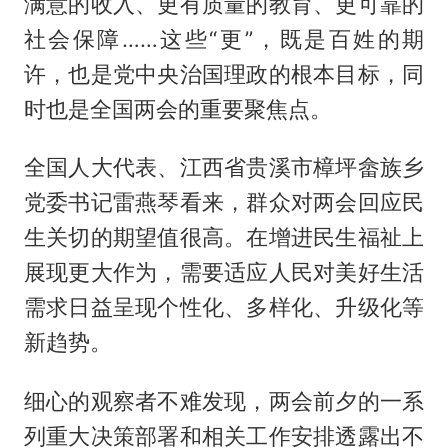
满意的收入、更有质量的教育、更可靠的
社会保障……这些“更”，既是百姓的期
许，也是党中央治国理政的根本目标，同
时也是全国两会的重要聚焦点。
全国人大代表、江西省贵溪市樟坪畲族乡
党委书记雷燕琴看来，群众对两会回应民
生关切的期望值很高。在增进民生福祉上
展现更大作为，需要适应人民对美好生活
需求日益呈现个性化、多样化、升级化等
新趋势。
细心的观察者不难发现，两会前夕的一系
列重大决策部署和相关工作安排透露出不