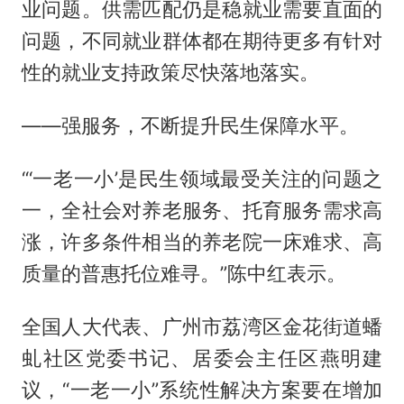
业问题。供需匹配仍是稳就业需要直面的
问题，不同就业群体都在期待更多有针对
性的就业支持政策尽快落地落实。
——强服务，不断提升民生保障水平。
“‘一老一小’是民生领域最受关注的问题之
一，全社会对养老服务、托育服务需求高
涨，许多条件相当的养老院一床难求、高
质量的普惠托位难寻。”陈中红表示。
全国人大代表、广州市荔湾区金花街道蟠
虬社区党委书记、居委会主任区燕明建
议，“一老一小”系统性解决方案要在增加