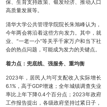
保、生育支持政策、银发经济、推动人口
高质量发展等。
清华大学公共管理学院院长朱旭峰认为，
今年两会将沿着这些方向发力。其中，就
业、“一老一小”等关乎千家万户和当下社
会的热点问题，可能成为发力的关键点。
着力点：兜底线、强服务、重均衡
2023年，居民人均可支配收入实际增长
6.1%，高于GDP增速；全年城镇调查失业
率比上年下降0.4个百分点；2023年政府
工作报告提出，各级政府坚持过紧日子，