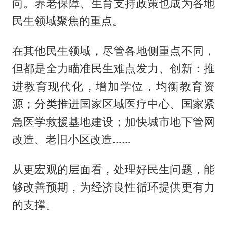
向。养老保障、生育支持政策也成为各地
民生领域聚焦的重点。
在其他民生领域，尽管各地侧重点不同，
但都是全力瞄准民生难点发力、创新：推
进教育现代化，增加学位，均衡教育资
源；分类推进国家区域医疗中心、国家紧
急医学救援基地建设；加快城市地下管网
改造、老旧小区改造……
从更宏观的层面看，处理好民生问题，能
够改善预期，为经济良性循环提供更有力
的支撑。