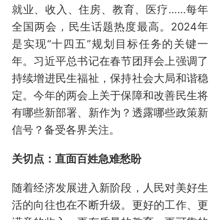
就业、收入、住房、教育、医疗……每年
全国两会，民生话题热度最高。2024年
是实现“十四五”规划目标任务的关键一
年。习近平总书记在春节团拜会上强调了
持续增进民生福祉，保持社会大局和谐稳
定。今年的两会上关于保障和改善民生将
有哪些新部署、新作为？透露哪些政策新
信号？备受各界关注。
关切点：直面百姓急难愁盼
随着经济发展进入新阶段，人民对美好生
活的向往也在不断升级。更好的工作、更