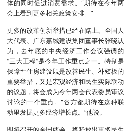
体的同时促进消费需求。“期待在今年两
会上看到更多相关政策安排。”
更多的改革创新举措已经在路上。全国人
大代表、广东嘉城建设集团董事长张晓认
为，去年底的中央经济工作会议强调的
“三大工程”是今年工作重点之一。特别是
保障性住房建设既是改善民生、补短板的
重要举措，又是宏观经济和民生实际联动
的议题，将会成为今年两会代表委员审议
讨论的一个重点。“各方都期待在这种联
动里发掘更多经济增长点。”他说。
即将召开的全国两会，将释放出更多民生