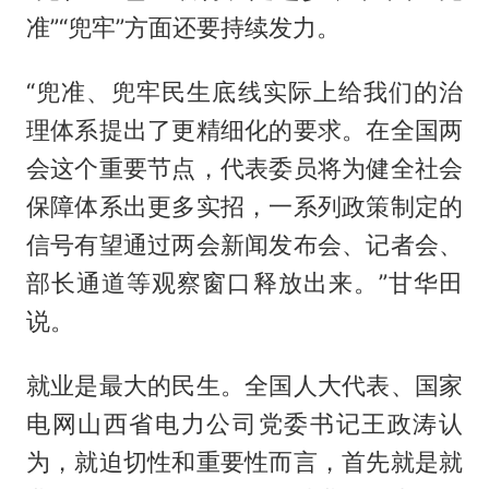
准”“兜牢”方面还要持续发力。
“兜准、兜牢民生底线实际上给我们的治
理体系提出了更精细化的要求。在全国两
会这个重要节点，代表委员将为健全社会
保障体系出更多实招，一系列政策制定的
信号有望通过两会新闻发布会、记者会、
部长通道等观察窗口释放出来。”甘华田
说。
就业是最大的民生。全国人大代表、国家
电网山西省电力公司党委书记王政涛认
为，就迫切性和重要性而言，首先就是就