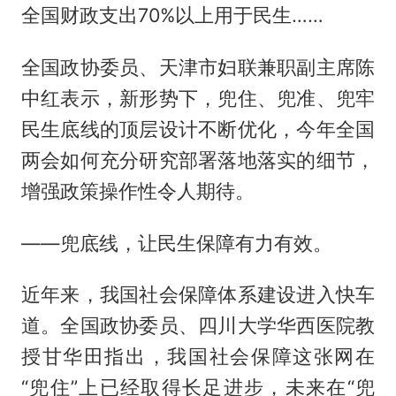
全国财政支出70%以上用于民生……
全国政协委员、天津市妇联兼职副主席陈
中红表示，新形势下，兜住、兜准、兜牢
民生底线的顶层设计不断优化，今年全国
两会如何充分研究部署落地落实的细节，
增强政策操作性令人期待。
——兜底线，让民生保障有力有效。
近年来，我国社会保障体系建设进入快车
道。全国政协委员、四川大学华西医院教
授甘华田指出，我国社会保障这张网在
“兜住”上已经取得长足进步，未来在“兜