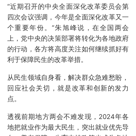
“近期召开的中央全面深化改革委员会第
四次会议强调，今年是全面深化改革又一
个重要年份。”朱旭峰说，在全国两会
上，党中央的决策部署将转化为各地政府
的行动，各方将高度关注如何继续抓好有
利于保障民生的改革举措。
从民生领域自身看，解决群众急难愁盼，
回应社会关切，就是改革和创新的发力
点。
透视前期地方两会不难发现，2024年各
地把就业作为最大民生，突出就业优先导