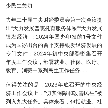
少民生关切。
去年二十届中央财经委员会第一次会议提
出“大力发展普惠托育服务体系”“大力发展
银发经济”；2024年国办印发的1号文件
成为国家出台的首个支持银发经济发展的
专门文件；2024年初中央部委密集召开
年度工作会议，部署就业、社保、医疗、
教育、消费一系列民生工作任务……
值得关注的是，2023年底召开的中央经
济工作会议上，“切实保障和改善民生”被
列入九大任务。具体来看，包括就业、社