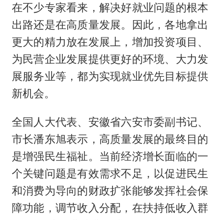
在不少专家看来，解决好就业问题的根本
出路还是在高质量发展。因此，各地拿出
更大的精力放在发展上，增加投资项目、
为民营企业发展提供更好的环境、大力发
展服务业等，都为实现就业优先目标提供
新机会。
全国人大代表、安徽省六安市委副书记、
市长潘东旭表示，高质量发展的最终目的
是增强民生福祉。当前经济增长面临的一
个关键问题是有效需求不足，以促进民生
和消费为导向的财政扩张能够发挥社会保
障功能，调节收入分配，在扶持低收入群