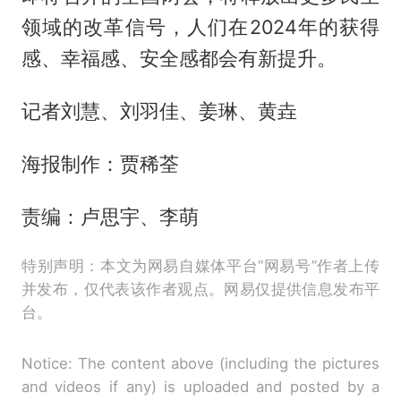
领域的改革信号，人们在2024年的获得
感、幸福感、安全感都会有新提升。
记者刘慧、刘羽佳、姜琳、黄垚
海报制作：贾稀荃
责编：卢思宇、李萌
特别声明：本文为网易自媒体平台“网易号”作者上传
并发布，仅代表该作者观点。网易仅提供信息发布平
台。
Notice: The content above (including the pictures
and videos if any) is uploaded and posted by a