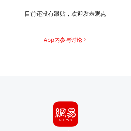
目前还没有跟贴，欢迎发表观点
App内参与讨论