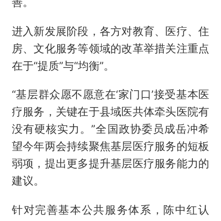
善。
进入新发展阶段，各方对教育、医疗、住
房、文化服务等领域的改革举措关注重点
在于“提质”与“均衡”。
“基层群众愿不愿意在‘家门口’接受基本医
疗服务，关键在于县域医共体牵头医院有
没有硬核实力。”全国政协委员成岳冲希
望今年两会持续聚焦基层医疗服务的短板
弱项，提出更多提升基层医疗服务能力的
建议。
针对完善基本公共服务体系，陈中红认