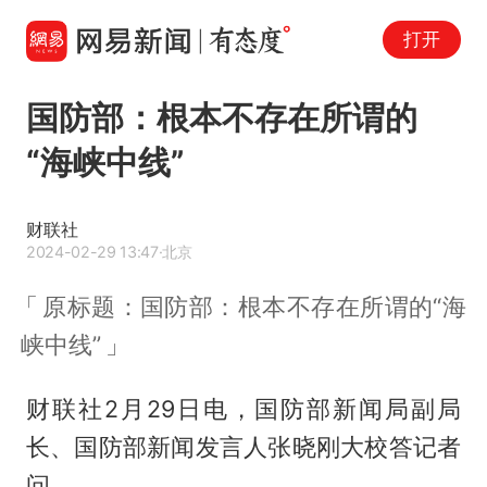
打开
国防部：根本不存在所谓的
“海峡中线”
财联社
2024-02-29 13:47
·北京
原标题：国防部：根本不存在所谓的“海
峡中线”
财联社2月29日电，国防部新闻局副局
长、国防部新闻发言人张晓刚大校答记者
问。