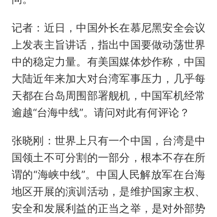
记者：近日，中国外长在慕尼黑安全会议
上发表主旨讲话，指出中国要做动荡世界
中的稳定力量。有美国媒体炒作称，中国
大陆近年来加大对台湾军事压力，几乎每
天都在台岛周围部署舰机，中国军机经常
逾越“台海中线”。请问对此有何评论？
张晓刚：世界上只有一个中国，台湾是中
国领土不可分割的一部分，根本不存在所
谓的“海峡中线”。中国人民解放军在台海
地区开展的演训活动，是维护国家主权、
安全和发展利益的正当之举，是对外部势