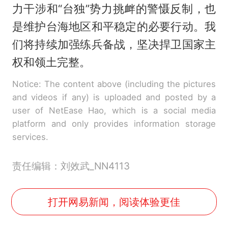
力干涉和“台独”势力挑衅的警慑反制，也
是维护台海地区和平稳定的必要行动。我
们将持续加强练兵备战，坚决捍卫国家主
权和领土完整。
Notice: The content above (including the pictures
and videos if any) is uploaded and posted by a
user of NetEase Hao, which is a social media
platform and only provides information storage
services.
责任编辑：刘效武_NN4113
打开网易新闻，阅读体验更佳