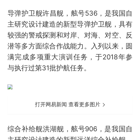
导弹护卫舰许昌舰，舷号536，是我国自
主研究设计建造的新型导弹护卫舰，具有
较强的警戒探测和对岸、对海、对空、反
潜等多方面综合作战能力。入列以来，圆
满完成多项重大演训任务，于2018年参
与执行过第31批护航任务。
打开网易新闻 查看更多图片
综合补给舰洪湖舰，舷号906，是我国自
主研究设计建造的新型远洋综合补给舰，