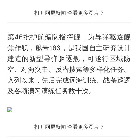
打开网易新闻 查看更多图片
第46批护航编队指挥舰，为导弹驱逐舰
焦作舰，舷号163，是我国自主研究设计
建造的新型导弹驱逐舰，可遂行区域防
空、对海突击、反潜搜索等多样化任务。
入列以来，先后完成远海训练、战备巡逻
及各项演习演练任务数十次。
打开网易新闻 查看更多图片