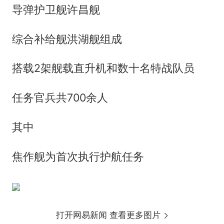
导弹护卫舰许昌舰
综合补给舰洪湖舰组成
搭载2架舰载直升机和数十名特战队员
任务官兵共700余人
其中
焦作舰为首次执行护航任务
打开网易新闻 查看更多图片