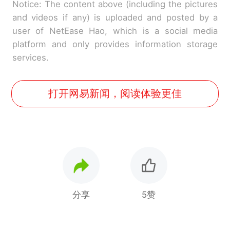
Notice: The content above (including the pictures
and videos if any) is uploaded and posted by a
user of NetEase Hao, which is a social media
platform and only provides information storage
services.
打开网易新闻，阅读体验更佳
分享
5赞