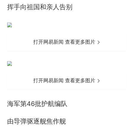
挥手向祖国和亲人告别
打开网易新闻 查看更多图片
打开网易新闻 查看更多图片
海军第46批护航编队
由导弹驱逐舰焦作舰