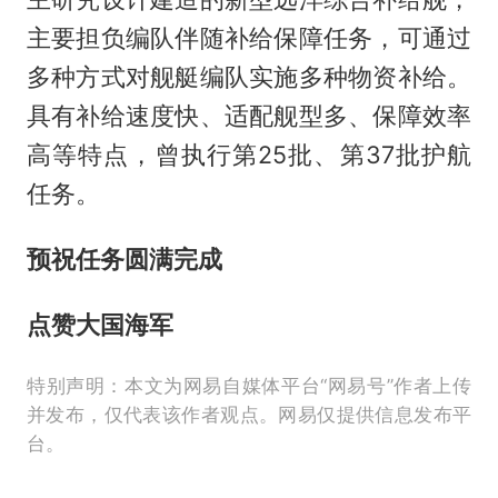
主要担负编队伴随补给保障任务，可通过
多种方式对舰艇编队实施多种物资补给。
具有补给速度快、适配舰型多、保障效率
高等特点，曾执行第25批、第37批护航
任务。
预祝任务圆满完成
点赞大国海军
特别声明：本文为网易自媒体平台“网易号”作者上传
并发布，仅代表该作者观点。网易仅提供信息发布平
台。