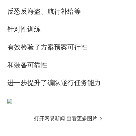
反恐反海盗、航行补给等
针对性训练
有效检验了方案预案可行性
和装备可靠性
进一步提升了编队遂行任务能力
打开网易新闻 查看更多图片