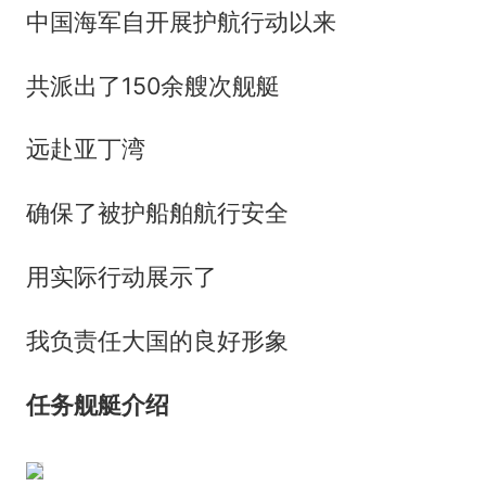
中国海军自开展护航行动以来
共派出了150余艘次舰艇
远赴亚丁湾
确保了被护船舶航行安全
用实际行动展示了
我负责任大国的良好形象
任务舰艇介绍