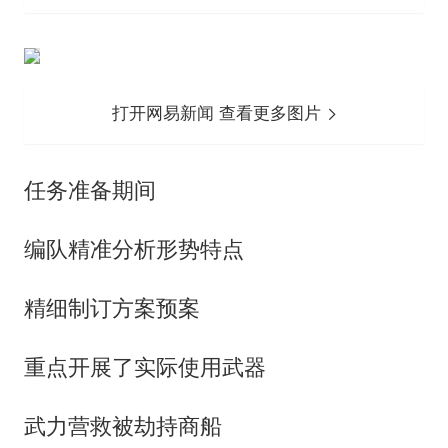
打开网易新闻 查看更多图片
任务准备期间
编队精准分析形势特点
精细制订方案预案
重点开展了实际使用武器
武力营救被劫持商船