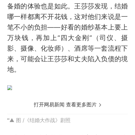
备婚的体验也是如此。王莎莎发现，结婚
哪一样都离不开花钱，这对他们来说是一
笔不小的负担——好看的婚纱基本上要上
万块钱，再加上“四大金刚”（司仪、摄
影、摄像、化妆师）、酒席等一套流程下
来，可能会让王莎莎和丈夫陷入负债的境
地。
打开网易新闻 查看更多图片
▲ 图 /《结婚大作战》剧照