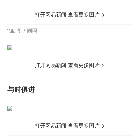
打开网易新闻 查看更多图片
▲ 图 / 剧照
打开网易新闻 查看更多图片
与时俱进
打开网易新闻 查看更多图片