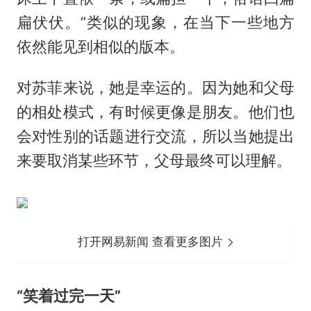
扁伏伏。”类似的现象，在当下一些地方
依然能见到相似的版本。
对苏菲来说，她是幸运的。因为她和父母
的相处模式，有时候更像是朋友。他们也
会对性别的话题进行交流，所以当她提出
来要取消某些环节，父母最终可以理解。
打开网易新闻 查看更多图片
“笑着过完一天”