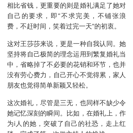
相比省钱，更重要的则是婚礼满足了她对
自己的要求，即“不求完美，不铺张浪
费，不赶时间，笑着过完一天”的初衷。
这对王莎莎来说，更是一种自我认同。她
坚持将自己极简的理念运用到繁复婚礼当
中，省略掉了不必要的花销和环节，也并
没有劳心费力，自己开心不觉得累，家人
朋友也觉得简单新颖又轻松。
这次婚礼，尽管是三无，也同样不缺少令
她记忆深刻的瞬间。比如，在婚礼上，作
为i人的她，突破了自己的社恐，走上红