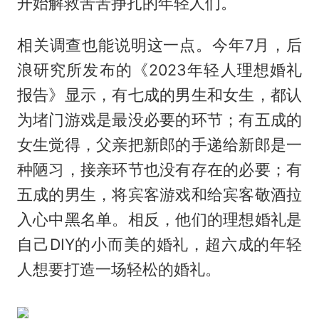
开始解救苦苦挣扎的年轻人们。
相关调查也能说明这一点。今年7月，后
浪研究所发布的《2023年轻人理想婚礼
报告》显示，有七成的男生和女生，都认
为堵门游戏是最没必要的环节；有五成的
女生觉得，父亲把新郎的手递给新郎是一
种陋习，接亲环节也没有存在的必要；有
五成的男生，将宾客游戏和给宾客敬酒拉
入心中黑名单。相反，他们的理想婚礼是
自己DIY的小而美的婚礼，超六成的年轻
人想要打造一场轻松的婚礼。