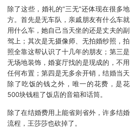
除了这些，婚礼的“三无”还体现在很多地
方。首先是无车队，亲戚朋友有什么车就
用什么车，她自己当天坐的还是丈夫的副
驾上；其次是无摄像师、无拍婚纱照，拍
照全靠这帮认识了十几年的朋友；第三是
无场地装饰，婚宴厅找的是现成的，不用
任何布置；第四是无多余开销，结婚当天
除了吃饭的钱之外，唯一的花费，是花
500块钱租了饭店的音箱和话筒。
除了在结婚费用上能省则省外，许多结婚
流程，王莎莎也砍掉了。