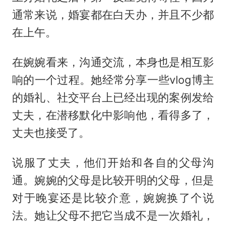
通常来说，婚宴都在白天办，并且不少都
在上午。
在婉婉看来，沟通交流，本身也是相互影
响的一个过程。她经常分享一些vlog博主
的婚礼、社交平台上已经出现的案例发给
丈夫，在潜移默化中影响他，看得多了，
丈夫也接受了。
说服了丈夫，他们开始和各自的父母沟
通。婉婉的父母是比较开明的父母，但是
对于晚宴还是比较介意，婉婉换了个说
法。她让父母不把它当成不是一次婚礼，