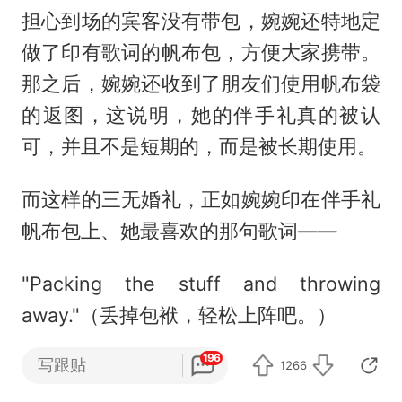
担心到场的宾客没有带包，婉婉还特地定
做了印有歌词的帆布包，方便大家携带。
那之后，婉婉还收到了朋友们使用帆布袋
的返图，这说明，她的伴手礼真的被认
可，并且不是短期的，而是被长期使用。
而这样的三无婚礼，正如婉婉印在伴手礼
帆布包上、她最喜欢的那句歌词——
"Packing the stuff and throwing
away."（丢掉包袱，轻松上阵吧。）
196
写跟贴
1266