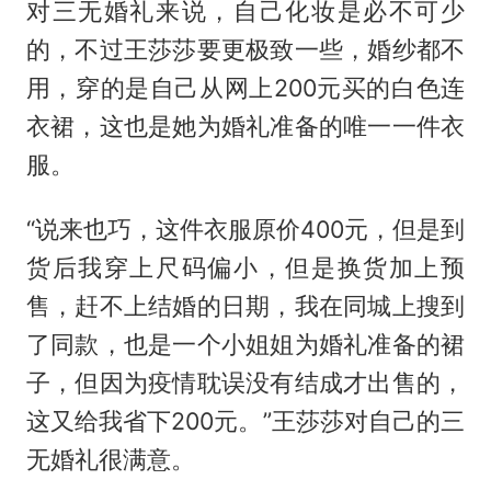
对三无婚礼来说，自己化妆是必不可少
的，不过王莎莎要更极致一些，婚纱都不
用，穿的是自己从网上200元买的白色连
衣裙，这也是她为婚礼准备的唯一一件衣
服。
“说来也巧，这件衣服原价400元，但是到
货后我穿上尺码偏小，但是换货加上预
售，赶不上结婚的日期，我在同城上搜到
了同款，也是一个小姐姐为婚礼准备的裙
子，但因为疫情耽误没有结成才出售的，
这又给我省下200元。”王莎莎对自己的三
无婚礼很满意。