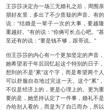
王莎莎决定办一场三无婚礼之后，周围亲
朋好友里，多出了不少质疑的声音。有的
说：“结婚是一辈子一次的大事，要越隆
重越好。”有的说：“你俩可长点心吧。”甚
至还有的说：“要是钱不够，跟哥说。”
但王莎莎的内心有一个更加坚定的声音，
她希望若干年后回忆起这个特别的日子，
想到的不是“累”这个字，而是希望两个人
可以舒服自在地过完这一天。这个“累”，
不仅是经济上的，更是心理上的。更为重
要的是，她坚持认定了一件事，婚礼不是
办给别人看的，而是为了自己而办，所以