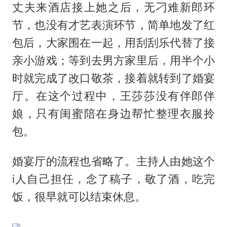
丈夫来酒店接上她之后，无刁难新郎环
节，也没有才艺表演环节，简单地发了红
包后，大家围在一起，用刮刮乐代替了接
亲小游戏；等到去男方家里后，用半个小
时就完成了改口敬茶，接着就转到了婚宴
厅。在这个过程中，王莎莎没有伴郎伴
娘，只有闺蜜陪在身边帮忙整理衣服拎
包。
婚宴厅的流程也省略了。主持人由她这个
i人自己担任，念了稿子，敬了酒，吃完
饭，很早就可以结束休息。