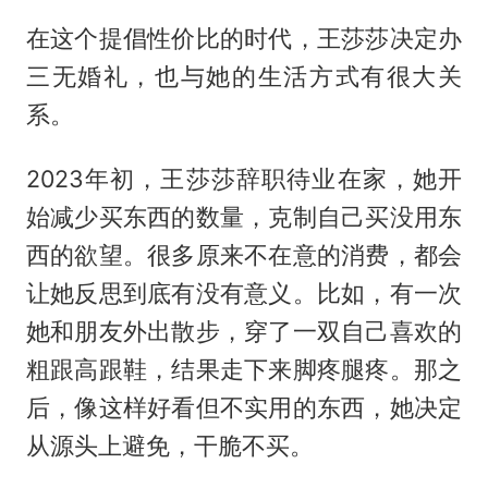
在这个提倡性价比的时代，王莎莎决定办
三无婚礼，也与她的生活方式有很大关
系。
2023年初，王莎莎辞职待业在家，她开
始减少买东西的数量，克制自己买没用东
西的欲望。很多原来不在意的消费，都会
让她反思到底有没有意义。比如，有一次
她和朋友外出散步，穿了一双自己喜欢的
粗跟高跟鞋，结果走下来脚疼腿疼。那之
后，像这样好看但不实用的东西，她决定
从源头上避免，干脆不买。