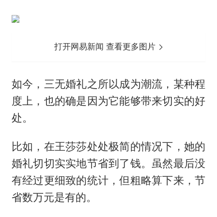
打开网易新闻 查看更多图片
如今，三无婚礼之所以成为潮流，某种程
度上，也的确是因为它能够带来切实的好
处。
比如，在王莎莎处处极简的情况下，她的
婚礼切切实实地节省到了钱。虽然最后没
有经过更细致的统计，但粗略算下来，节
省数万元是有的。