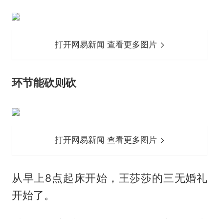
打开网易新闻 查看更多图片
环节能砍则砍
打开网易新闻 查看更多图片
从早上8点起床开始，王莎莎的三无婚礼
开始了。