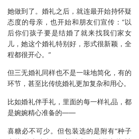
她做到了。婚礼之后，就连最开始持怀疑
态度的母亲，也开始和朋友们宣传：“以
后你们孩子要是结婚了就来找我们家女
儿，她这个婚礼特别好，形式很新颖，全
程都很开心。”
但三无婚礼同样也不是一味地简化，有的
环节，甚至比传统婚礼更加复杂和用心。
比如婚礼伴手礼，里面的每一样礼品，都
是婉婉精心准备的——
喜糖必不可少。但包装选的是附有“种子