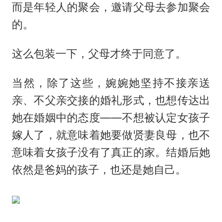
而是年轻人的聚会，邀请父母去参加聚会
的。
这么包装一下，父母才终于同意了。
当然，除了这些，婉婉她坚持不接亲送
亲、不父亲交接的婚礼形式，也想传达出
她在婚姻中的态度——不想被认定女孩子
嫁人了，就意味着她要做贤妻良母，也不
意味着女孩子没有了真正的家。结婚后她
依然是爸妈的孩子，也还是她自己。