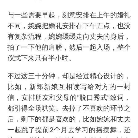
与一些需要早起，刻意安排在上午的婚礼
不同，婉婉把婚礼安排在下午五点，也没
有复杂流程，婉婉缓缓走向丈夫的身后，
拍了一下他的肩膀，然后一起入场，整个
仪式下来只有半小时。
不过这三十分钟，却是经过精心设计的，
比如，新郎新娘互相读写给对方的一封
信，安排朋友和父母的“脱口秀式”致词，
都引得全场哄笑。去掉了不喜欢的环节之
后，剩下的都是喜欢的，比如婉婉和丈夫
一起跳了提前2个月去学习的摇摆舞，还