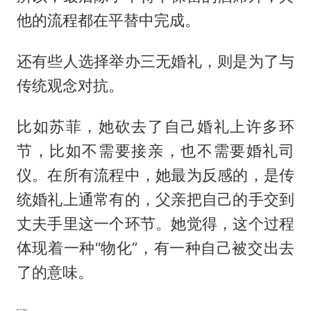
他的流程都在平替中完成。
还有些人选择举办三无婚礼，则是为了与
传统观念对抗。
比如苏菲，她砍去了自己婚礼上许多环
节，比如不需要接亲，也不需要婚礼司
仪。在所有流程中，她最为反感的，是传
统婚礼上通常有的，父亲把自己的手交到
丈夫手里这一个环节。她觉得，这个过程
体现着一种“物化”，有一种自己被交出去
了的意味。