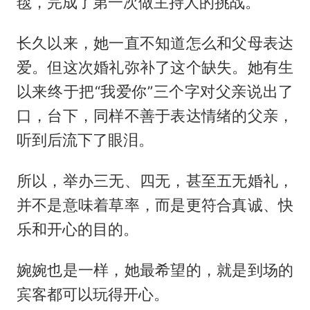
毯，完成了第一次做主持人的挑战。
长久以来，她一直不知道怎么和父母表达
爱。但这次婚礼弥补了这个缺失。她有生
以来终于把“我爱你”三个字对父亲说出了
口，台下，同样不善于表达情绪的父亲，
听到后流下了眼泪。
所以，举办三无、四无，甚至五无婚礼，
并不是意味着草率，而是更符合真诚、快
乐和开心的目的。
婉婉也是一样，她最希望的，就是到场的
宾客都可以玩得开心。