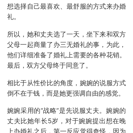
想选择自己最喜欢、最舒服的方式来办婚
礼。
所以，她和丈夫选了一天，坐下来和双方
父母一起商量了办三无婚礼的事，为此，
他们详细准备了婚礼上需要的各种花销。
最后，双方父母终于同意了。
相比于从性价比的角度，婉婉的说服方式
倒不在于钱，而是她更强调自由的感觉。
婉婉采用的“战略”是先说服丈夫。婉婉的
丈夫比她年长5岁，对于婉婉提出想在晚
上办婚礼之后，第一反应觉得奇怪，因为