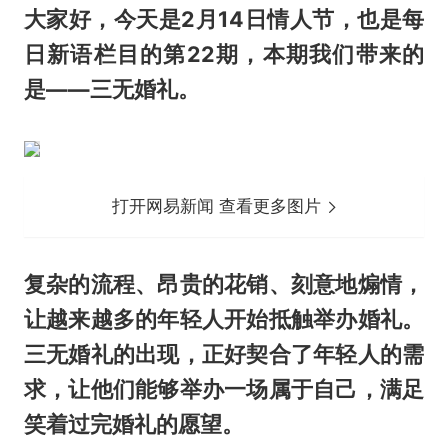
大家好，今天是2月14日情人节，也是每
日新语栏目的第22期，本期我们带来的
是——三无婚礼。
打开网易新闻 查看更多图片
复杂的流程、昂贵的花销、刻意地煽情，
让越来越多的年轻人开始抵触举办婚礼。
三无婚礼的出现，正好契合了年轻人的需
求，让他们能够举办一场属于自己，满足
笑着过完婚礼的愿望。