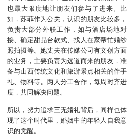
也最大限度地让朋友们参与了进来。比
如，苏菲作为公关，认识的朋友比较多，
负责大部分外联工作，如与酒店场地对
接、确定甜品台款式、找人在家帮忙婚纱
照拍摄等。她丈夫在传媒公司有文创方面
的业务，主要负责为远道而来的朋友，准
备与山西传统文化和旅游景点相关的伴手
礼、物料等。两人分工合作，每周对齐进
度，共同解决问题。
所以，努力追求三无婚礼背后，同样也体
现了这个时代里，婚姻中的年轻人自我意
识的觉醒。