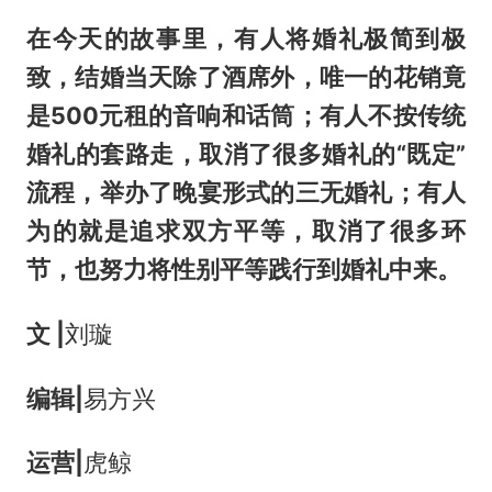
在今天的故事里，有人将婚礼极简到极
致，结婚当天除了酒席外，唯一的花销竟
是500元租的音响和话筒；有人不按传统
婚礼的套路走，取消了很多婚礼的“既定”
流程，举办了晚宴形式的三无婚礼；有人
为的就是追求双方平等，取消了很多环
节，也努力将性别平等践行到婚礼中来。
文 |
刘璇
编辑|
易方兴
运营|
虎鲸