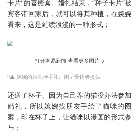
卡片”的喜糖盒。婚礼结束，“种子卡片”被
宾客带回家后，就可以将其种植，在婉婉
看来，这是延续浪漫的一种形式；
打开网易新闻 查看更多图片
▲ 婉婉的婚礼伴手礼。图 / 受访者提供
还送了杯子。因为自己养的猫没办法参加
婚礼，所以婉婉找朋友手绘了猫咪的图
案，印在杯子上，让猫咪以漫画的形式参
与；