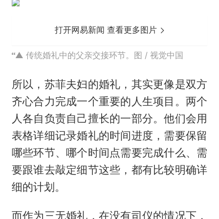
打开网易新闻 查看更多图片
▲ 传统婚礼中的父亲交接环节。图 / 视觉中国
所以，苏菲夫妇的婚礼，其实更像是双方
齐心合力完成一个重要的人生项目。两个
人各自负责自己擅长的一部分。他们会用
表格详细记录婚礼的时间进度，需要保留
哪些环节、哪个时间点需要完成什么、需
要跟谁去敲定细节这些，都有比较明确详
细的计划。
而作为三无婚礼，在没有司仪的情况下，