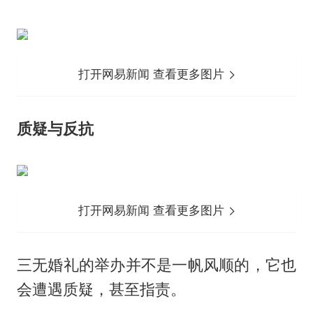
打开网易新闻 查看更多图片
质疑与反抗
打开网易新闻 查看更多图片
三无婚礼的举办并不是一帆风顺的，它也
会遭遇质疑，甚至指责。