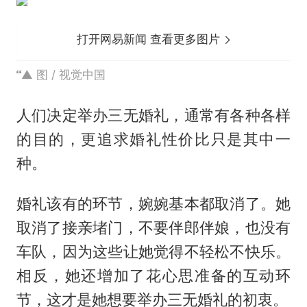
打开网易新闻 查看更多图片
▲ 图 / 视觉中国
人们决定举办三无婚礼，通常有各种各样
的目的，更追求婚礼性价比只是其中一
种。
婚礼该有的环节，婉婉基本都取消了。她
取消了接亲堵门，不要伴郎伴娘，也没有
车队，因为这些让她觉得不轻松不快乐。
相反，她还增加了花心思准备的互动环
节，这才是她想要举办三无婚礼的初衷。