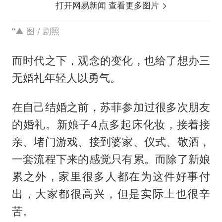
打开网易新闻 查看更多图片
▲ 图 / 剧照
而时代之下，观念的变化，也给了想办三
无婚礼年轻人以勇气。
在自己结婚之前，苏菲参加过很多次朋友
的婚礼。新娘子4点多起床化妆，接着接
亲、堵门游戏、接到婆家、仪式、敬酒，
一套流程下来的感觉只有累。而除了新娘
累之外，家里很多人都在为这件好事付
出，大家都很高兴，但是实际上也很辛
苦。