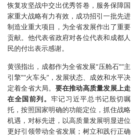
恢复攻坚战中交出优秀答卷，服务保障国
家重大战略有力有效，成功招引一批先进
制造业重大项目，为全省发展作出了重要
贡献。他代表省政府对各位代表和成都人
民的付出表示感谢。
黄强指出，成都作为全省发展“压舱石”“主
引擎”“火车头”，发展状态、成效和水平决
定着全省大局。
要在推动高质量发展上走
在全国前列。
牢记习近平总书记殷切嘱
托，按照国家明确的功能定位，抓住战略
机遇，对标先进，以高质量发展明显进位
更好引领带动全省发展；树立和践行正确