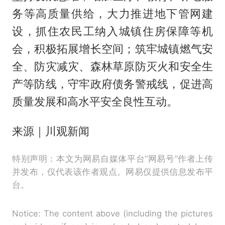
务等高质量供给，大力推进地下管网建
设，抓住农民工纳入城镇住房保障等机
会，积极拓展增长空间；筑牢城镇燃气安
全、防灾减灾、森林草原防灭火和安全生
产等防线，守牢政府债务警戒线，促进高
质量发展和高水平安全良性互动。
来源｜川观新闻
特别声明：本文为网易自媒体平台“网易号”作者上传
并发布，仅代表该作者观点。网易仅提供信息发布平
台。
Notice: The content above (including the pictures