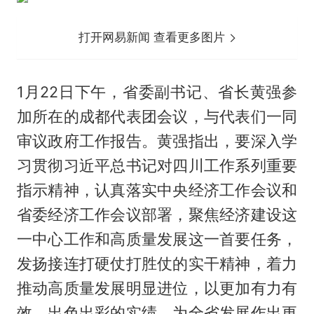
打开网易新闻 查看更多图片
1月22日下午，省委副书记、省长黄强参
加所在的成都代表团会议，与代表们一同
审议政府工作报告。黄强指出，要深入学
习贯彻习近平总书记对四川工作系列重要
指示精神，认真落实中央经济工作会议和
省委经济工作会议部署，聚焦经济建设这
一中心工作和高质量发展这一首要任务，
发扬接连打硬仗打胜仗的实干精神，着力
推动高质量发展明显进位，以更加有力有
效、出色出彩的实绩，为全省发展作出更