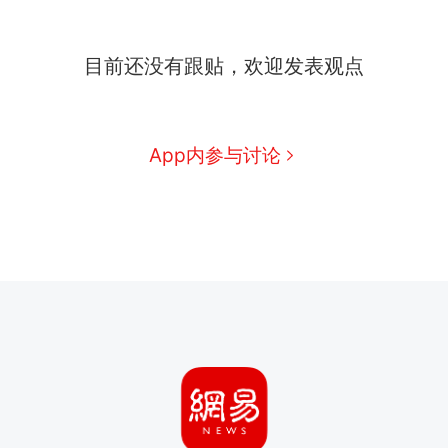
目前还没有跟贴，欢迎发表观点
App内参与讨论