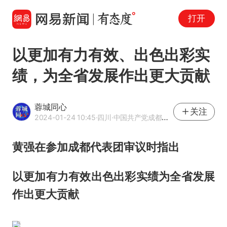
打开
以更加有力有效、出色出彩实
绩，为全省发展作出更大贡献
蓉城同心
关注
2024-01-24 10:45
·四川
·中国共产党成都市委员会统一战线工作部官方网易号
黄强在参加成都代表团审议时指出
以更加有力有效出色出彩实绩为全省发展
作出更大贡献