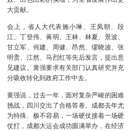
大贡献。
会上，省人大代表施小琳、王凤朝、段
江、丁登伟、蒋明、王林、林夏、景波、
甘立军、何建、周健、昂然、缪晓波、张
明贵、江然、马烈红等先后发言，提出意
见建议。黄强要求有关部门认真研究并充
分吸收转化到政府工作中去。
黄强说，过去一年，面对复杂严峻的困难
挑战，四川交出了合格答卷。成都去年尤
为特殊、极不容易，一场硬仗接着一场硬
仗打，成都大运会成功圆满举办，在经济