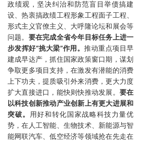
政绩观，坚决纠治和防范盲目举债搞建
设、热衷搞政绩工程形象工程面子工程、
形式主义官僚主义、大呼隆论坛和展会等
问题。
要在完成全省今年目标任务上进一
步发挥好“挑大梁”作用。
推动重点项目早
建成早达产，抓住国家政策窗口期，谋划
争取更多项目支持，在激发有潜能的消费
上下功夫，提质吸引外来消费，更大力度
扩大直接进口，能快则快推动发展。
要在
以科技创新推动产业创新上有更大进展和
突破。
用好和转化国家战略科技力量优
势，在人工智能、生物技术、新能源与智
能网联汽车、低空经济等领域抢在先走在