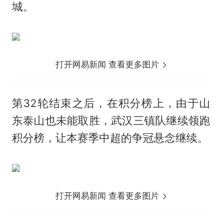
城。
打开网易新闻 查看更多图片
第32轮结束之后，在积分榜上，由于山
东泰山也未能取胜，武汉三镇队继续领跑
积分榜，让本赛季中超的争冠悬念继续。
打开网易新闻 查看更多图片