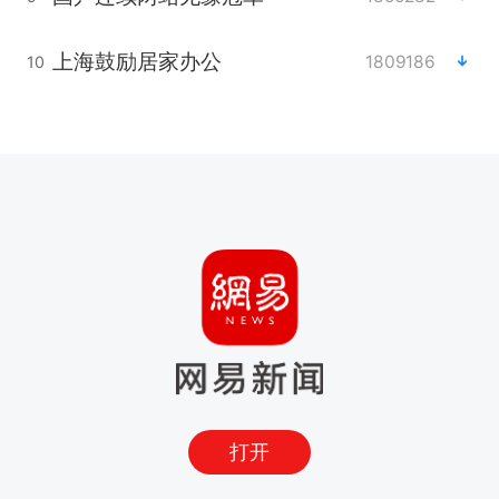
上海鼓励居家办公
1809186
10
打开