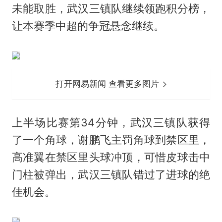
未能取胜，武汉三镇队继续领跑积分榜，
让本赛季中超的争冠悬念继续。
打开网易新闻 查看更多图片
上半场比赛第34分钟，武汉三镇队获得
了一个角球，谢鹏飞主罚角球到禁区里，
高准翼在禁区里头球冲顶，可惜皮球击中
门柱被弹出，武汉三镇队错过了进球的绝
佳机会。