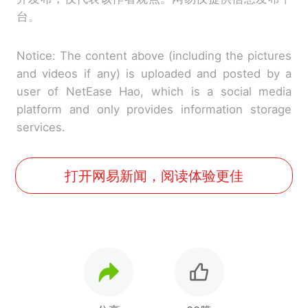
台。
Notice: The content above (including the pictures
and videos if any) is uploaded and posted by a
user of NetEase Hao, which is a social media
platform and only provides information storage
services.
打开网易新闻，阅读体验更佳