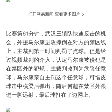
打开网易新闻 查看更多图片
比赛第61分钟，武汉三镇队快速反击的机
会，外援马尔康进攻摔倒在对方的禁区线
上，主裁判第一时间判罚了点球。但是经
过视频裁判的介入，认定马尔康被侵犯是
在禁区外的犯规，主裁判改判为危险任意
球，马尔康亲自主罚这个任意球，可惜皮
球击中横梁后弹出，随后何超在禁区外跟
进一脚远射，最后球打在了边网上。