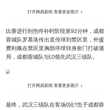
打开网易新闻 查看更多图片
比赛进行到伤停补时阶段第92分钟，成都
蓉城队罗慕洛传出直传球到禁区里，外援
费利佩在禁区里胸部停球转身射门打破僵
局，成都蓉城队1比0领先武汉三镇队。
打开网易新闻 查看更多图片
最终，武汉三镇队在客场0比1负于成都蓉