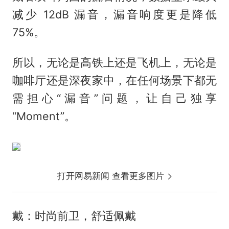
减少 12dB 漏音，漏音响度更是降低
75%。
所以，无论是高铁上还是飞机上，无论是
咖啡厅还是深夜家中，在任何场景下都无
需担心“漏音”问题，让自己独享
“Moment”。
打开网易新闻 查看更多图片
戴：时尚前卫，舒适佩戴