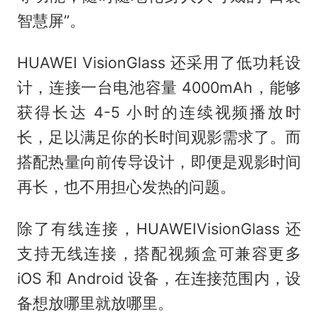
智慧屏”。
HUAWEI VisionGlass 还采用了低功耗设
计，连接一台电池容量 4000mAh，能够
获得长达 4-5 小时的连续视频播放时
长，足以满足你的长时间观影需求了。而
搭配热量向前传导设计，即便是观影时间
再长，也不用担心发热的问题。
除了有线连接，HUAWEIVisionGlass 还
支持无线连接，搭配视频盒可兼容更多
iOS 和 Android 设备，在连接范围内，设
备想放哪里就放哪里。