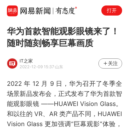
打开
华为首款智能观影眼镜来了！
随时随刻畅享巨幕画质
IT之家
关注
2022-12-09 15:37
·山东
2022 年 12 月 9 日，华为召开了冬季全
场景新品发布会，正式发布了华为首款智
能观影眼镜 ——HUAWEI Vision Glass。
和以往的 VR、AR 类产品不同，HUAWEI
Vision Glass 更加强调“巨幕观影”体验，