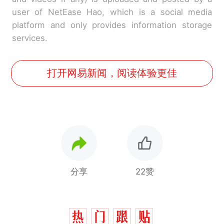
user of NetEase Hao, which is a social media
platform and only provides information storage
services.
打开网易新闻，阅读体验更佳
分享
22赞