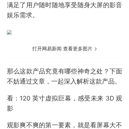
满足了用户随时随地享受随身大屏的影音
娱乐需求。
打开网易新闻 查看更多图片
那么这款产品究竟有哪些神奇之处？下面
不妨通过文章，一起深入解析这款产品。
看：120 英寸虚拟巨幕，感受未来 3D 观
影
观影爽不爽的第一要素，就是看屏幕大不