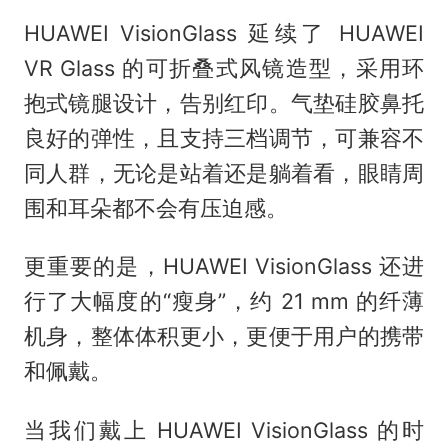
HUAWEI VisionGlass 延续了 HUAWEI
VR Glass 的可折叠式风镜造型，采用环
抱式镜腿设计，告别红印。气垫硅胶鼻托
良好的弹性，且支持三档调节，可兼容不
同人群，无论是站着还是躺着看，眼睛周
围和耳朵都不会有压迫感。
更重要的是，HUAWEI VisionGlass 还进
行了大幅度的“瘦身”，约 21 mm 的纤薄
机身，整体体积更小，更便于用户的携带
和佩戴。
当我们戴上 HUAWEI VisionGlass 的时