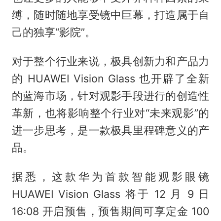
缚，随时随地享受镜中巨幕，打造属于自
己的独享“影院”。
对于整个行业来说，极具创新力和产品力
的 HUAWEI Vision Glass 也开辟了全新
的蓝海市场，针对观影手段进行的创造性
革新，也将影响整个行业对“未来观影”的
进一步思考，是一款极具里程碑意义的产
品。
据悉，这款华为首款智能观影眼镜
HUAWEI Vision Glass 将于 12 月 9 日
16:08 开启预售，预售期间可享定金 100