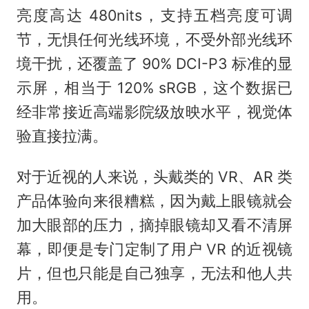
亮度高达 480nits，支持五档亮度可调
节，无惧任何光线环境，不受外部光线环
境干扰，还覆盖了 90% DCI-P3 标准的显
示屏，相当于 120% sRGB，这个数据已
经非常接近高端影院级放映水平，视觉体
验直接拉满。
对于近视的人来说，头戴类的 VR、AR 类
产品体验向来很糟糕，因为戴上眼镜就会
加大眼部的压力，摘掉眼镜却又看不清屏
幕，即便是专门定制了用户 VR 的近视镜
片，但也只能是自己独享，无法和他人共
用。