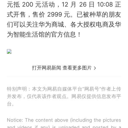
元抵 200 元活动，12 月 26 日 10:08 正
式开售，售价 2999 元。已被种草的朋友
们可以关注华为商城、各大授权电商及华
为智能生活馆的官方信息！
打开网易新闻 查看更多图片
特别声明：本文为网易自媒体平台“网易号”作者上传
并发布，仅代表该作者观点。网易仅提供信息发布平
台。
Notice: The content above (including the pictures
and videos if any) is uploaded and posted by a