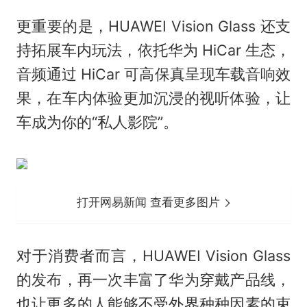
更重要的是，HUAWEI Vision Glass 还支
持拓展车内玩法，依托华为 HiCar 生态，
音频通过 HiCar 可高保真呈现车载音响效
果，在车内体验更加沉浸的视听体验，让
车成为你的“私人影院”。
打开网易新闻 查看更多图片
对于消费者而言，HUAWEI Vision Glass
的发布，再一次丰富了华为穿戴产品线，
也让更多的人能够不受外界种种因素的束