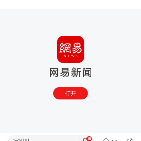
打开
18