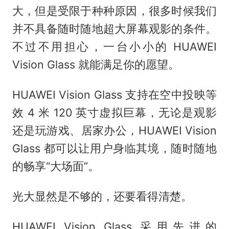
大，但是受限于种种原因，很多时候我们
并不具备随时随地超大屏幕观影的条件。
不过不用担心，一台小小的 HUAWEI
Vision Glass 就能满足你的愿望。
HUAWEI Vision Glass 支持在空中投映等
效 4 米 120 英寸虚拟巨幕，无论是观影
还是玩游戏、居家办公，HUAWEI Vision
Glass 都可以让用户身临其境，随时随地
的畅享“大场面”。
光大显然是不够的，还要看得清楚。
HUAWEI Vision Glass 采用先进的