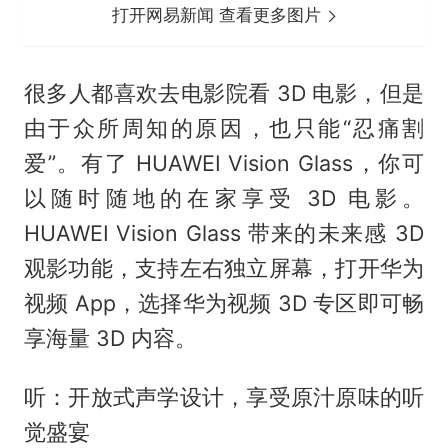
打开网易新闻 查看更多图片
很多人都喜欢去电影院看 3D 电影，但是
由于众所周知的原因，也只能“忍痛割
爱”。有了 HUAWEI Vision Glass，你可
以随时随地的在家享受 3D 电影。
HUAWEI Vision Glass 带来的未来感 3D
观影功能，支持左右独立屏幕，打开华为
视频 App，选择华为视频 3D 专区即可畅
享海量 3D 内容。
听：开放式声学设计，享受原汁原味的听
觉盛宴