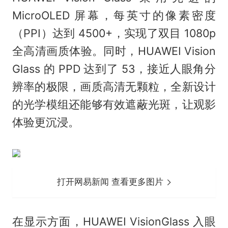
MicroOLED 屏幕，每英寸的像素密度
（PPI）达到 4500+，实现了双目 1080p
全高清画质体验。同时，HUAWEI Vision
Glass 的 PPD 达到了 53，接近人眼角分
辨率的极限，画质高清无颗粒，全新设计
的光学模组还能够有效遮蔽光斑，让观影
体验更沉浸。
打开网易新闻 查看更多图片
在显示方面，HUAWEI VisionGlass 入眼