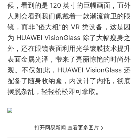
候，看到的是 120 英寸的巨幅画面，而外
人则会看到我们佩戴着一款潮流前卫的眼
镜，而非“傻大粗”的 VR 类设备，这是因
为 HUAWEI VisionGlass 除了大幅瘦身之
外，还在眼镜表面利用光学镀膜技术提升
表面金属光泽，带来了亮丽惊艳的时尚外
观。不仅如此，HUAWEI VisionGlass 还
配备了随身收纳盒，内设计了内托，彻底
摆脱杂乱，轻轻松松即可拿取。
打开网易新闻 查看更多图片