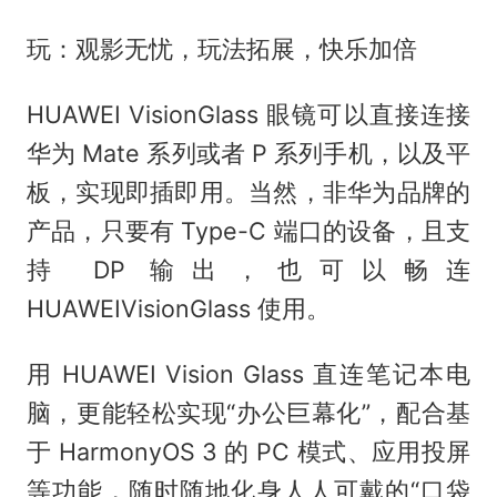
玩：观影无忧，玩法拓展，快乐加倍
HUAWEI VisionGlass 眼镜可以直接连接
华为 Mate 系列或者 P 系列手机，以及平
板，实现即插即用。当然，非华为品牌的
产品，只要有 Type-C 端口的设备，且支
持 DP 输出，也可以畅连
HUAWEIVisionGlass 使用。
用 HUAWEI Vision Glass 直连笔记本电
脑，更能轻松实现“办公巨幕化”，配合基
于 HarmonyOS 3 的 PC 模式、应用投屏
等功能，随时随地化身人人可戴的“口袋