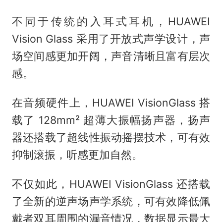
不同于传统的入耳式耳机，HUAWEI
Vision Glass 采用了开放式声学设计，声
场空间感更加开阔，声音清晰且富有层次
感。
在音频硬件上，HUAWEI VisionGlass 搭
载了 128mm² 超薄大振幅扬声器，扬声
器还搭载了超线性振动摇摆技术，可有效
抑制滚振，听感更加自然。
不仅如此，HUAWEI VisionGlass 还搭载
了全新的逆声场声学系统，可有效降低佩
戴者双耳周围的漏音情况，数据显示最大