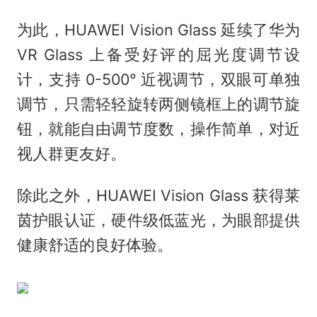
为此，HUAWEI Vision Glass 延续了华为
VR Glass 上备受好评的屈光度调节设
计，支持 0-500° 近视调节，双眼可单独
调节，只需轻轻旋转两侧镜框上的调节旋
钮，就能自由调节度数，操作简单，对近
视人群更友好。
除此之外，HUAWEI Vision Glass 获得莱
茵护眼认证，硬件级低蓝光，为眼部提供
健康舒适的良好体验。