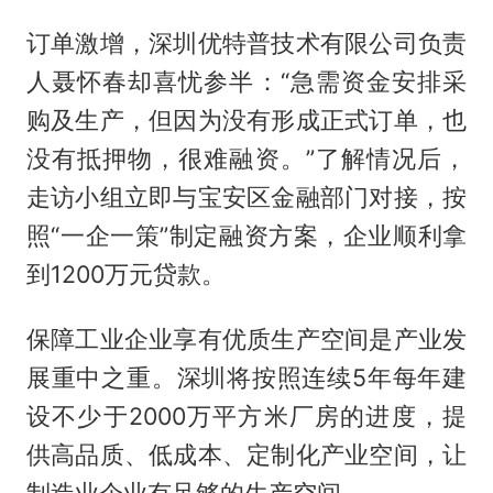
订单激增，深圳优特普技术有限公司负责
人聂怀春却喜忧参半：“急需资金安排采
购及生产，但因为没有形成正式订单，也
没有抵押物，很难融资。”了解情况后，
走访小组立即与宝安区金融部门对接，按
照“一企一策”制定融资方案，企业顺利拿
到1200万元贷款。
保障工业企业享有优质生产空间是产业发
展重中之重。深圳将按照连续5年每年建
设不少于2000万平方米厂房的进度，提
供高品质、低成本、定制化产业空间，让
制造业企业有足够的生产空间。