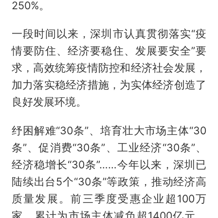
250%。
一段时间以来，深圳市认真贯彻落实“疫
情要防住、经济要稳住、发展要安全”要
求，高效统筹疫情防控和经济社会发展，
加力落实稳经济措施，为实体经济创造了
良好发展环境。
纾困解难“30条”、培育壮大市场主体“30
条”、促消费“30条”、工业经济“30条”、
经济稳增长“30条”……今年以来，深圳已
陆续出台5个“30条”等政策，推动经济高
质量发展。前三季度受惠企业超100万
家，累计为市场主体减负超1400亿元。