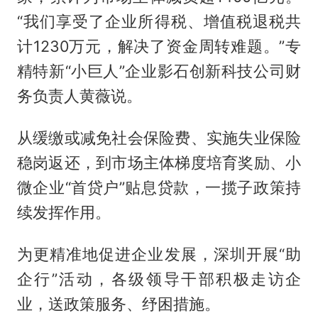
“我们享受了企业所得税、增值税退税共
计1230万元，解决了资金周转难题。”专
精特新“小巨人”企业影石创新科技公司财
务负责人黄薇说。
从缓缴或减免社会保险费、实施失业保险
稳岗返还，到市场主体梯度培育奖励、小
微企业“首贷户”贴息贷款，一揽子政策持
续发挥作用。
为更精准地促进企业发展，深圳开展“助
企行”活动，各级领导干部积极走访企
业，送政策服务、纾困措施。