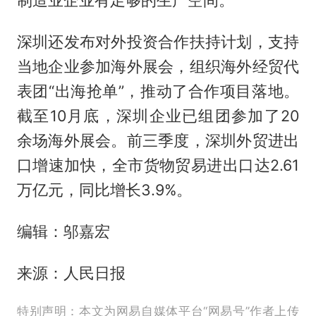
深圳还发布对外投资合作扶持计划，支持
当地企业参加海外展会，组织海外经贸代
表团“出海抢单”，推动了合作项目落地。
截至10月底，深圳企业已组团参加了20
余场海外展会。前三季度，深圳外贸进出
口增速加快，全市货物贸易进出口达2.61
万亿元，同比增长3.9%。
编辑：邬嘉宏
来源：人民日报
特别声明：本文为网易自媒体平台“网易号”作者上传