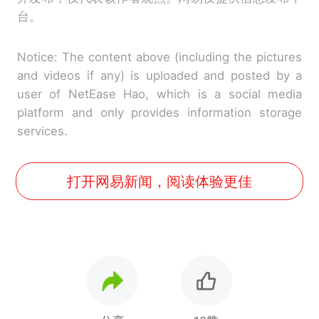
台。
Notice: The content above (including the pictures
and videos if any) is uploaded and posted by a
user of NetEase Hao, which is a social media
platform and only provides information storage
services.
打开网易新闻，阅读体验更佳