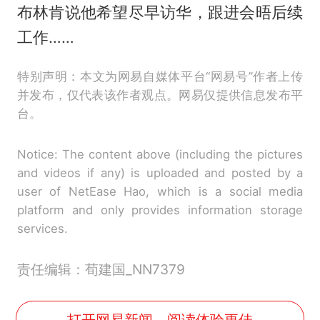
布林肯说他希望尽早访华，跟进会晤后续
工作……
特别声明：本文为网易自媒体平台“网易号”作者上传
并发布，仅代表该作者观点。网易仅提供信息发布平
台。
Notice: The content above (including the pictures
and videos if any) is uploaded and posted by a
user of NetEase Hao, which is a social media
platform and only provides information storage
services.
责任编辑：荀建国_NN7379
打开网易新闻，阅读体验更佳