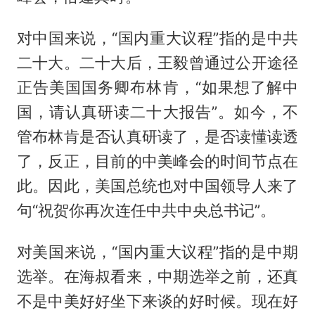
对中国来说，“国内重大议程”指的是中共
二十大。二十大后，王毅曾通过公开途径
正告美国国务卿布林肯，“如果想了解中
国，请认真研读二十大报告”。如今，不
管布林肯是否认真研读了，是否读懂读透
了，反正，目前的中美峰会的时间节点在
此。因此，美国总统也对中国领导人来了
句“祝贺你再次连任中共中央总书记”。
对美国来说，“国内重大议程”指的是中期
选举。在海叔看来，中期选举之前，还真
不是中美好好坐下来谈的好时候。现在好