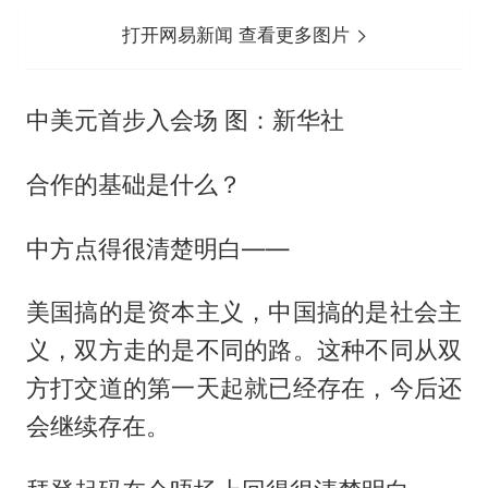
打开网易新闻 查看更多图片
中美元首步入会场 图：新华社
合作的基础是什么？
中方点得很清楚明白——
美国搞的是资本主义，中国搞的是社会主
义，双方走的是不同的路。这种不同从双
方打交道的第一天起就已经存在，今后还
会继续存在。