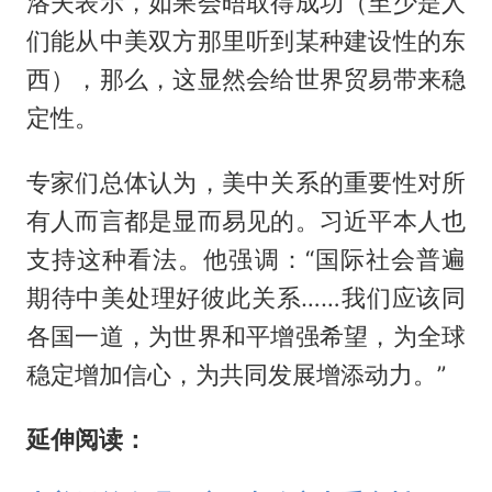
洛夫表示，如果会晤取得成功（至少是人
们能从中美双方那里听到某种建设性的东
西），那么，这显然会给世界贸易带来稳
定性。
专家们总体认为，美中关系的重要性对所
有人而言都是显而易见的。习近平本人也
支持这种看法。他强调：“国际社会普遍
期待中美处理好彼此关系……我们应该同
各国一道，为世界和平增强希望，为全球
稳定增加信心，为共同发展增添动力。”
延伸阅读：