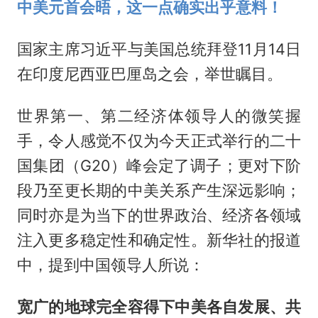
中美元首会晤，这一点确实出乎意料！
国家主席习近平与美国总统拜登11月14日
在印度尼西亚巴厘岛之会，举世瞩目。
世界第一、第二经济体领导人的微笑握
手，令人感觉不仅为今天正式举行的二十
国集团（G20）峰会定了调子；更对下阶
段乃至更长期的中美关系产生深远影响；
同时亦是为当下的世界政治、经济各领域
注入更多稳定性和确定性。新华社的报道
中，提到中国领导人所说：
宽广的地球完全容得下中美各自发展、共