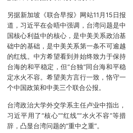
另据新加坡《联合早报》网站11月15日报
道，习近平在会晤中强调，台湾问题是中
国核心利益中的核心，是中美关系政治基
础中的基础，是中美关系第一条不可逾越
的红线。中方希望看到并始终致力于保持
台海的和平稳定，但“台独”同台海和平稳
定水火不容。希望美方言行一致，恪守一
个中国政策和中美三个联合公报。
台湾政治大学外交学系主任卢业中指出，
习近平用了“核心”“红线”“水火不容”等措
辞，凸显台湾问题的“重中之重”。