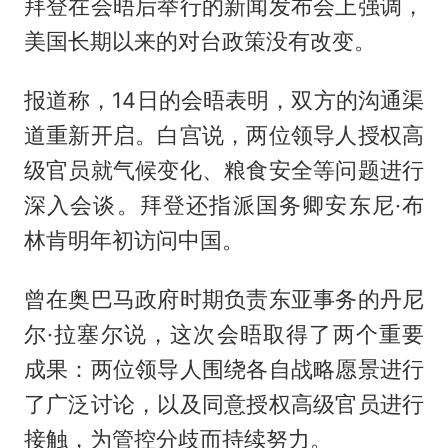
拜登在会晤后举行的新闻发布会上强调，
美国长期以来的对台政策没有改变。
报道称，14日的会晤表明，双方的沟通渠
道重新开启。白宫说，两位领导人授权高
级官员就气候变化、粮食安全等问题进行
深入会谈。拜登还指派国务卿安东尼·布
林肯明年初访问中国。
曾在奥巴马政府时期负责东亚事务的丹尼
尔·拉塞尔说，这次会晤取得了两个重要
成果：两位领导人围绕各自战略愿景进行
了广泛讨论，以及同意授权高级官员进行
接触，为管控分歧而持续努力。