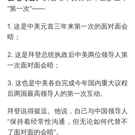
“第一次”——
1. 这是中美元首三年来第一次的面对面会
晤；
2. 这是拜登总统执政后中美两位领导人第
一次面对面会晤；
3. 这也是中美各自完成今年国内重大议程
后两国最高领导人的第一次互动。
拜登说得挺逗。他说，自己与中国领导人
“保持着经常性沟通，但无论如何代替不
了面对面的会晤”。