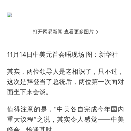
打开网易新闻 查看更多图片
11月14日中美元首会晤现场 图：新华社
其实，两位领导人是老相识了，只不过，
这次是拜登当了总统后，两位第一次面对
面坐下来会谈。
值得注意的是，“中美各自完成今年国内
重大议程”之说，其实令人感觉——中美
峰会，恰逢其时。