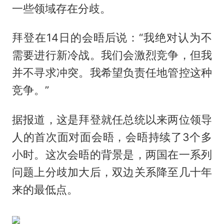
一些领域存在分歧。
拜登在14日的会晤后说：“我绝对认为不
需要进行新冷战。我们会激烈竞争，但我
并不寻求冲突。我希望负责任地管控这种
竞争。”
据报道，这是拜登就任总统以来两位领导
人的首次面对面会晤，会晤持续了3个多
小时。这次会晤的背景是，两国在一系列
问题上分歧加大后，双边关系降至几十年
来的最低点。