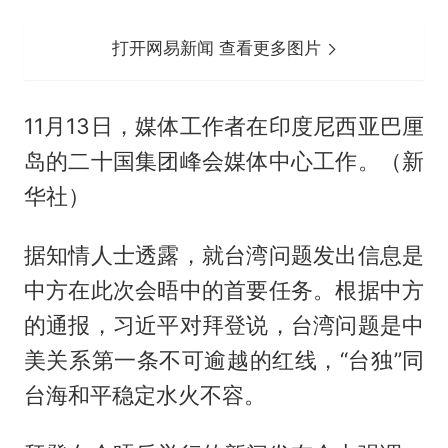
打开网易新闻 查看更多图片
11月13日，媒体工作者在印度尼西亚巴厘
岛的二十国集团峰会媒体中心工作。（新
华社）
据知情人士透露，就台湾问题发出信息是
中方在此次会晤中的首要任务。根据中方
的通报，习近平对拜登说，台湾问题是中
美关系第一条不可逾越的红线，“台独”同
台海和平稳定水火不容。