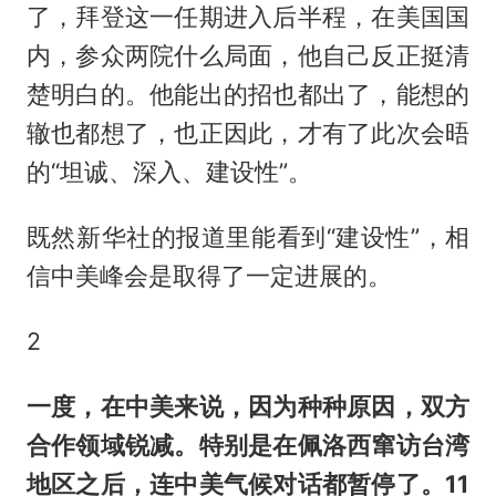
了，拜登这一任期进入后半程，在美国国
内，参众两院什么局面，他自己反正挺清
楚明白的。他能出的招也都出了，能想的
辙也都想了，也正因此，才有了此次会晤
的“坦诚、深入、建设性”。
既然新华社的报道里能看到“建设性”，相
信中美峰会是取得了一定进展的。
2
一度，在中美来说，因为种种原因，双方
合作领域锐减。特别是在佩洛西窜访台湾
地区之后，连中美气候对话都暂停了。11