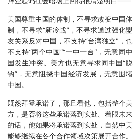
拜登起码在会晤场上回得很清楚明白——
美国尊重中国的体制，不寻求改变中国体
制，不寻求“新冷战”，不寻求通过强化盟
友关系反对中国，不支持“台湾独立”，也
不支持“两个中国”“一中一台”，无意同中
国发生冲突。美方也无意寻求同中国“脱
钩”，无意阻挠中国经济发展，无意围堵
中国。
既然拜登承诺了，那且看他，包括整个美
方，是否将这些承诺落到实处。着眼未来
的话，他如果将承诺落到实处，自然中美
能够继续在各个合作领域次第展开合作。