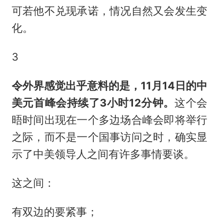
可若他不兑现承诺，情况自然又会发生变
化。
3
令外界感觉出乎意料的是
，11月14日的
中
美元首峰会持续了
3小时12分钟。
这个会
晤时间出现在一个多边场合峰会即将举行
之际，而不是一个国事访问之时，确实显
示了中美领导人之间有许多事情要谈。
这之间：
有双边的要紧事；