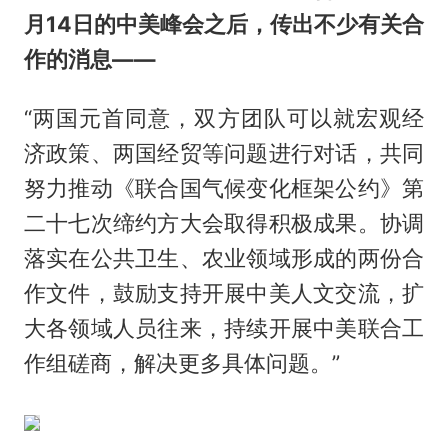
月14日的中美峰会之后，传出不少有关合
作的消息——
“两国元首同意，双方团队可以就宏观经
济政策、两国经贸等问题进行对话，共同
努力推动《联合国气候变化框架公约》第
二十七次缔约方大会取得积极成果。协调
落实在公共卫生、农业领域形成的两份合
作文件，鼓励支持开展中美人文交流，扩
大各领域人员往来，持续开展中美联合工
作组磋商，解决更多具体问题。”