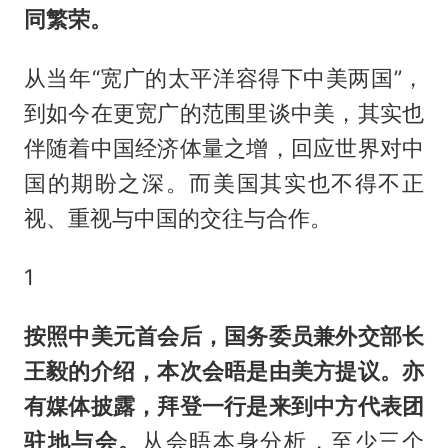
同繁荣。
从当年“宽广的太平洋容得下中美两国”，
到如今在更宽广的范围里谈中美，其实也
伴随着中国经济体量之增，回应世界对中
国的期盼之深。而美国其实也不得不正
视、重视与中国的交往与合作。
1
按照中美元首会后，国务委员兼外交部长
王毅的介绍，本次会晤是由美方提议。亦
有媒体披露，拜登一行是来到中方代表团
驻地与会。
从会晤本身分析，至少三个