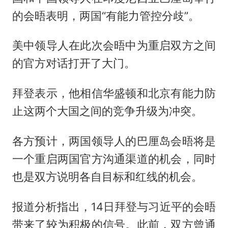
的会晤表明，两国“有能力管控分歧”。
美中领导人在此次会晤中为重启双方之间
的官方对话打开了大门。
拜登表示，他相信华盛顿和北京有能力防
止这两个大国之间的竞争升级为冲突。
各方预计，两国领导人的巴厘岛会晤将是
一个重启两国官方沟通渠道的机会，同时
也是双方说明各自目标和红线的机会。
报道分析指出，14日拜登与习近平的会晤
带来了较为积极的信号。此前，双方曾通