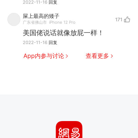
2022-11-16
回复
屎上最高的矮子
171
广东省佛山市
iPhone 12 Pro
美国佬说话就像放屁一样！
2022-11-16
回复
App内参与讨论
查看更多