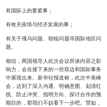
有国际上的要紧事；
有攸关疫情与经济发展的事；
有关于俄乌问题、朝核问题等国际地区问
题。
相信，两国领导人此次会议所谈内容之影
响力，会在接下来的一些双边和国际事务
中展现出来。新华社报道称，此次中美峰
会，达到了深入沟通、明确意图、划清红
线、防止冲突、指明方向、探讨合作的预
期目的，那我们不妨看下一步吧。譬如，