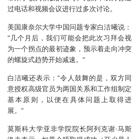
过电话和视频会议进行过多次讨论。
美国康奈尔大学中国问题专家白洁曦说：
“几个月后，我们可能会把此次习拜会视
为一个拐点的最初迹象，预示着走向冲突
的螺旋式趋势开始减速。”
白洁曦还表示：“令人鼓舞的是，双方同
意授权高级官员为两国关系和工作组制定
基本原则，以便在具体问题上取得进
展。”
莫斯科大学亚非学院院长阿列克谢·马斯