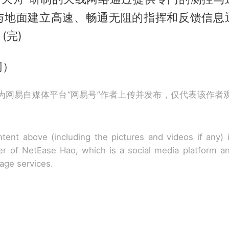
与地面建立高速、畅通无阻的指挥和反馈信息
(完)
网）
为网易自媒体平台“网易号”作者上传并发布，仅代表该作者
tent above (including the pictures and videos if any)
r of NetEase Hao, which is a social media platform a
rage services.