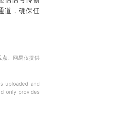
通道，确保任
观点。网易仅提供
 is uploaded and
nd only provides