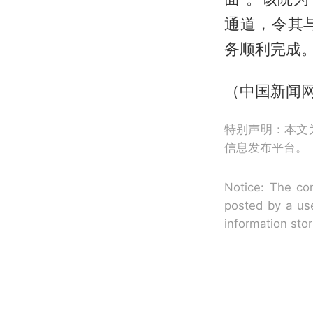
通道，令其
务顺利完成。
（中国新闻
特别声明：本文
信息发布平台。
Notice: The con
posted by a use
information sto