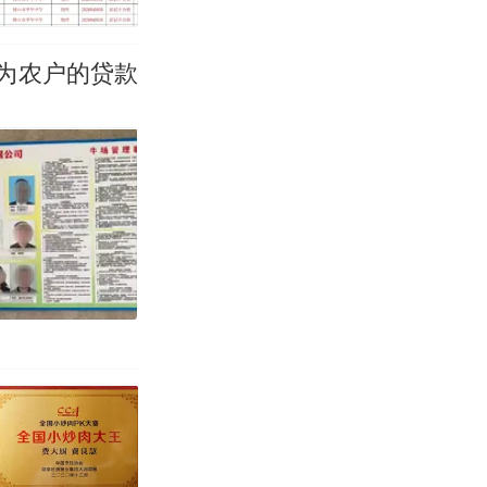
为农户的贷款