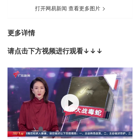
打开网易新闻 查看更多图片
更多详情
请点击下方视频进行观看↓↓↓