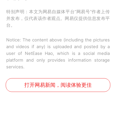
特别声明：本文为网易自媒体平台“网易号”作者上传
并发布，仅代表该作者观点。网易仅提供信息发布平
台。
Notice: The content above (including the pictures
and videos if any) is uploaded and posted by a
user of NetEase Hao, which is a social media
platform and only provides information storage
services.
打开网易新闻，阅读体验更佳