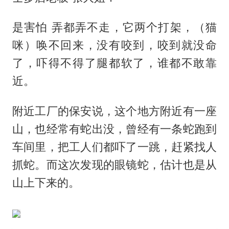
是害怕 弄都弄不走，它两个打架，（猫
咪）唤不回来，没有咬到，咬到就没命
了，吓得不得了腿都软了，谁都不敢靠
近。
附近工厂的保安说，这个地方附近有一座
山，也经常有蛇出没，曾经有一条蛇跑到
车间里，把工人们都吓了一跳，赶紧找人
抓蛇。而这次发现的眼镜蛇，估计也是从
山上下来的。