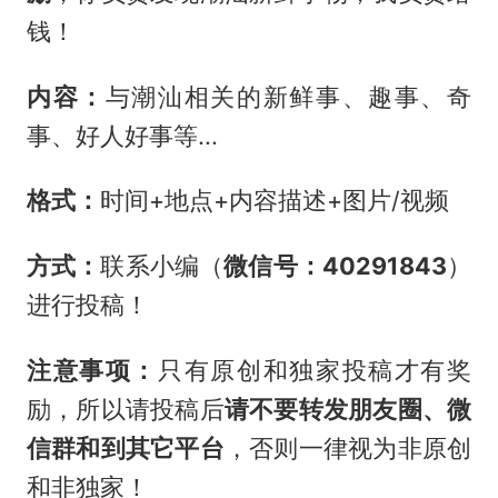
钱！
内容：
与潮汕相关的新鲜事、趣事、奇
事、好人好事等...
格式：
时间+地点+内容描述+图片/视频
方式：
联系小编（
微信号：40291843
）
进行投稿！
注意事项：
只有原创和独家投稿才有奖
励，所以请投稿后
请不要转发朋友圈、微
信群和到其它平台
，否则一律视为非原创
和非独家！