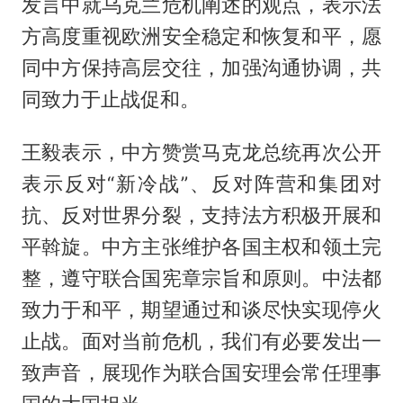
发言中就乌克兰危机阐述的观点，表示法
方高度重视欧洲安全稳定和恢复和平，愿
同中方保持高层交往，加强沟通协调，共
同致力于止战促和。
王毅表示，中方赞赏马克龙总统再次公开
表示反对“新冷战”、反对阵营和集团对
抗、反对世界分裂，支持法方积极开展和
平斡旋。中方主张维护各国主权和领土完
整，遵守联合国宪章宗旨和原则。中法都
致力于和平，期望通过和谈尽快实现停火
止战。面对当前危机，我们有必要发出一
致声音，展现作为联合国安理会常任理事