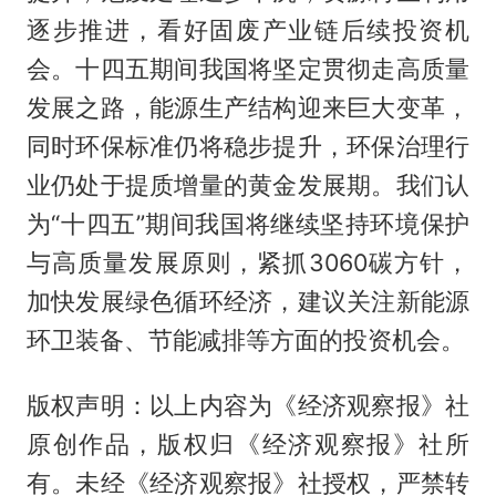
逐步推进，看好固废产业链后续投资机
会。十四五期间我国将坚定贯彻走高质量
发展之路，能源生产结构迎来巨大变革，
同时环保标准仍将稳步提升，环保治理行
业仍处于提质增量的黄金发展期。我们认
为“十四五”期间我国将继续坚持环境保护
与高质量发展原则，紧抓3060碳方针，
加快发展绿色循环经济，建议关注新能源
环卫装备、节能减排等方面的投资机会。
版权声明：以上内容为《经济观察报》社
原创作品，版权归《经济观察报》社所
有。未经《经济观察报》社授权，严禁转