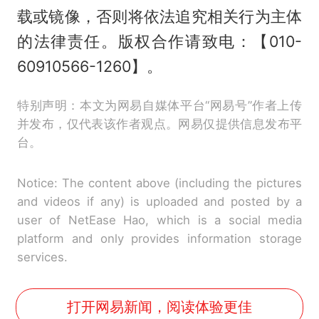
载或镜像，否则将依法追究相关行为主体
的法律责任。版权合作请致电：【010-
60910566-1260】。
特别声明：本文为网易自媒体平台“网易号”作者上传
并发布，仅代表该作者观点。网易仅提供信息发布平
台。
Notice: The content above (including the pictures
and videos if any) is uploaded and posted by a
user of NetEase Hao, which is a social media
platform and only provides information storage
services.
打开网易新闻，阅读体验更佳