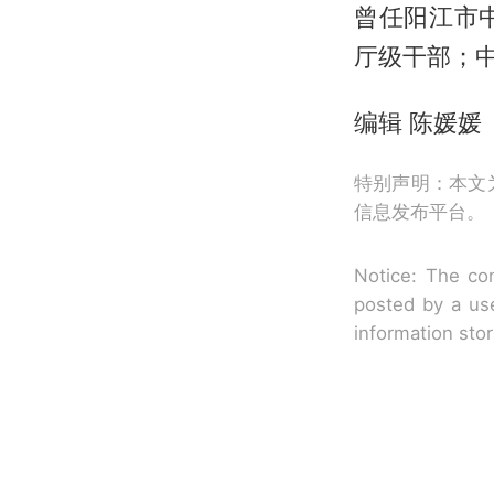
曾任阳江市
厅级干部；
编辑 陈媛媛
特别声明：本文
信息发布平台。
Notice: The con
posted by a use
information sto