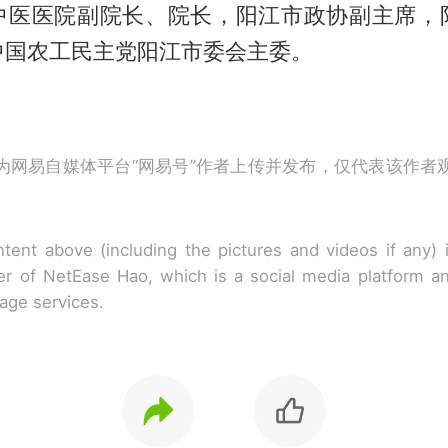
中医医院副院长、院长，阳江市政协副主席，
中国农工民主党阳江市委会主委。
为网易自媒体平台“网易号”作者上传并发布，仅代表该作者
tent above (including the pictures and videos if any)
r of NetEase Hao, which is a social media platform a
rage services.