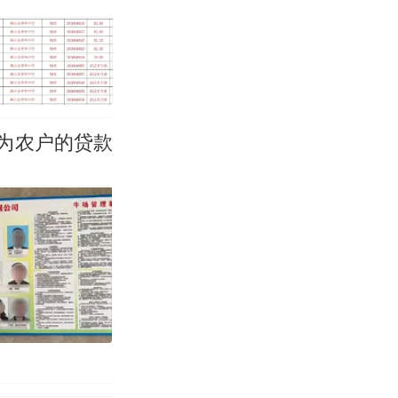
改写了人生
为农户的贷款